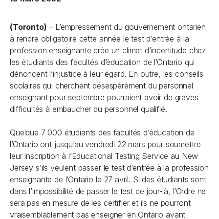
(Toronto)
– L’empressement du gouvernement ontarien
à rendre obligatoire cette année le test d’entrée à la
profession enseignante crée un climat d’incertitude chez
les étudiants des facultés d’éducation de l’Ontario qui
dénoncent l’injustice à leur égard. En outre, les conseils
scolaires qui cherchent désespérément du personnel
enseignant pour septembre pourraient avoir de graves
difficultés à embaucher du personnel qualifié.
Quelque 7 000 étudiants des facultés d’éducation de
l’Ontario ont jusqu’au vendredi 22 mars pour soumettre
leur inscription à l’Educational Testing Service au New
Jersey s’ils veulent passer le test d’entrée à la profession
enseignante de l’Ontario le 27 avril. Si des étudiants sont
dans l’impossibilité de passer le test ce jour-là, l’Ordre ne
sera pas en mesure de les certifier et ils ne pourront
vraisemblablement pas enseigner en Ontario avant