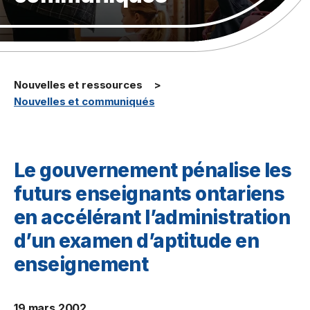
Nouvelles et ressources
Nouvelles et communiqués
Le gouvernement pénalise les
futurs enseignants ontariens
en accélérant l’administration
d’un examen d’aptitude en
enseignement
19 mars 2002