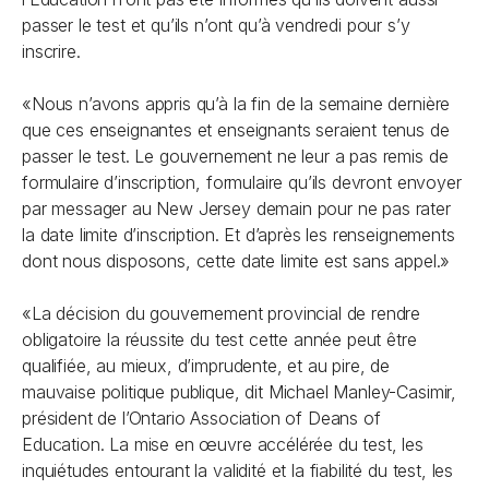
passer le test et qu’ils n’ont qu’à vendredi pour s’y
inscrire.
«Nous n’avons appris qu’à la fin de la semaine dernière
que ces enseignantes et enseignants seraient tenus de
passer le test. Le gouvernement ne leur a pas remis de
formulaire d’inscription, formulaire qu’ils devront envoyer
par messager au New Jersey demain pour ne pas rater
la date limite d’inscription. Et d’après les renseignements
dont nous disposons, cette date limite est sans appel.»
«La décision du gouvernement provincial de rendre
obligatoire la réussite du test cette année peut être
qualifiée, au mieux, d’imprudente, et au pire, de
mauvaise politique publique, dit Michael Manley-Casimir,
président de l’Ontario Association of Deans of
Education. La mise en œuvre accélérée du test, les
inquiétudes entourant la validité et la fiabilité du test, les