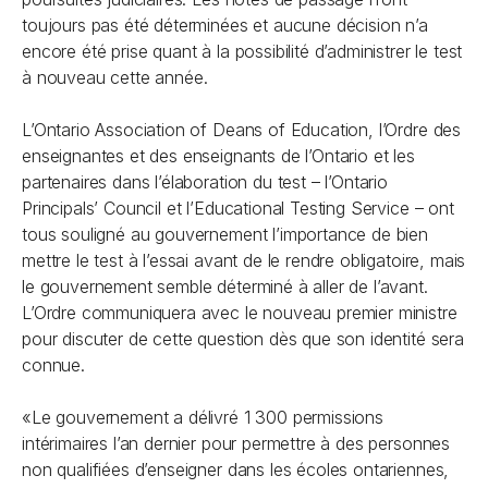
toujours pas été déterminées et aucune décision n’a
encore été prise quant à la possibilité d’administrer le test
à nouveau cette année.
L’Ontario Association of Deans of Education, l’Ordre des
enseignantes et des enseignants de l’Ontario et les
partenaires dans l’élaboration du test – l’Ontario
Principals’ Council et l’Educational Testing Service – ont
tous souligné au gouvernement l’importance de bien
mettre le test à l’essai avant de le rendre obligatoire, mais
le gouvernement semble déterminé à aller de l’avant.
L’Ordre communiquera avec le nouveau premier ministre
pour discuter de cette question dès que son identité sera
connue.
«Le gouvernement a délivré 1 300 permissions
intérimaires l’an dernier pour permettre à des personnes
non qualifiées d’enseigner dans les écoles ontariennes,