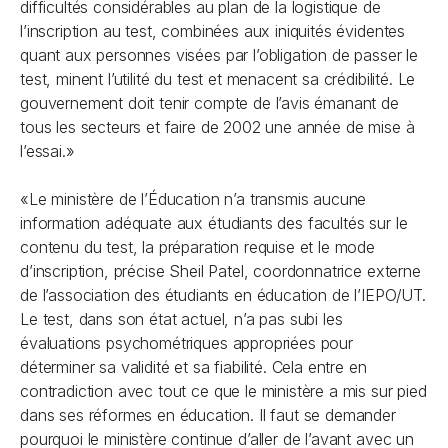
difficultés considérables au plan de la logistique de
l’inscription au test, combinées aux iniquités évidentes
quant aux personnes visées par l’obligation de passer le
test, minent l’utilité du test et menacent sa crédibilité. Le
gouvernement doit tenir compte de l’avis émanant de
tous les secteurs et faire de 2002 une année de mise à
l’essai.»
«Le ministère de l’Éducation n’a transmis aucune
information adéquate aux étudiants des facultés sur le
contenu du test, la préparation requise et le mode
d’inscription, précise Sheil Patel, coordonnatrice externe
de l’association des étudiants en éducation de l’IEPO/UT.
Le test, dans son état actuel, n’a pas subi les
évaluations psychométriques appropriées pour
déterminer sa validité et sa fiabilité. Cela entre en
contradiction avec tout ce que le ministère a mis sur pied
dans ses réformes en éducation. Il faut se demander
pourquoi le ministère continue d’aller de l’avant avec un