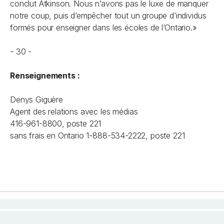
conclut Atkinson. Nous n’avons pas le luxe de manquer
notre coup, puis d’empêcher tout un groupe d’individus
formés pour enseigner dans les écoles de l’Ontario.»
- 30 -
Renseignements :
Denys Giguère
Agent des relations avec les médias
416-961-8800, poste 221
sans frais en Ontario 1-888-534-2222, poste 221