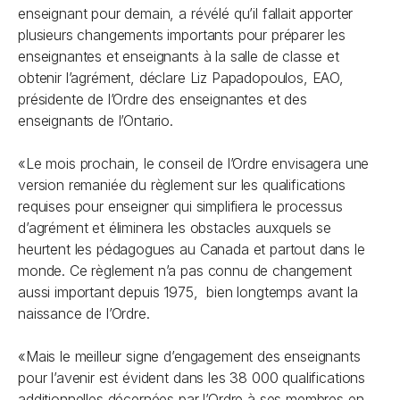
enseignant pour demain
, a révélé qu’il fallait apporter
plusieurs changements importants pour préparer les
enseignantes et enseignants à la salle de classe et
obtenir l’agrément, déclare Liz Papadopoulos, EAO,
présidente de l’Ordre des enseignantes et des
enseignants de l’Ontario.
«Le mois prochain, le conseil de l’Ordre envisagera une
version remaniée du règlement sur les qualifications
requises pour enseigner qui simplifiera le processus
d’agrément et éliminera les obstacles auxquels se
heurtent les pédagogues au Canada et partout dans le
monde. Ce règlement n’a pas connu de changement
aussi important depuis 1975, bien longtemps avant la
naissance de l’Ordre.
«Mais le meilleur signe d’engagement des enseignants
pour l’avenir est évident dans les 38 000 qualifications
additionnelles décernées par l’Ordre à ses membres en