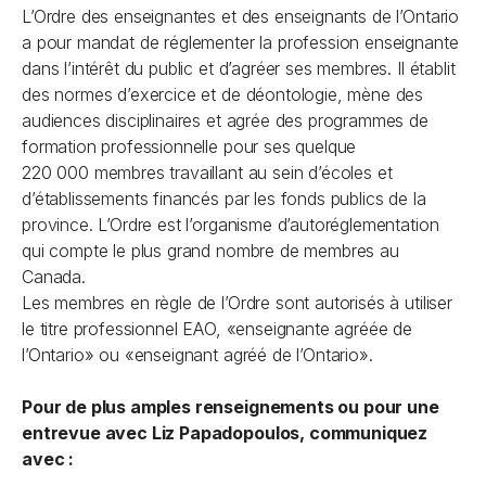
L’Ordre des enseignantes et des enseignants de l’Ontario
a pour mandat de réglementer la profession enseignante
dans l’intérêt du public et d’agréer ses membres. Il établit
des normes d’exercice et de déontologie, mène des
audiences disciplinaires et agrée des programmes de
formation professionnelle pour ses quelque
220 000 membres travaillant au sein d’écoles et
d’établissements financés par les fonds publics de la
province. L’Ordre est l’organisme d’autoréglementation
qui compte le plus grand nombre de membres au
Canada.
Les membres en règle de l’Ordre sont autorisés à utiliser
le titre professionnel EAO, «enseignante agréée de
l’Ontario» ou «enseignant agréé de l’Ontario».
Pour de plus amples renseignements ou pour une
entrevue avec Liz Papadopoulos, communiquez
avec :