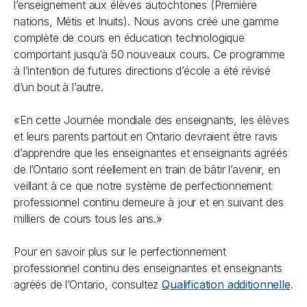
l’enseignement aux élèves autochtones (Première
nations, Métis et Inuits). Nous avons créé une gamme
complète de cours en éducation technologique
comportant jusqu’à 50 nouveaux cours. Ce programme
à l’intention de futures directions d’école a été révisé
d’un bout à l’autre.
«En cette Journée mondiale des enseignants, les élèves
et leurs parents partout en Ontario devraient être ravis
d’apprendre que les enseignantes et enseignants agréés
de l’Ontario sont réellement en train de bâtir l’avenir, en
veillant à ce que notre système de perfectionnement
professionnel continu demeure à jour et en suivant des
milliers de cours tous les ans.»
Pour en savoir plus sur le perfectionnement
professionnel continu des enseignantes et enseignants
agréés de l’Ontario, consultez
Qualification additionnelle
.