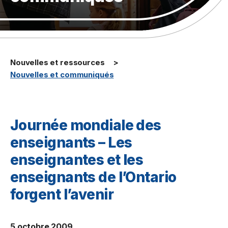
Nouvelles et ressources
Nouvelles et communiqués
Journée mondiale des
enseignants – Les
enseignantes et les
enseignants de l’Ontario
forgent l’avenir
5 octobre 2009