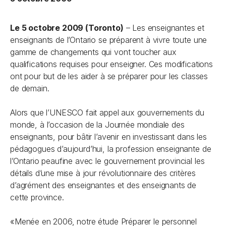
Le 5 octobre 2009 (Toronto)
– Les enseignantes et
enseignants de l’Ontario se préparent à vivre toute une
gamme de changements qui vont toucher aux
qualifications requises pour enseigner. Ces modifications
ont pour but de les aider à se préparer pour les classes
de demain.
Alors que l’UNESCO fait appel aux gouvernements du
monde, à l’occasion de la Journée mondiale des
enseignants, pour bâtir l’avenir en investissant dans les
pédagogues d’aujourd’hui, la profession enseignante de
l’Ontario peaufine avec le gouvernement provincial les
détails d’une mise à jour révolutionnaire des critères
d’agrément des enseignantes et des enseignants de
cette province.
«Menée en 2006, notre étude
Préparer le personnel