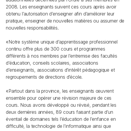
2008. Les enseignants suivent ces cours après avoir
obtenu l’autorisation d’enseigner afin d’améliorer leur
pratique, enseigner de nouvelles matières ou assumer de
nouvelles responsabilités.
«Notre système unique d’apprentissage professionnel
continu offre plus de 300 cours et programmes
différents à nos membres par l’entremise des facultés
d’éducation, conseils scolaires, associations
d’enseignants, associations d’intérêt pédagogique et
regroupements de directions d’école.
«Partout dans la province, les enseignants œuvrent
ensemble pour opérer une révision majeure de ces
cours. Nous avons développé ou révisé, pendant les
deux dernières années, 89 cours faisant partie d’un
éventail de domaines tels l’éducation de l’enfance en
difficulté, la technologie de l’informatique ainsi que