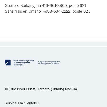
Gabrielle Barkany, au 416-961-8800, poste 621
Sans frais en Ontario 1-888-534-2222, poste 621.
101, rue Bloor Ouest, Toronto (Ontario) M5S 0A1
Service à la clientèle :