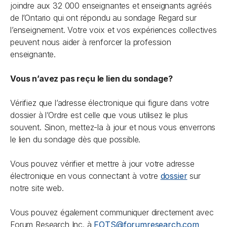
joindre aux 32 000 enseignantes et enseignants agréés
de l’Ontario qui ont répondu au sondage
Regard sur
l’enseignement
. Votre voix et vos expériences collectives
peuvent nous aider à renforcer la profession
enseignante.
Vous n’avez pas reçu le lien du sondage?
Vérifiez que l’adresse électronique qui figure dans votre
dossier à l’Ordre est celle que vous utilisez le plus
souvent. Sinon, mettez-la à jour et nous vous enverrons
le lien du sondage dès que possible.
Vous pouvez vérifier et mettre à jour votre adresse
électronique en vous connectant à votre
dossier
sur
notre site web.
Vous pouvez également communiquer directement avec
Forum Research Inc. à
FOTS@forumresearch.com