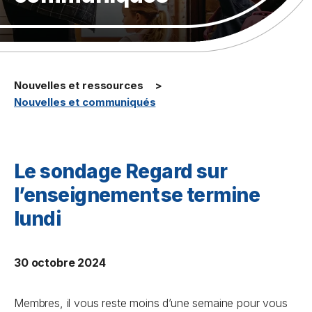
Nouvelles et ressources
Nouvelles et communiqués
Le sondage Regard sur
l’enseignement se termine
lundi
30 octobre 2024
Membres, il vous reste moins d’une semaine pour vous