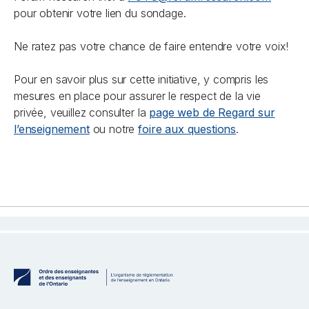
pour obtenir votre lien du sondage.
Ne ratez pas votre chance de faire entendre votre voix!
Pour en savoir plus sur cette initiative, y compris les
mesures en place pour assurer le respect de la vie
privée, veuillez consulter la
page web de
Regard sur
l’enseignement
ou notre
foire aux questions
.