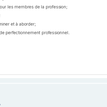
pour les membres de la profession;
;
iner et à aborder;
 de perfectionnement professionnel.