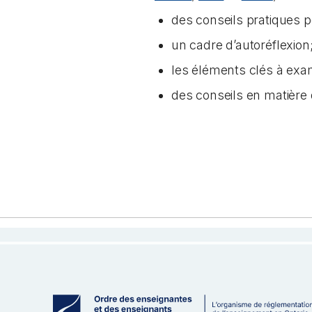
des conseils pratiques 
un cadre d’autoréflexion
les éléments clés à exam
des conseils en matière