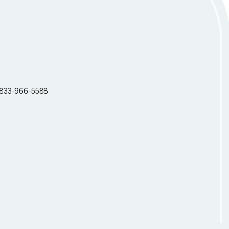
 1-833-966-5588