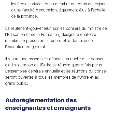
les écoles privées et un membre du corps enseignant
d’une faculté d’éducation, également élus à l’échelle
de la province.
Le lieutenant-gouverneur, sur les conseils du ministre de
l’Éducation et de la Formation, désignera quatorze
membres représentant le public et le domaine de
l’éducation en général.
Il y aura une assemblée générale annuelle et le conseil
d’administration de l’Ordre se réunira quatre fois par an.
L’assemblée générale annuelle et les réunions du conseil
seront ouvertes à tous les membres de l’Ordre et au
grand public.
Autoréglementation des
enseignantes et enseignants