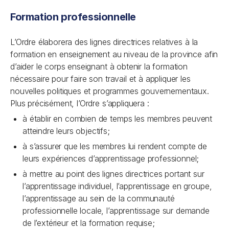
Formation professionnelle
L’Ordre élaborera des lignes directrices relatives à la
formation en enseignement au niveau de la province afin
d’aider le corps enseignant à obtenir la formation
nécessaire pour faire son travail et à appliquer les
nouvelles politiques et programmes gouvernementaux.
Plus précisément, l’Ordre s’appliquera :
à établir en combien de temps les membres peuvent
atteindre leurs objectifs;
à s’assurer que les membres lui rendent compte de
leurs expériences d’apprentissage professionnel;
à mettre au point des lignes directrices portant sur
l’apprentissage individuel, l’apprentissage en groupe,
l’apprentissage au sein de la communauté
professionnelle locale, l’apprentissage sur demande
de l’extérieur et la formation requise;