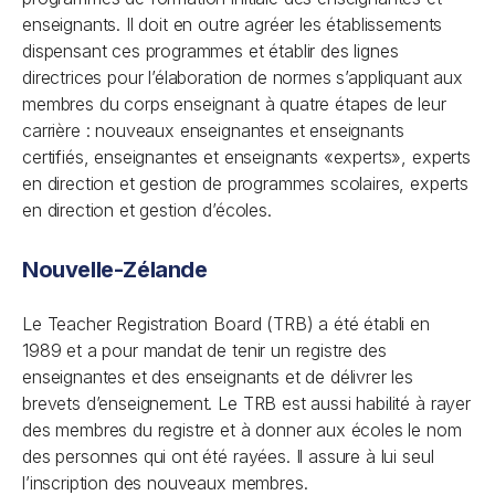
enseignants. Il doit en outre agréer les établissements
dispensant ces programmes et établir des lignes
directrices pour l’élaboration de normes s’appliquant aux
membres du corps enseignant à quatre étapes de leur
carrière : nouveaux enseignantes et enseignants
certifiés, enseignantes et enseignants «experts», experts
en direction et gestion de programmes scolaires, experts
en direction et gestion d’écoles.
Nouvelle-Zélande
Le Teacher Registration Board (TRB) a été établi en
1989 et a pour mandat de tenir un registre des
enseignantes et des enseignants et de délivrer les
brevets d’enseignement. Le TRB est aussi habilité à rayer
des membres du registre et à donner aux écoles le nom
des personnes qui ont été rayées. Il assure à lui seul
l’inscription des nouveaux membres.