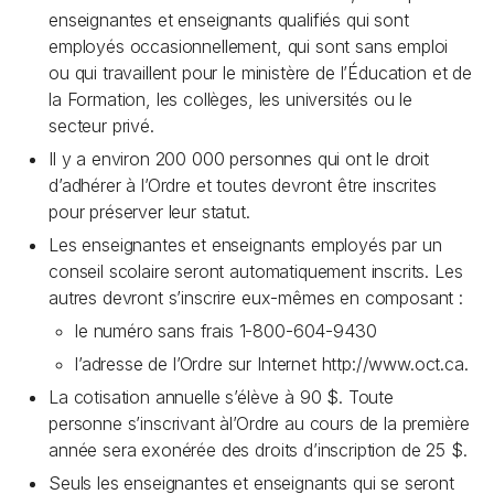
enseignantes et enseignants qualifiés qui sont
employés occasionnellement, qui sont sans emploi
ou qui travaillent pour le ministère de l’Éducation et de
la Formation, les collèges, les universités ou le
secteur privé.
Il y a environ 200 000 personnes qui ont le droit
d’adhérer à l’Ordre et toutes devront être inscrites
pour préserver leur statut.
Les enseignantes et enseignants employés par un
conseil scolaire seront automatiquement inscrits. Les
autres devront s’inscrire eux-mêmes en composant :
le numéro sans frais 1-800-604-9430
l’adresse de l’Ordre sur Internet http://www.oct.ca.
La cotisation annuelle s’élève à 90 $. Toute
personne s’inscrivant àl’Ordre au cours de la première
année sera exonérée des droits d’inscription de 25 $.
Seuls les enseignantes et enseignants qui se seront