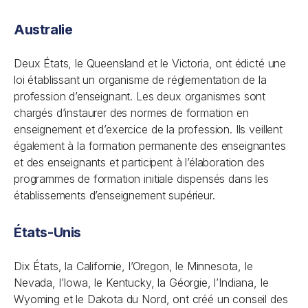
Australie
Deux États, le Queensland et le Victoria, ont édicté une
loi établissant un organisme de réglementation de la
profession d’enseignant. Les deux organismes sont
chargés d’instaurer des normes de formation en
enseignement et d’exercice de la profession. Ils veillent
également à la formation permanente des enseignantes
et des enseignants et participent à l’élaboration des
programmes de formation initiale dispensés dans les
établissements d’enseignement supérieur.
États-Unis
Dix États, la Californie, l’Oregon, le Minnesota, le
Nevada, l’Iowa, le Kentucky, la Géorgie, l’Indiana, le
Wyoming et le Dakota du Nord, ont créé un conseil des