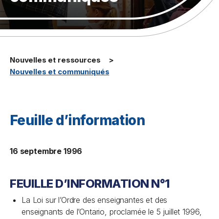
Nouvelles et ressources
Nouvelles et communiqués
Feuille d’information
16 septembre 1996
FEUILLE D’INFORMATION N°1
La
Loi sur l’Ordre des enseignantes et des
enseignants de l’Ontario
, proclamée le 5 juillet 1996,