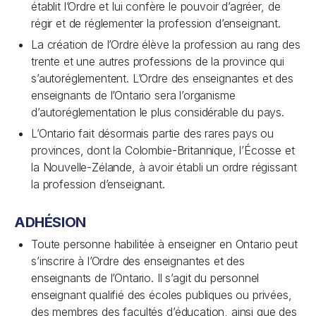
établit l’Ordre et lui confère le pouvoir d’agréer, de
régir et de réglementer la profession d’enseignant.
La création de l’Ordre élève la profession au rang des
trente et une autres professions de la province qui
s’autoréglementent. L’Ordre des enseignantes et des
enseignants de l’Ontario sera l’organisme
d’autoréglementation le plus considérable du pays.
L’Ontario fait désormais partie des rares pays ou
provinces, dont la Colombie-Britannique, l’Écosse et
la Nouvelle-Zélande, à avoir établi un ordre régissant
la profession d’enseignant.
ADHÉSION
Toute personne habilitée à enseigner en Ontario peut
s’inscrire à l’Ordre des enseignantes et des
enseignants de l’Ontario. Il s’agit du personnel
enseignant qualifié des écoles publiques ou privées,
des membres des facultés d’éducation, ainsi que des