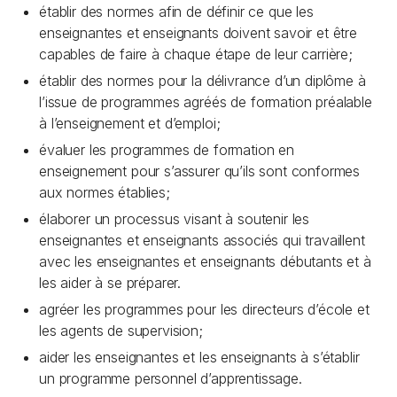
établir des normes afin de définir ce que les
enseignantes et enseignants doivent savoir et être
capables de faire à chaque étape de leur carrière;
établir des normes pour la délivrance d’un diplôme à
l’issue de programmes agréés de formation préalable
à l’enseignement et d’emploi;
évaluer les programmes de formation en
enseignement pour s’assurer qu’ils sont conformes
aux normes établies;
élaborer un processus visant à soutenir les
enseignantes et enseignants associés qui travaillent
avec les enseignantes et enseignants débutants et à
les aider à se préparer.
agréer les programmes pour les directeurs d’école et
les agents de supervision;
aider les enseignantes et les enseignants à s’établir
un programme personnel d’apprentissage.