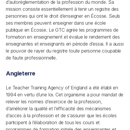
d’autoréglementation de la profession du monde. Sa
mission consiste essentiellement à tenir un registre des
personnes qui ont le droit d’enseigner en Écosse. Seuls
ses membres peuvent enseigner dans une école
publique en Écosse. Le GTC agrée les programmes de
formation en enseignement et évalue le rendement des
enseignantes et enseignants en période d’essai. Il a aussi
le pouvoir de rayer du registre toute personne coupable
de faute professionnelle.
Angleterre
Le Teacher Training Agency of England a été établi en
1994 en vertu d’une loi. Cet organisme a pour mandat de
relever les normes d’exercice de la profession,
d’améliorer la qualité et l’efficacité des mécanismes
d’accès à la profession et de s’assurer que les écoles
participent à l’élaboration de tous les cours et
programmes de formation initiale des enseignantes et