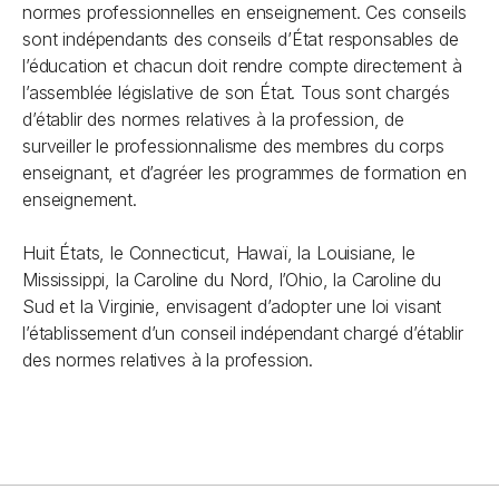
normes professionnelles en enseignement. Ces conseils
sont indépendants des conseils d’État responsables de
l’éducation et chacun doit rendre compte directement à
l’assemblée législative de son État. Tous sont chargés
d’établir des normes relatives à la profession, de
surveiller le professionnalisme des membres du corps
enseignant, et d’agréer les programmes de formation en
enseignement.
Huit États, le Connecticut, Hawaï, la Louisiane, le
Mississippi, la Caroline du Nord, l’Ohio, la Caroline du
Sud et la Virginie, envisagent d’adopter une loi visant
l’établissement d’un conseil indépendant chargé d’établir
des normes relatives à la profession.