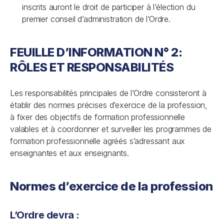
inscrits auront le droit de participer à l’élection du
premier conseil d’administration de l’Ordre.
FEUILLE D’INFORMATION N° 2:
RÔLES ET RESPONSABILITÉS
Les responsabilités principales de l’Ordre consisteront à
établir des normes précises d’exercice de la profession,
à fixer des objectifs de formation professionnelle
valables et à coordonner et surveiller les programmes de
formation professionnelle agréés s’adressant aux
enseignantes et aux enseignants.
Normes d’exercice de la profession
L’Ordre devra :