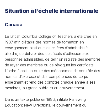
Situation à l’échelle internationale
Canada
Le British Columbia College of Teachers a été créé en
1987 afin d’établir des normes de formation en
enseignement ainsi que les critères d’admissibilité
àl’ordre, de délivrer des certificats d’adhésion aux
personnes admissibles, de tenir un registre des membres,
de rayer des membres ou de révoquer les certificats.
L’ordre établit en outre des mécanismes de contrôle des
normes d’exercice et des compétences du corps
enseignant et rend des comptes chaque année à ses
membres, au grand public et au gouvernement.
Dans un texte publié en 1993, intitulé Renewing
Education: New Directions, le gouvernement du