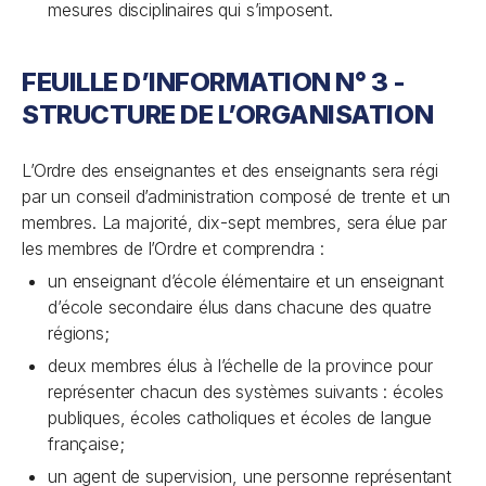
mesures disciplinaires qui s’imposent.
FEUILLE D’INFORMATION N° 3 -
STRUCTURE DE L’ORGANISATION
L’Ordre des enseignantes et des enseignants sera régi
par un conseil d’administration composé de trente et un
membres. La majorité, dix-sept membres, sera élue par
les membres de l’Ordre et comprendra :
un enseignant d’école élémentaire et un enseignant
d’école secondaire élus dans chacune des quatre
régions;
deux membres élus à l’échelle de la province pour
représenter chacun des systèmes suivants : écoles
publiques, écoles catholiques et écoles de langue
française;
un agent de supervision, une personne représentant