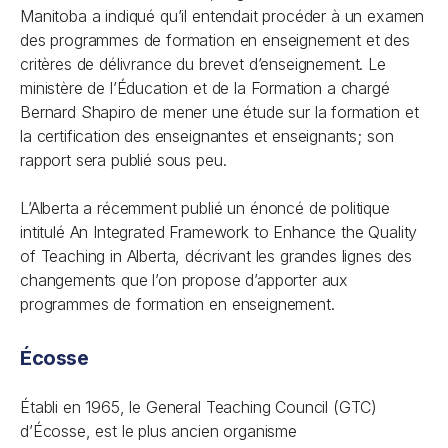
Manitoba a indiqué qu’il entendait procéder à un examen
des programmes de formation en enseignement et des
critères de délivrance du brevet d’enseignement. Le
ministère de l’Éducation et de la Formation a chargé
Bernard Shapiro de mener une étude sur la formation et
la certification des enseignantes et enseignants; son
rapport sera publié sous peu.
L’Alberta a récemment publié un énoncé de politique
intitulé An Integrated Framework to Enhance the Quality
of Teaching in Alberta, décrivant les grandes lignes des
changements que l’on propose d’apporter aux
programmes de formation en enseignement.
Écosse
Établi en 1965, le General Teaching Council (GTC)
d’Écosse, est le plus ancien organisme