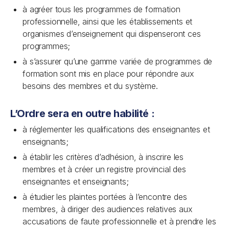
à agréer tous les programmes de formation
professionnelle, ainsi que les établissements et
organismes d’enseignement qui dispenseront ces
programmes;
à s’assurer qu’une gamme variée de programmes de
formation sont mis en place pour répondre aux
besoins des membres et du système.
L’Ordre sera en outre habilité :
à réglementer les qualifications des enseignantes et
enseignants;
à établir les critères d’adhésion, à inscrire les
membres et à créer un registre provincial des
enseignantes et enseignants;
à étudier les plaintes portées à l’encontre des
membres, à diriger des audiences relatives aux
accusations de faute professionnelle et à prendre les