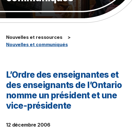
Nouvelles et ressources
Nouvelles et communiqués
L’Ordre des enseignantes et
des enseignants de l’Ontario
nomme un président et une
vice-présidente
12 décembre 2006