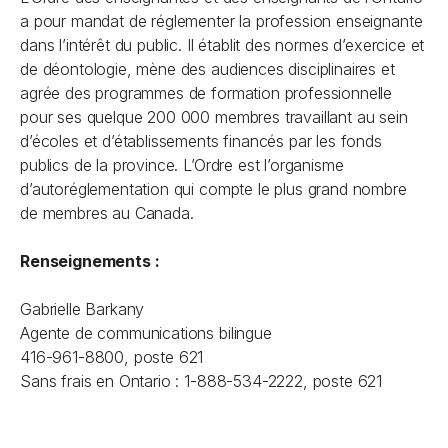
a pour mandat de réglementer la profession enseignante
dans l’intérêt du public. Il établit des normes d’exercice et
de déontologie, mène des audiences disciplinaires et
agrée des programmes de formation professionnelle
pour ses quelque 200 000 membres travaillant au sein
d’écoles et d’établissements financés par les fonds
publics de la province. L’Ordre est l’organisme
d’autoréglementation qui compte le plus grand nombre
de membres au Canada.
Renseignements :
Gabrielle Barkany
Agente de communications bilingue
416-961-8800, poste 621
Sans frais en Ontario : 1-888-534-2222, poste 621