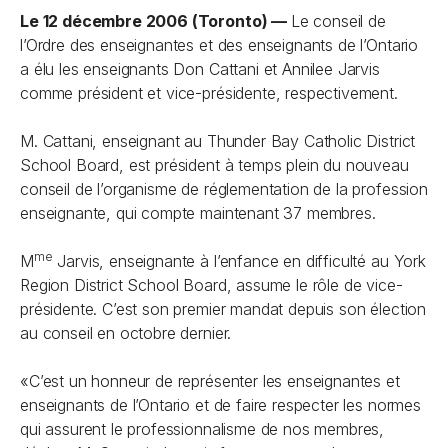
Le 12 décembre 2006 (Toronto) —
Le conseil de
l’Ordre des enseignantes et des enseignants de l’Ontario
a élu les enseignants Don Cattani et Annilee Jarvis
comme président et vice-présidente, respectivement.
M. Cattani, enseignant au Thunder Bay Catholic District
School Board, est président à temps plein du nouveau
conseil de l’organisme de réglementation de la profession
enseignante, qui compte maintenant 37 membres.
me
M
Jarvis, enseignante à l’enfance en difficulté au York
Region District School Board, assume le rôle de vice-
présidente. C’est son premier mandat depuis son élection
au conseil en octobre dernier.
«C’est un honneur de représenter les enseignantes et
enseignants de l’Ontario et de faire respecter les normes
qui assurent le professionnalisme de nos membres,