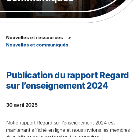
Nouvelles et ressources
Nouvelles et communiqués
Publication du rapport Regard
sur l’enseignement 2024
30 avril 2025
Notre rapport
Regard sur l’enseignement
2024 est
maintenant affiché en ligne et nous invitons les membres