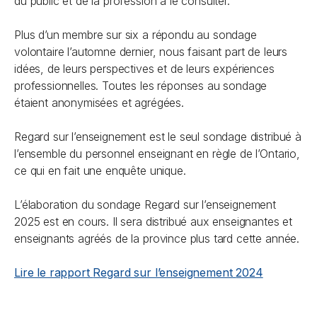
du public et de la profession à le consulter.
Plus d’un membre sur six a répondu au sondage
volontaire l’automne dernier, nous faisant part de leurs
idées, de leurs perspectives et de leurs expériences
professionnelles. Toutes les réponses au sondage
étaient anonymisées et agrégées.
Regard sur l’enseignement
est le seul sondage distribué à
l’ensemble du personnel enseignant en règle de l’Ontario,
ce qui en fait une enquête unique.
L’élaboration du sondage
Regard sur l’enseignement
2025 est en cours. Il sera distribué aux enseignantes et
enseignants agréés de la province plus tard cette année.
Lire le rapport
Regard sur l’enseignement
2024