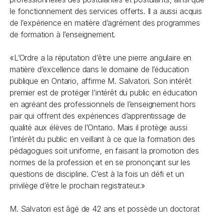
le fonctionnement des services offerts. Il a aussi acquis
de l’expérience en matière d’agrément des programmes
de formation à l’enseignement.
«L’Ordre a la réputation d’être une pierre angulaire en
matière d’excellence dans le domaine de l’éducation
publique en Ontario, affirme M. Salvatori. Son intérêt
premier est de protéger l’intérêt du public en éducation
en agréant des professionnels de l’enseignement hors
pair qui offrent des expériences d’apprentissage de
qualité aux élèves de l’Ontario. Mais il protège aussi
l’intérêt du public en veillant à ce que la formation des
pédagogues soit uniforme, en faisant la promotion des
normes de la profession et en se prononçant sur les
questions de discipline. C’est à la fois un défi et un
privilège d’être le prochain registrateur.»
M. Salvatori est âgé de 42 ans et possède un doctorat