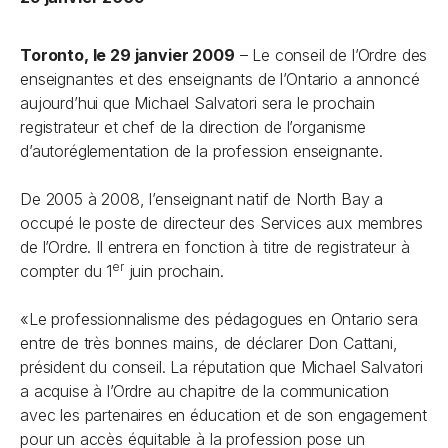
Toronto, le 29 janvier 2009
– Le conseil de l’Ordre des
enseignantes et des enseignants de l’Ontario a annoncé
aujourd’hui que Michael Salvatori sera le prochain
registrateur et chef de la direction de l’organisme
d’autoréglementation de la profession enseignante.
De 2005 à 2008, l’enseignant natif de North Bay a
occupé le poste de directeur des Services aux membres
de l’Ordre. Il entrera en fonction à titre de registrateur à
er
compter du 1
juin prochain.
«Le professionnalisme des pédagogues en Ontario sera
entre de très bonnes mains, de déclarer Don Cattani,
président du conseil. La réputation que Michael Salvatori
a acquise à l’Ordre au chapitre de la communication
avec les partenaires en éducation et de son engagement
pour un accès équitable à la profession pose un