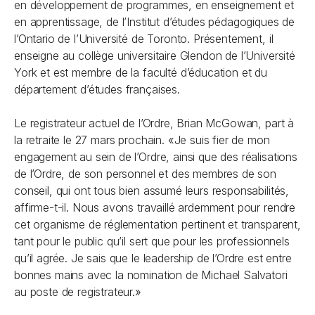
en développement de programmes, en enseignement et
en apprentissage, de l’Institut d’études pédagogiques de
l’Ontario de l’Université de Toronto. Présentement, il
enseigne au collège universitaire Glendon de l’Université
York et est membre de la faculté d’éducation et du
département d’études françaises.
Le registrateur actuel de l’Ordre, Brian McGowan, part à
la retraite le 27 mars prochain. «Je suis fier de mon
engagement au sein de l’Ordre, ainsi que des réalisations
de l’Ordre, de son personnel et des membres de son
conseil, qui ont tous bien assumé leurs responsabilités,
affirme-t-il. Nous avons travaillé ardemment pour rendre
cet organisme de réglementation pertinent et transparent,
tant pour le public qu’il sert que pour les professionnels
qu’il agrée. Je sais que le leadership de l’Ordre est entre
bonnes mains avec la nomination de Michael Salvatori
au poste de registrateur.»