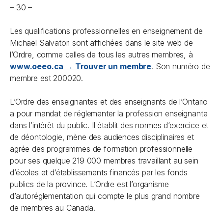
– 30 –
Les qualifications professionnelles en enseignement de
Michael Salvatori sont affichées dans le site web de
l’Ordre, comme celles de tous les autres membres, à
www.oeeo.ca → Trouver un membre
. Son numéro de
membre est 200020.
L’Ordre des enseignantes et des enseignants de l’Ontario
a pour mandat de réglementer la profession enseignante
dans l’intérêt du public. Il établit des normes d’exercice et
de déontologie, mène des audiences disciplinaires et
agrée des programmes de formation professionnelle
pour ses quelque 219 000 membres travaillant au sein
d’écoles et d’établissements financés par les fonds
publics de la province. L’Ordre est l’organisme
d’autoréglementation qui compte le plus grand nombre
de membres au Canada.