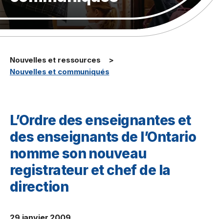
Nouvelles et ressources
Nouvelles et communiqués
L’Ordre des enseignantes et
des enseignants de l’Ontario
nomme son nouveau
registrateur et chef de la
direction
29 janvier 2009