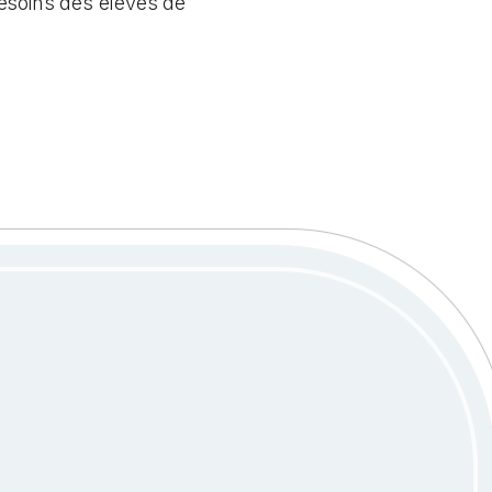
besoins des élèves de