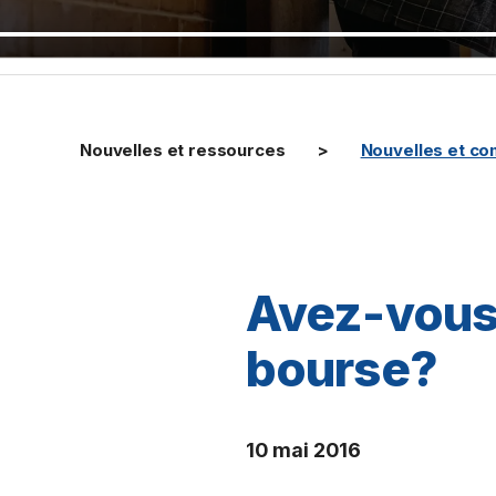
Nouvelles et ressources
Nouvelles et c
Avez-vous
bourse?
10 mai 2016