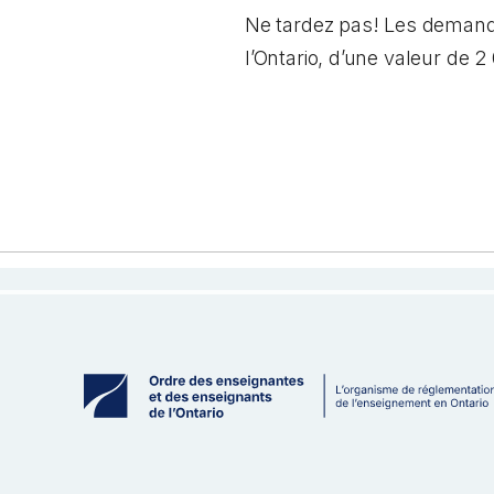
Ne tardez pas! Les demande
l’Ontario, d’une valeur de 2