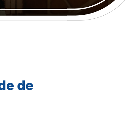
de de