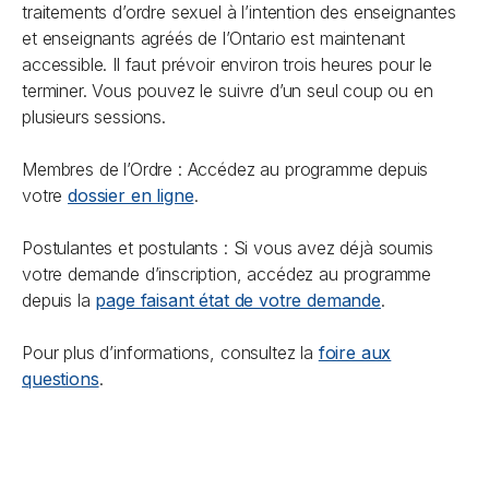
traitements d’ordre sexuel à l’intention des enseignantes
et enseignants agréés de l’Ontario est maintenant
accessible. Il faut prévoir environ trois heures pour le
terminer. Vous pouvez le suivre d’un seul coup ou en
plusieurs sessions.
Membres de l’Ordre : Accédez au programme depuis
votre
dossier en ligne
.
Postulantes et postulants : Si vous avez déjà soumis
votre demande d’inscription, accédez au programme
depuis la
page faisant état de votre demande
.
Pour plus d’informations, consultez la
foire aux
questions
.