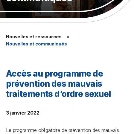
Nouvelles et ressources
Nouvelles et communiqués
Accès au programme de
prévention des mauvais
traitements d’ordre sexuel
3 janvier 2022
Le programme obligatoire de prévention des mauvais