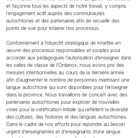
et façonne tous les aspects de notre travail, y compris
l’engagement actif auprès des communautés
autochtones et des partenaires afin de recueillir des
points de vue pour éclairer nos processus.
Conformément à l’objectif stratégique de «mettre en
œuvre des processus responsables et souples pour
accorder aux pédagogues l’autorisation d’enseigner dans
les salles de classe de l’Ontario», nous avons pris des
mesures intentionnelles au cours de la dernière année
afin d’augmenter le nombre de personnes maitrisant une
langue autochtone qui sont disponibles pour l’enseigner
dans la province. Nous travaillons de concert avec des
partenaires autochtones pour explorer de nouvelles
voies pour la certification initiale qui reflètent la diversité
des cultures, des histoires et des langues autochtones.
Dans le cadre de nos efforts pour répondre au besoin
urgent d’enseignantes et d’enseignants d’une langue