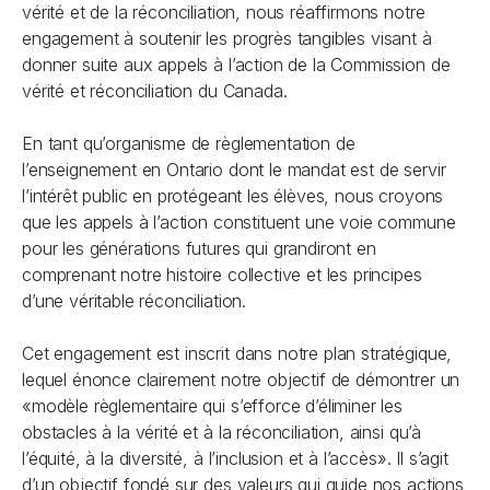
vérité et de la réconciliation, nous réaffirmons notre
engagement à soutenir les progrès tangibles visant à
donner suite aux appels à l’action de la Commission de
vérité et réconciliation du Canada.
En tant qu’organisme de règlementation de
l’enseignement en Ontario dont le mandat est de servir
l’intérêt public en protégeant les élèves, nous croyons
que les appels à l’action constituent une voie commune
pour les générations futures qui grandiront en
comprenant notre histoire collective et les principes
d’une véritable réconciliation.
Cet engagement est inscrit dans notre plan stratégique,
lequel énonce clairement notre objectif de démontrer un
«modèle règlementaire qui s’efforce d’éliminer les
obstacles à la vérité et à la réconciliation, ainsi qu’à
l’équité, à la diversité, à l’inclusion et à l’accès». Il s’agit
d’un objectif fondé sur des valeurs qui guide nos actions