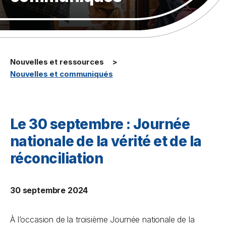
Nouvelles et ressources
Nouvelles et communiqués
Le 30 septembre : Journée
nationale de la vérité et de la
réconciliation
30 septembre 2024
À l’occasion de la troisième Journée nationale de la