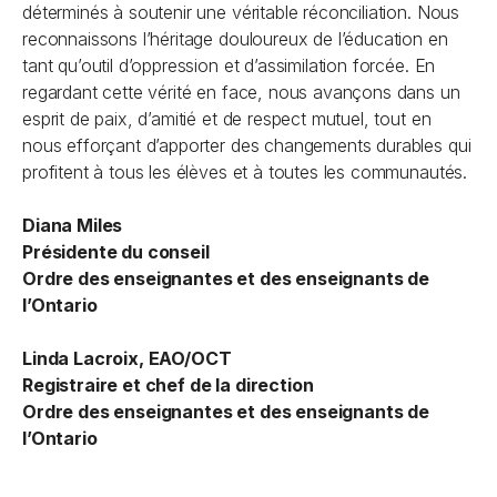
déterminés à soutenir une véritable réconciliation. Nous
reconnaissons l’héritage douloureux de l’éducation en
tant qu’outil d’oppression et d’assimilation forcée. En
regardant cette vérité en face, nous avançons dans un
esprit de paix, d’amitié et de respect mutuel, tout en
nous efforçant d’apporter des changements durables qui
profitent à tous les élèves et à toutes les communautés.
Diana Miles
Présidente du conseil
Ordre des enseignantes et des enseignants de
l’Ontario
Linda Lacroix, EAO/OCT
Registraire et chef de la direction
Ordre des enseignantes et des enseignants de
l’Ontario