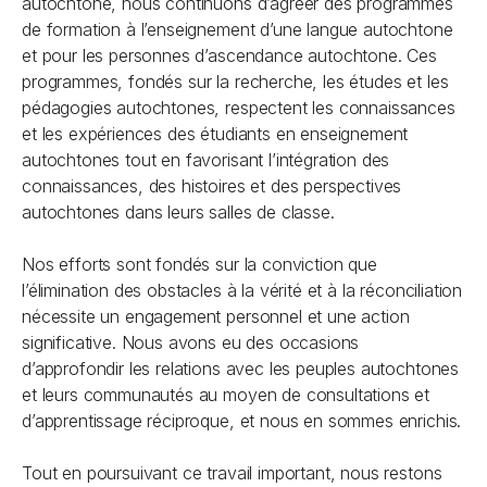
autochtone, nous continuons d’agréer des programmes
de formation à l’enseignement d’une langue autochtone
et pour les personnes d’ascendance autochtone. Ces
programmes, fondés sur la recherche, les études et les
pédagogies autochtones, respectent les connaissances
et les expériences des étudiants en enseignement
autochtones tout en favorisant l’intégration des
connaissances, des histoires et des perspectives
autochtones dans leurs salles de classe.
Nos efforts sont fondés sur la conviction que
l’élimination des obstacles à la vérité et à la réconciliation
nécessite un engagement personnel et une action
significative. Nous avons eu des occasions
d’approfondir les relations avec les peuples autochtones
et leurs communautés au moyen de consultations et
d’apprentissage réciproque, et nous en sommes enrichis.
Tout en poursuivant ce travail important, nous restons