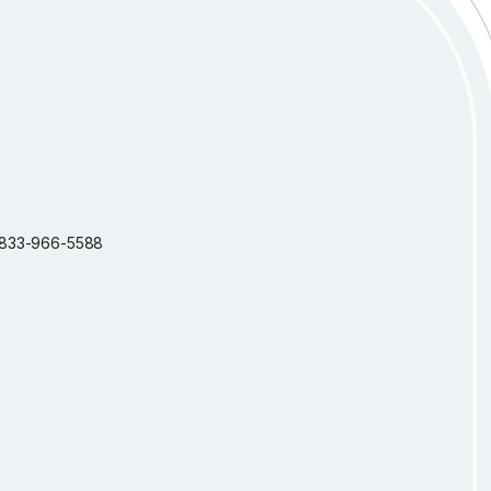
 1-833-966-5588