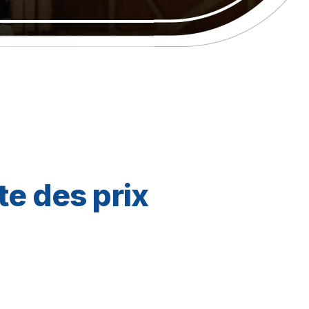
e des prix