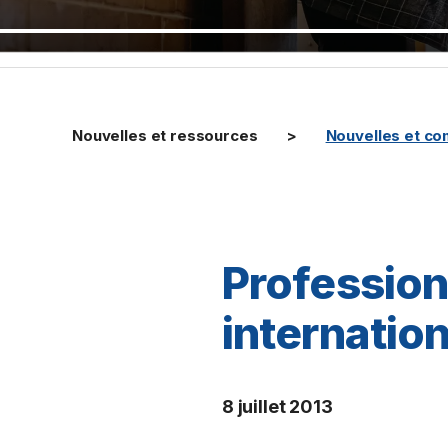
Nouvelles et ressources
Nouvelles et c
Profession
internatio
8 juillet 2013