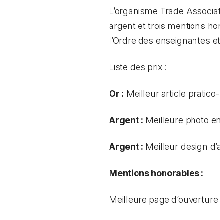
L’organisme Trade Associat
argent et trois mentions h
l’Ordre des enseignantes e
Liste des prix :
Or :
Meilleur article pratic
Argent :
Meilleure photo en
Argent :
Meilleur design d’
Mentions honorables :
Meilleure page d’ouverture