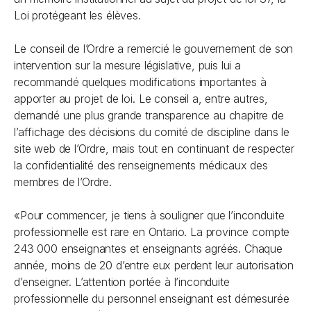
Loi protégeant les élèves
.
Le conseil de l’Ordre a remercié le gouvernement de son
intervention sur la mesure législative, puis lui a
recommandé quelques modifications importantes à
apporter au projet de loi. Le conseil a, entre autres,
demandé une plus grande transparence au chapitre de
l’affichage des décisions du comité de discipline dans le
site web de l’Ordre, mais tout en continuant de respecter
la confidentialité des renseignements médicaux des
membres de l’Ordre.
«Pour commencer, je tiens à souligner que l’inconduite
professionnelle est rare en Ontario. La province compte
243 000 enseignantes et enseignants agréés. Chaque
année, moins de 20 d’entre eux perdent leur autorisation
d’enseigner. L’attention portée à l’inconduite
professionnelle du personnel enseignant est démesurée