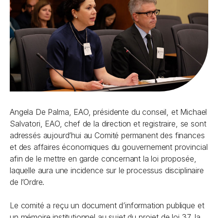
Angela De Palma, EAO, présidente du conseil, et Michael
Salvatori, EAO, chef de la direction et registraire, se sont
adressés aujourd’hui au Comité permanent des finances
et des affaires économiques du gouvernement provincial
afin de le mettre en garde concernant la loi proposée,
laquelle aura une incidence sur le processus disciplinaire
de l’Ordre.
Le comité a reçu un document d’information publique et
un mémoire institutionnel au sujet du projet de loi 37, la