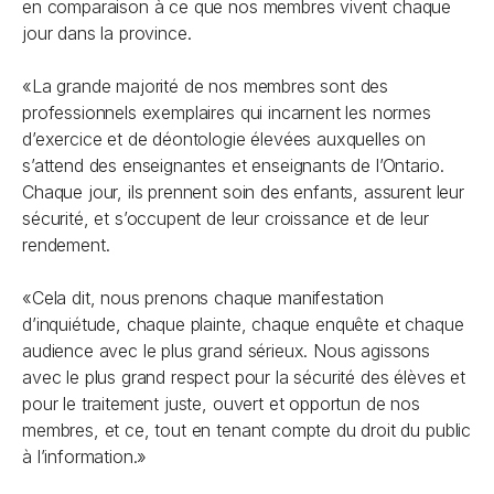
en comparaison à ce que nos membres vivent chaque
jour dans la province.
«La grande majorité de nos membres sont des
professionnels exemplaires qui incarnent les normes
d’exercice et de déontologie élevées auxquelles on
s’attend des enseignantes et enseignants de l’Ontario.
Chaque jour, ils prennent soin des enfants, assurent leur
sécurité, et s’occupent de leur croissance et de leur
rendement.
«Cela dit, nous prenons chaque manifestation
d’inquiétude, chaque plainte, chaque enquête et chaque
audience avec le plus grand sérieux. Nous agissons
avec le plus grand respect pour la sécurité des élèves et
pour le traitement juste, ouvert et opportun de nos
membres, et ce, tout en tenant compte du droit du public
à l’information.»