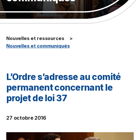
Nouvelles et ressources
Nouvelles et communiqués
L’Ordre s’adresse au comité
permanent concernant le
projet de loi 37
27 octobre 2016