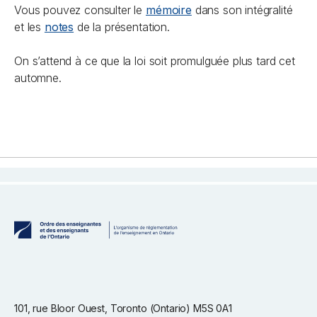
Vous pouvez consulter le
mémoire
dans son intégralité
et les
notes
de la présentation.
On s’attend à ce que la loi soit promulguée plus tard cet
automne.
101, rue Bloor Ouest, Toronto (Ontario) M5S 0A1