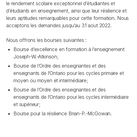
le rendement scolaire exceptionnel d’étudiantes et
d’étudiants en enseignement, ainsi que leur résilience et
leurs aptitudes remarquables pour cette formation. Nous
acceptons les demandes jusqu’au 31 aout 2022.
Nous offrons les bourses suivantes :
Bourse d’excellence en formation à l’enseignement
Joseph-W.-Atkinson;
Bourse de l’Ordre des enseignantes et des
enseignants de l’Ontario pour les cycles primaire et
moyen ou moyen et intermédiaire;
Bourse de l’Ordre des enseignantes et des
enseignants de l’Ontario pour les cycles intermédiaire
et supérieur;
Bourse pour la résilience Brian-P.-McGowan.