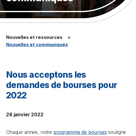
Nouvelles et ressources
Nouvelles et communiqués
Nous acceptons les
demandes de bourses pour
2022
28 janvier 2022
Chaque année, notre
programme de bourses
souligne