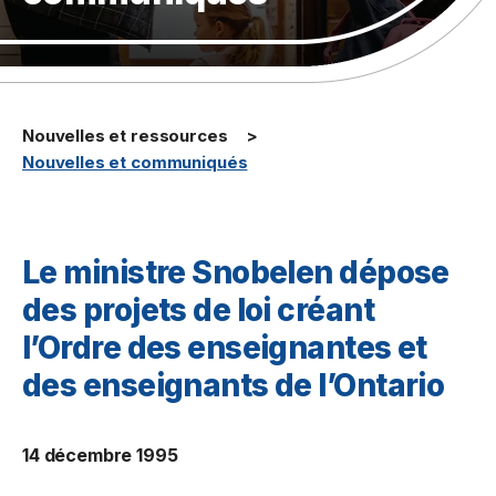
Nouvelles et ressources
Nouvelles et communiqués
Le ministre Snobelen dépose
des projets de loi créant
l’Ordre des enseignantes et
des enseignants de l’Ontario
14 décembre 1995