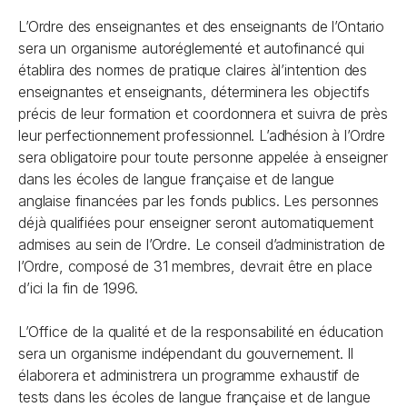
L’Ordre des enseignantes et des enseignants de l’Ontario
sera un organisme autoréglementé et autofinancé qui
établira des normes de pratique claires àl’intention des
enseignantes et enseignants, déterminera les objectifs
précis de leur formation et coordonnera et suivra de près
leur perfectionnement professionnel. L’adhésion à l’Ordre
sera obligatoire pour toute personne appelée à enseigner
dans les écoles de langue française et de langue
anglaise financées par les fonds publics. Les personnes
déjà qualifiées pour enseigner seront automatiquement
admises au sein de l’Ordre. Le conseil d’administration de
l’Ordre, composé de 31 membres, devrait être en place
d’ici la fin de 1996.
L’Office de la qualité et de la responsabilité en éducation
sera un organisme indépendant du gouvernement. Il
élaborera et administrera un programme exhaustif de
tests dans les écoles de langue française et de langue