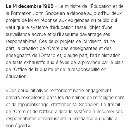
Le 14 décembre 1995
- Le ministre de l’Éducation et de
la Formation John Snobelen a déposé aujourd’hui deux
projets de loi en réponse aux exigences du public qui
veut que le système d’éducation fasse l’objet d’une
surveillance accrue et qu’il assume davantage ses
responsabilités. Ces deux projets de loi visent, d’une
part, la création de l’Ordre des enseignantes et des
enseignants de l’Ontario et, d’autre part, l’administration
de tests exhaustifs aux élèves de la province par le biais
de l’Office de la qualité et de la responsabilité en
éducation.
«Ces deux initiatives renforcent notre engagement
envers l’excellence dans les domaines de l’enseignement
et de l’apprentissage, d’affirmer M. Snobelen. Le travail
de l’Ordre et de l’Office aidera le système à assumer ses
responsabilités et rehaussera la confiance du public à
son égard.»