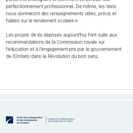
perfectionnement professionnel. De même, les tests
nous donneront des renseignements utiles, précis et
fiables sur le rendement scolaire.»
Les projets de loi déposés aujourd’hui font suite aux
recommandations de la Commission royale sur
l’éducation et à l’engagement pris par le gouvernement
de l’Ontario dans la Révolution du bon sens.