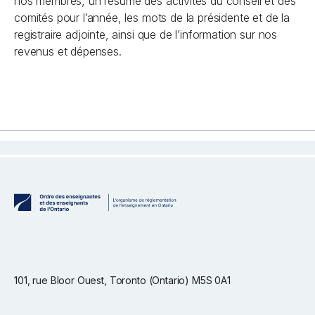
nos membres, un résumé des activités du conseil et des
comités pour l’année, les mots de la présidente et de la
registraire adjointe, ainsi que de l’information sur nos
revenus et dépenses.
101, rue Bloor Ouest, Toronto (Ontario) M5S 0A1