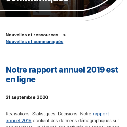
Nouvelles et ressources
Nouvelles et communiqués
Notre rapport annuel 2019 est
en ligne
21 septembre 2020
Réalisations. Statistiques. Décisions. Notre
rapport
annuel 2019
contient des données démographiques sur