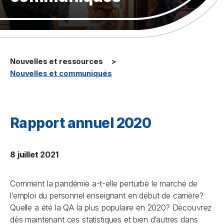
Nouvelles et ressources
Nouvelles et communiqués
Rapport annuel 2020
8 juillet 2021
Comment la pandémie a-t-elle perturbé le marché de
l’emploi du personnel enseignant en début de carrière?
Quelle a été la QA la plus populaire en 2020? Découvrez
dès maintenant ces statistiques et bien d’autres dans