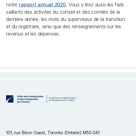
notre
rapport annuel 2020
. Vous y lirez aussi les faits
saillants des activités du conseil et des comités de la
dernière année, les mots du superviseur de la transition
et du registraire, ainsi que des renseignements sur les
revenus et les dépenses.
101, rue Bloor Ouest, Toronto (Ontario) M5S 0A1