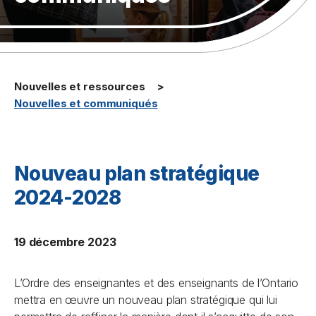
Nouvelles et ressources
Nouvelles et communiqués
Nouveau plan stratégique
2024-2028
19 décembre 2023
L’Ordre des enseignantes et des enseignants de l’Ontario
mettra en œuvre un nouveau plan stratégique qui lui