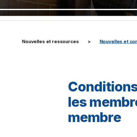
Nouvelles et ressources
Nouvelles et c
Conditions
les membre
membre