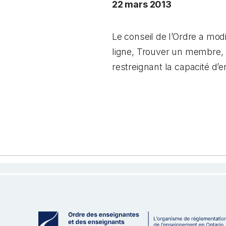
22 mars 2013
Le conseil de l’Ordre a mod
ligne, Trouver un membre, 
restreignant la capacité d’