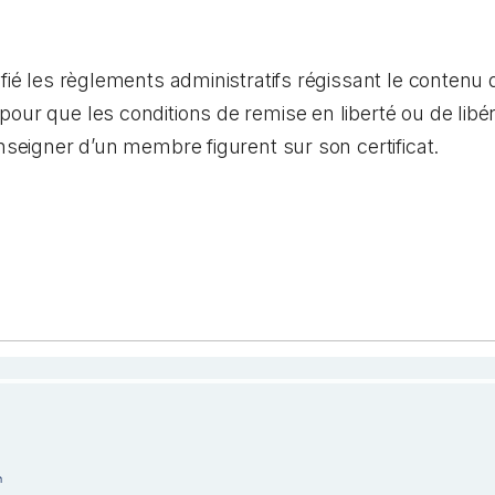
ifié les règlements administratifs régissant le contenu 
pour que les conditions de remise en liberté ou de lib
enseigner d’un membre figurent sur son certificat.