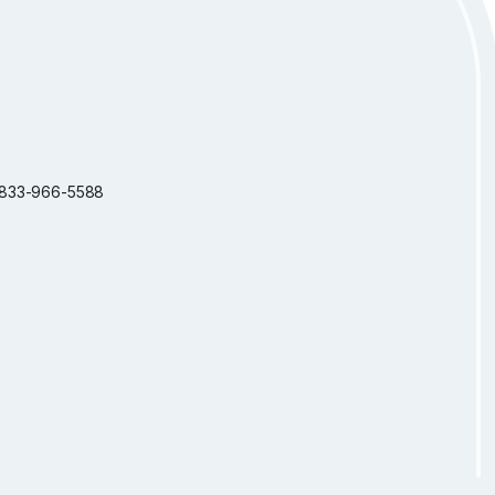
 1-833-966-5588