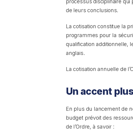
processus disciplinaire qui 
de leurs conclusions.
La cotisation constitue la p
programmes pour la sécurité
qualification additionnelle,
anglais.
La cotisation annuelle de l’
Un accent plus
En plus du lancement de no
budget prévoit des ressour
de l’Ordre, à savoir :