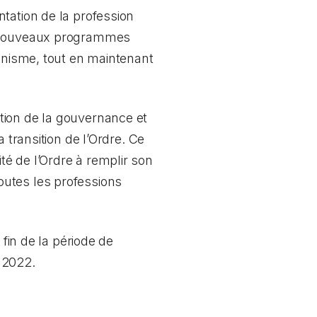
tation de la profession
de nouveaux programmes
ganisme, tout en maintenant
tion de la gouvernance et
 transition de l’Ordre. Ce
é de l’Ordre à remplir son
outes les professions
 fin de la période de
 2022.