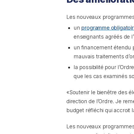
Les nouveaux programmes 
un
programme obligatoir
enseignants agréés de l’
un financement étendu
mauvais traitements d’or
la possibilité pour l’Or
que les cas examinés so
«Soutenir le bienêtre des él
direction de l’Ordre. Je r
budget réfléchi qui accroit
Les nouveaux programmes s