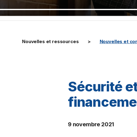
Nouvelles et ressources
Nouvelles et c
Sécurité et
financeme
9 novembre 2021