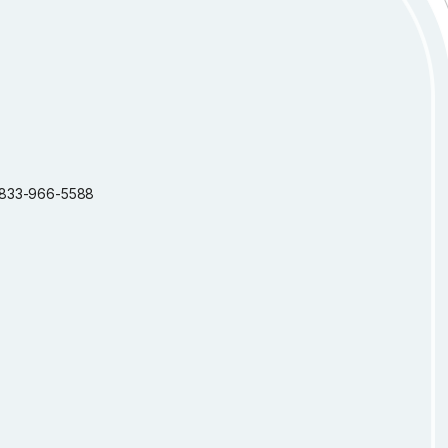
 1-833-966-5588