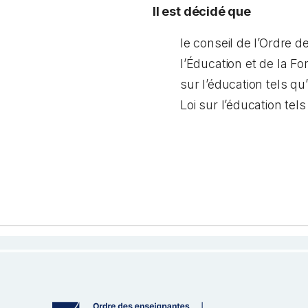
Il est décidé que
le conseil de l’Ordre 
l’Éducation et de la For
sur l’éducation
tels qu’
Loi sur l’éducation
tels 