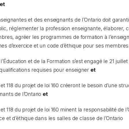
et
seignantes et des enseignants de l’Ontario doit garanti
ic, réglementer la profession enseignante, élaborer, c
mbres, agréer les programmes de formation à l’enseign
mes d’exercice et un code d’éthique pour ses membre
l’Éducation et de la Formation s’est engagé le 21 juillet
 qualifications requises pour enseigner
et
 et 118 du projet de loi 160 créeront le besoin d’une str
nants de l’Ontario
et
 et 118 du projet de loi 160 minent la responsabilité de 
e et d’éthique dans les salles de classe de l’Ontario