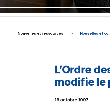
Nouvelles et ressources
Nouvelles et c
L’Ordre de
modifie le 
16 octobre 1997