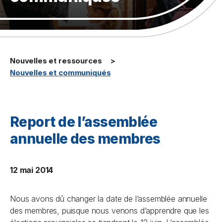
Nouvelles et ressources
Nouvelles et communiqués
Report de l’assemblée
annuelle des membres
12 mai 2014
Nous avons dû changer la date de l’assemblée annuelle
des membres, puisque nous venons d’apprendre que les