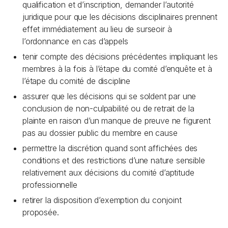
qualification et d’inscription, demander l’autorité
juridique pour que les décisions disciplinaires prennent
effet immédiatement au lieu de surseoir à
l’ordonnance en cas d’appels
tenir compte des décisions précédentes impliquant les
membres à la fois à l’étape du comité d’enquête et à
l’étape du comité de discipline
assurer que les décisions qui se soldent par une
conclusion de non-culpabilité ou de retrait de la
plainte en raison d’un manque de preuve ne figurent
pas au dossier public du membre en cause
permettre la discrétion quand sont affichées des
conditions et des restrictions d’une nature sensible
relativement aux décisions du comité d’aptitude
professionnelle
retirer la disposition d’exemption du conjoint
proposée.