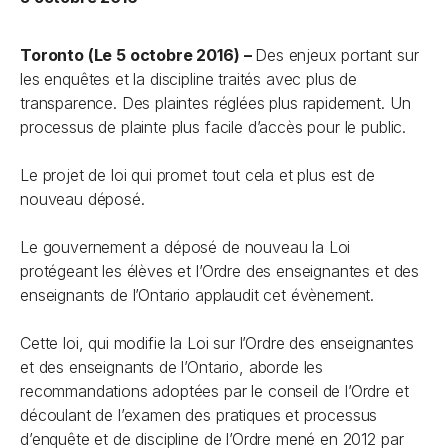
Toronto (Le 5 octobre 2016) –
Des enjeux portant sur
les enquêtes et la discipline traités avec plus de
transparence. Des plaintes réglées plus rapidement. Un
processus de plainte plus facile d’accès pour le public.
Le projet de loi qui promet tout cela et plus est de
nouveau déposé.
Le gouvernement a déposé de nouveau la
Loi
protégeant les élèves
et l’Ordre des enseignantes et des
enseignants de l’Ontario applaudit cet évènement.
Cette loi, qui modifie la
Loi sur l’Ordre des enseignantes
et des enseignants de l’Ontario
, aborde les
recommandations adoptées par le conseil de l’Ordre et
découlant de l’examen des pratiques et processus
d’enquête et de discipline de l’Ordre mené en 2012 par