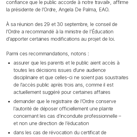
confiance que le public accorde à notre travail», affirme
la présidente de l’Ordre, Angela De Palma, EAO.
À sa réunion des 29 et 30 septembre, le conseil de
l’Ordre a recommandé à la ministre de l’Éducation
d’apporter certaines modifications au projet de loi.
Parmi ces recommandations, notons :
assurer que les parents et le public aient accès à
toutes les décisions issues d’une audience
disciplinaire et que celles-ci ne soient pas soustraites
de l’accès public après trois ans, comme il est
actuellement suggéré pour certaines affaires
demander que le registraire de l’Ordre conserve
l’autorité de déposer officiellement une plainte
concernant les cas d’inconduite professionnelle –
et non une direction de l’éducation
dans les cas de révocation du certificat de