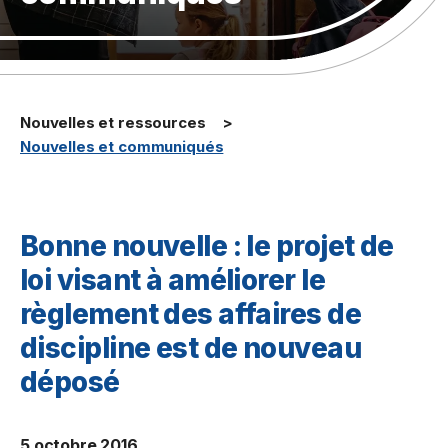
Nouvelles et ressources
Nouvelles et communiqués
Bonne nouvelle : le projet de
loi visant à améliorer le
règlement des affaires de
discipline est de nouveau
déposé
5 octobre 2016