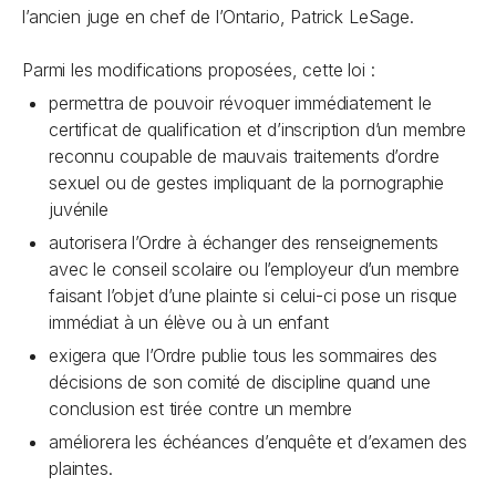
l’ancien juge en chef de l’Ontario, Patrick LeSage.
Parmi les modifications proposées, cette loi :
permettra de pouvoir révoquer immédiatement le
certificat de qualification et d’inscription d’un membre
reconnu coupable de mauvais traitements d’ordre
sexuel ou de gestes impliquant de la pornographie
juvénile
autorisera l’Ordre à échanger des renseignements
avec le conseil scolaire ou l’employeur d’un membre
faisant l’objet d’une plainte si celui-ci pose un risque
immédiat à un élève ou à un enfant
exigera que l’Ordre publie tous les sommaires des
décisions de son comité de discipline quand une
conclusion est tirée contre un membre
améliorera les échéances d’enquête et d’examen des
plaintes.