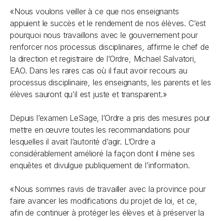
«Nous voulons veiller à ce que nos enseignants
appuient le succès et le rendement de nos élèves. C’est
pourquoi nous travaillons avec le gouvernement pour
renforcer nos processus disciplinaires, affirme le chef de
la direction et registraire de l’Ordre, Michael Salvatori,
EAO. Dans les rares cas où il faut avoir recours au
processus disciplinaire, les enseignants, les parents et les
élèves sauront qu’il est juste et transparent.»
Depuis l’examen LeSage, l’Ordre a pris des mesures pour
mettre en œuvre toutes les recommandations pour
lesquelles il avait l’autorité d’agir. L’Ordre a
considérablement amélioré la façon dont il mène ses
enquêtes et divulgue publiquement de l’information.
«Nous sommes ravis de travailler avec la province pour
faire avancer les modifications du projet de loi, et ce,
afin de continuer à protéger les élèves et à préserver la