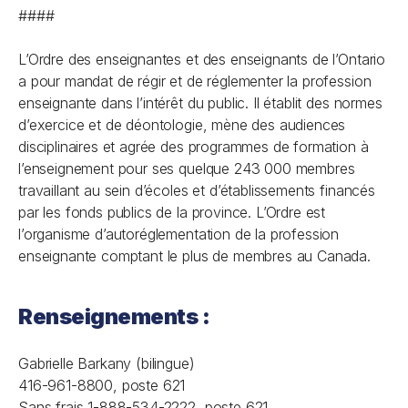
####
L’Ordre des enseignantes et des enseignants de l’Ontario
a pour mandat de régir et de réglementer la profession
enseignante dans l’intérêt du public. Il établit des normes
d’exercice et de déontologie, mène des audiences
disciplinaires et agrée des programmes de formation à
l’enseignement pour ses quelque 243 000 membres
travaillant au sein d’écoles et d’établissements financés
par les fonds publics de la province. L’Ordre est
l’organisme d’autoréglementation de la profession
enseignante comptant le plus de membres au Canada.
Renseignements :
Gabrielle Barkany (bilingue)
416-961-8800, poste 621
Sans frais 1-888-534-2222, poste 621