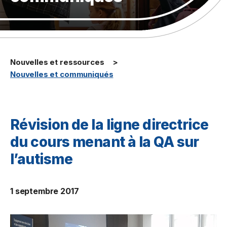
Nouvelles et ressources
Nouvelles et communiqués
Révision de la ligne directrice
du cours menant à la QA sur
l’autisme
1 septembre 2017