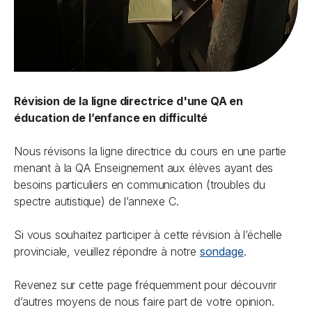
Révision de la ligne directrice d'une QA en
éducation de l’enfance en difficulté
Nous révisons la ligne directrice du cours en une partie
menant à la QA Enseignement aux élèves ayant des
besoins particuliers en communication (troubles du
spectre autistique) de l’annexe C.
Si vous souhaitez participer à cette révision à l’échelle
provinciale, veuillez répondre à notre
sondage
.
Revenez sur cette page fréquemment pour découvrir
d’autres moyens de nous faire part de votre opinion.