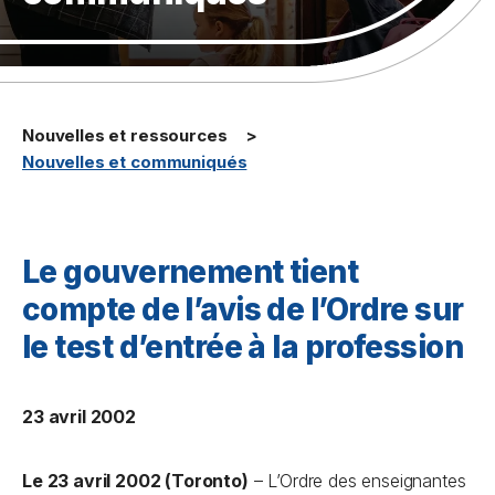
Nouvelles et ressources
Nouvelles et communiqués
Le gouvernement tient
compte de l’avis de l’Ordre sur
le test d’entrée à la profession
23 avril 2002
Le 23 avril 2002 (Toronto)
– L’Ordre des enseignantes