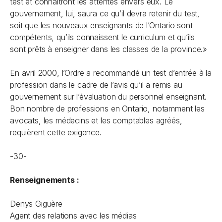
test et connaîtront les attentes envers eux. Le
gouvernement, lui, saura ce qu’il devra retenir du test,
soit que les nouveaux enseignants de l’Ontario sont
compétents, qu’ils connaissent le curriculum et qu’ils
sont prêts à enseigner dans les classes de la province.»
En avril 2000, l’Ordre a recommandé un test d’entrée à la
profession dans le cadre de l’avis qu’il a remis au
gouvernement sur l’évaluation du personnel enseignant.
Bon nombre de professions en Ontario, notamment les
avocats, les médecins et les comptables agréés,
requièrent cette exigence.
-30-
Renseignements :
Denys Giguère
Agent des relations avec les médias