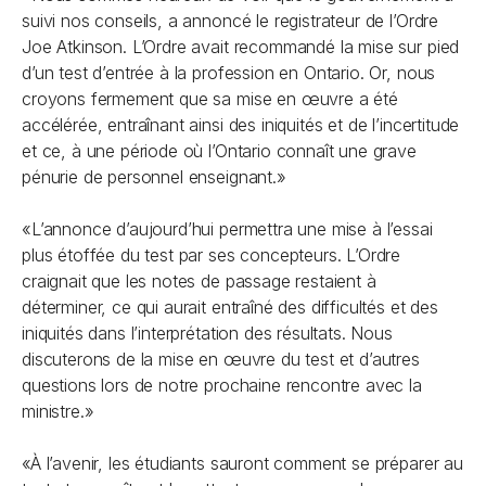
suivi nos conseils, a annoncé le registrateur de l’Ordre
Joe Atkinson. L’Ordre avait recommandé la mise sur pied
d’un test d’entrée à la profession en Ontario. Or, nous
croyons fermement que sa mise en œuvre a été
accélérée, entraînant ainsi des iniquités et de l’incertitude
et ce, à une période où l’Ontario connaît une grave
pénurie de personnel enseignant.»
«L’annonce d’aujourd’hui permettra une mise à l’essai
plus étoffée du test par ses concepteurs. L’Ordre
craignait que les notes de passage restaient à
déterminer, ce qui aurait entraîné des difficultés et des
iniquités dans l’interprétation des résultats. Nous
discuterons de la mise en œuvre du test et d’autres
questions lors de notre prochaine rencontre avec la
ministre.»
«À l’avenir, les étudiants sauront comment se préparer au