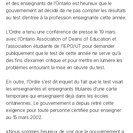
et des enseignants de l’Ontario est heureux que le
gouvernement ait décidé de ne pas compter les résultats
au test d’entrée à la profession enseignante cette année.
L’Ordre a tenu une conférence de presse le 19 mars
avec l’Ontario Association of Deans of Education et
l’association étudiante de l’IEPO/UT pour demander
publiquement que le test de cette année ne serve qu’à
des fins d’examen critique et pour mettre en lumière les
problèmes entourant la mise en œuvre du test.
En outre, l’Ordre s’est dit inquiet du fait que le test visait
les enseignantes et enseignants titulaires d’une carte
temporaire qui enseignaient déjà dans les écoles
ontariennes. Le gouvernement a depuis retiré cette
exigence pour toute personne certifiée pour enseigner
au 15 mars 2002.
«Nous sommes heureux de voir que le gouvernement a