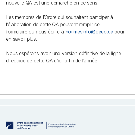
nouvelle QA est une démarche en ce sens.
Les membres de l’Ordre qui souhaitent participer à
l’élaboration de cette QA peuvent remplir ce
formulaire ou nous écrire à
normesinfo@oeeo.ca
pour
en savoir plus.
Nous espérons avoir une version définitive de la ligne
directrice de cette QA d’ici la fin de l’année.