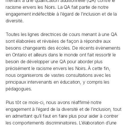
menant à une qualification additionnelle (QA) contre le
racisme envers les Noirs. La QA fait partie de notre
engagement indéfectible à l’égard de l’inclusion et de la
diversité.
Toutes les lignes directrices de cours menant à une QA
sont élaborées et révisées de façon à répondre aux
besoins changeants des écoles. De récents évènements
en Ontario et ailleurs dans le monde ont fait ressortir le
besoin de développer une QA pour aborder plus
précisément le racisme envers les Noirs. À cette fin,
nous organiserons de vastes consultations avec les
principaux intervenants en éducation, y compris les
pédagogues.
Plus tôt ce mois-ci, nous avons réaffirmé notre
engagement à l’égard de la diversité et de l’inclusion, tout
en admettant qu’il faut en faire plus pour aider à contrer
les comportements discriminatoires. L’élaboration d’une