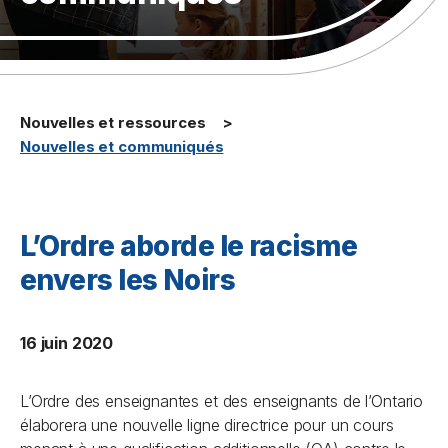
Nouvelles et ressources
Nouvelles et communiqués
L’Ordre aborde le racisme
envers les Noirs
16 juin 2020
L’Ordre des enseignantes et des enseignants de l’Ontario
élaborera une nouvelle ligne directrice pour un cours