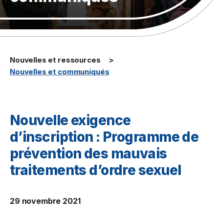
Nouvelles et ressources
Nouvelles et communiqués
Nouvelle exigence
d’inscription : Programme de
prévention des mauvais
traitements d’ordre sexuel
29 novembre 2021