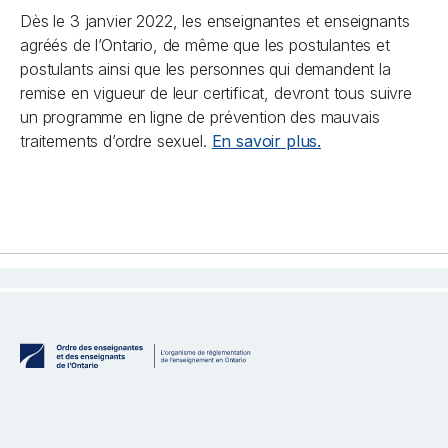
Dès le 3 janvier 2022, les enseignantes et enseignants
agréés de l’Ontario, de même que les postulantes et
postulants ainsi que les personnes qui demandent la
remise en vigueur de leur certificat, devront tous suivre
un programme en ligne de prévention des mauvais
traitements d’ordre sexuel.
En savoir plus.