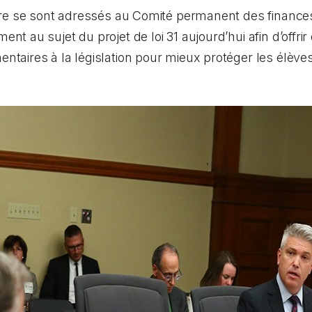
re se sont adressés au Comité permanent des finances 
 au sujet du projet de loi 31 aujourd’hui afin d’offrir
aires à la législation pour mieux protéger les élèves