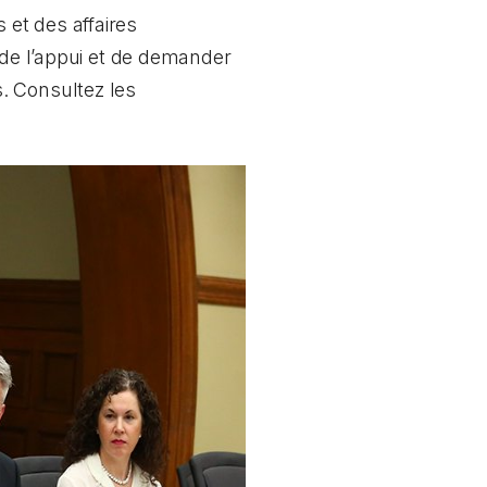
et des affaires
 de l’appui et de demander
. Consultez les