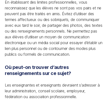
En établissant des limites professionnelles, vous
reconnaissez que les élèves ne sont pas vos pairs et ne
peuvent pas être traités en amis. Évitez d’utiliser des
termes affectueux ou des sobriquets, de communiquer
avec eux tard le soir, de partager des photos, des textes
ou des renseignements personnels. Ne permettez pas
aux élèves d’utiliser un moyen de communication
électronique ou un média social pour essayer d’établir un
lien plus personnel ou de contourner des modes plus
publics ou formels de communication.
Où peut-on trouver d’autres
renseignements sur ce sujet?
Les enseignantes et enseignants devraient s’adresser à
leur administration, conseil scolaire, employeur,
fédération ou association professionnelle.