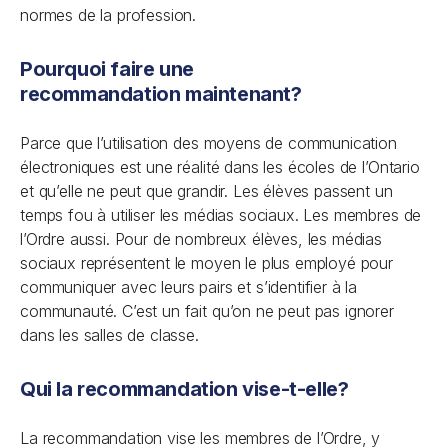
normes de la profession.
Pourquoi faire une
recommandation maintenant?
Parce que l’utilisation des moyens de communication
électroniques est une réalité dans les écoles de l’Ontario
et qu’elle ne peut que grandir. Les élèves passent un
temps fou à utiliser les médias sociaux. Les membres de
l’Ordre aussi. Pour de nombreux élèves, les médias
sociaux représentent le moyen le plus employé pour
communiquer avec leurs pairs et s’identifier à la
communauté. C’est un fait qu’on ne peut pas ignorer
dans les salles de classe.
Qui la recommandation vise-t-elle?
La recommandation vise les membres de l’Ordre, y