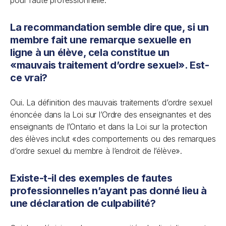
pour faute professionnelle.
La recommandation semble dire que, si un
membre fait une remarque sexuelle en
ligne à un élève, cela constitue un
«mauvais traitement d’ordre sexuel». Est-
ce vrai?
Oui. La définition des mauvais traitements d’ordre sexuel
énoncée dans la
Loi sur l’Ordre des enseignantes et des
enseignants de l’Ontario
et dans la
Loi sur la protection
des élèves
inclut «des comportements ou des remarques
d’ordre sexuel du membre à l’endroit de l’élève».
Existe-t-il des exemples de fautes
professionnelles n’ayant pas donné lieu à
une déclaration de culpabilité?