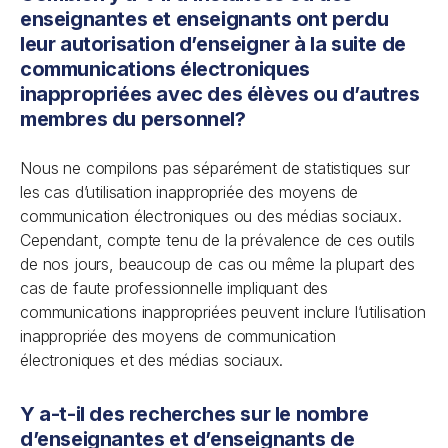
enseignantes et enseignants ont perdu
leur autorisation d’enseigner à la suite de
communications électroniques
inappropriées avec des élèves ou d’autres
membres du personnel?
Nous ne compilons pas séparément de statistiques sur
les cas d’utilisation inappropriée des moyens de
communication électroniques ou des médias sociaux.
Cependant, compte tenu de la prévalence de ces outils
de nos jours, beaucoup de cas ou même la plupart des
cas de faute professionnelle impliquant des
communications inappropriées peuvent inclure l’utilisation
inappropriée des moyens de communication
électroniques et des médias sociaux.
Y a-t-il des recherches sur le nombre
d’enseignantes et d’enseignants de