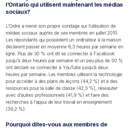
l’Ontario qui utilisent maintenant les médias
sociaux?
L’Ordre a mené son propre sondage sur l’utilisation de
médias sociaux auprès de ses membres en juillet 2010.
Les répondants qui possèdent un ordinateur à la maison
déclarent passer en moyenne 8,3 heures par semaine en
ligne. Plus de 30 % ont dit se connecter à Facebook
jusqu’à deux heures par semaine et un peu plus de 50 %
ont déclaré se connecter à YouTube jusqu’à deux
heures par semaine. Les membres utilisent la technologie
pour accéder à des plans de leçons (44,2 %) et à des
ressources pour la salle de classe (42,3 %), réseauter
avec d’autres professionnels (41,9 %) et faire des
recherches à l’appui de leur travail en enseignement
(39,2 %).
Pourquoi dites-vous aux membres de