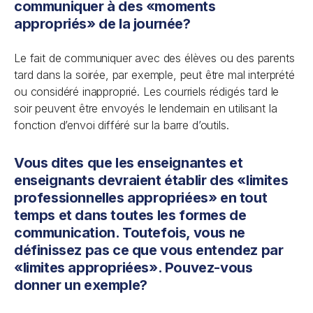
communiquer à des «moments
appropriés» de la journée?
Le fait de communiquer avec des élèves ou des parents
tard dans la soirée, par exemple, peut être mal interprété
ou considéré inapproprié. Les courriels rédigés tard le
soir peuvent être envoyés le lendemain en utilisant la
fonction d’envoi différé sur la barre d’outils.
Vous dites que les enseignantes et
enseignants devraient établir des «limites
professionnelles appropriées» en tout
temps et dans toutes les formes de
communication. Toutefois, vous ne
définissez pas ce que vous entendez par
«limites appropriées». Pouvez-vous
donner un exemple?