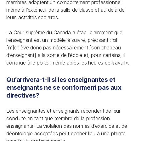
membres adoptent un comportement professionnel
même à l’extérieur de la salle de classe et au-delà de
leurs activités scolaires.
La Cour suprême du Canada a établi clairement que
l’enseignant est un modèle à suivre, précisant : «il
[n’]enlève donc pas nécessairement [son chapeau
d’enseignant] à la sortie de l’école et, pour certains, il
continue à le porter même après les heures de travail».
Qu’arrivera-t-il si les enseignantes et
enseignants ne se conforment pas aux
directives?
Les enseignantes et enseignants répondent de leur
conduite en tant que membre de la profession
enseignante. La violation des normes d’exercice et de
déontologie acceptées peut donner lieu à une plainte