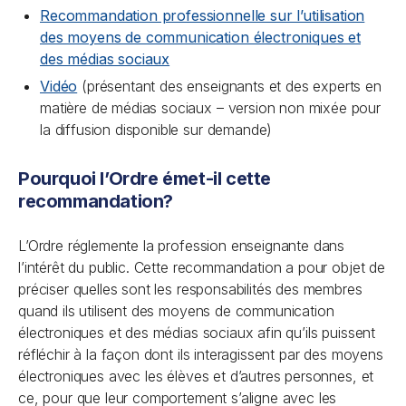
Recommandation professionnelle sur l’utilisation
des moyens de communication électroniques et
des médias sociaux
Vidéo
(présentant des enseignants et des experts en
matière de médias sociaux – version non mixée pour
la diffusion disponible sur demande)
Pourquoi l’Ordre émet-il cette
recommandation?
L’Ordre réglemente la profession enseignante dans
l’intérêt du public. Cette recommandation a pour objet de
préciser quelles sont les responsabilités des membres
quand ils utilisent des moyens de communication
électroniques et des médias sociaux afin qu’ils puissent
réfléchir à la façon dont ils interagissent par des moyens
électroniques avec les élèves et d’autres personnes, et
ce, pour que leur comportement s’aligne avec les