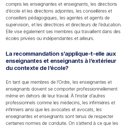
compris les enseignantes et enseignants, les directions
d’école et les directions adjointes, les conseillères et
conseillers pédagogiques, les agentes et agents de
supervision, et les directrices et directeurs de l’éducation.
Elle vise également ses membres qui travaillent dans des
écoles privées ou indépendantes et ailleurs.
La recommandation s’applique-t-elle aux
enseignantes et enseignants à l’extérieur
du contexte de l’école?
En tant que membres de l’Ordre, les enseignantes et
enseignants doivent se comporter professionnellement
même en dehors de leur travail. À l’instar d’autres
professionnels comme les médecins, les infirmières et
infirmiers ainsi que les avocates et avocats, les
enseignantes et enseignants sont tenus de respecter
certaines normes de conduite. On s’attend à ce que les