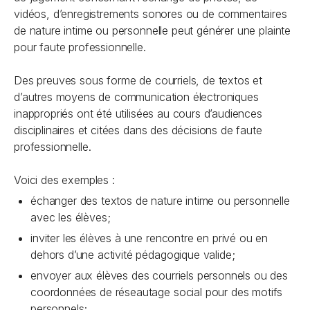
vidéos, d’enregistrements sonores ou de commentaires
de nature intime ou personnelle peut générer une plainte
pour faute professionnelle.
Des preuves sous forme de courriels, de textos et
d’autres moyens de communication électroniques
inappropriés ont été utilisées au cours d’audiences
disciplinaires et citées dans des décisions de faute
professionnelle.
Voici des exemples :
échanger des textos de nature intime ou personnelle
avec les élèves;
inviter les élèves à une rencontre en privé ou en
dehors d’une activité pédagogique valide;
envoyer aux élèves des courriels personnels ou des
coordonnées de réseautage social pour des motifs
personnels;