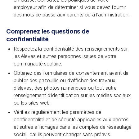
employeur afin de déterminer si vous devez fournir
des mots de passe aux parents ou à l’administration.
Comprenez les questions de
confidentialité
Respectez la confidentialité des renseignements sur
les élèves et autres personnes issues de votre
communauté scolaire.
Obtenez des formulaires de consentement avant de
publier des gazouillis ou d’afficher des travaux
d’élèves, des photos numériques ou tout autre
renseignement d’identification sur les médias sociaux
ou les sites web.
Vérifiez régulièrement les paramètres de
confidentialité et de sécurité applicables aux photos
et autres affichages dans les comptes de réseautage
social, car ils peuvent changer sans préavis.