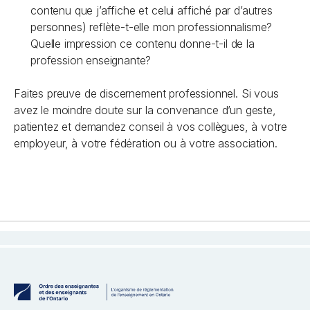
contenu que j’affiche et celui affiché par d’autres
personnes) reflète-t-elle mon professionnalisme?
Quelle impression ce contenu donne-t-il de la
profession enseignante?
Faites preuve de discernement professionnel. Si vous
avez le moindre doute sur la convenance d’un geste,
patientez et demandez conseil à vos collègues, à votre
employeur, à votre fédération ou à votre association.