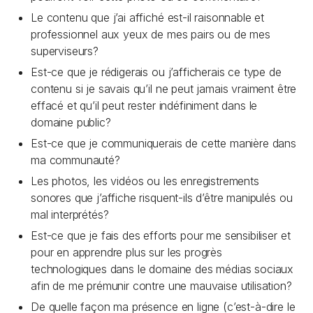
Le contenu que j’ai affiché est-il raisonnable et
professionnel aux yeux de mes pairs ou de mes
superviseurs?
Est-ce que je rédigerais ou j’afficherais ce type de
contenu si je savais qu’il ne peut jamais vraiment être
effacé et qu’il peut rester indéfiniment dans le
domaine public?
Est-ce que je communiquerais de cette manière dans
ma communauté?
Les photos, les vidéos ou les enregistrements
sonores que j’affiche risquent-ils d’être manipulés ou
mal interprétés?
Est-ce que je fais des efforts pour me sensibiliser et
pour en apprendre plus sur les progrès
technologiques dans le domaine des médias sociaux
afin de me prémunir contre une mauvaise utilisation?
De quelle façon ma présence en ligne (c’est-à-dire le