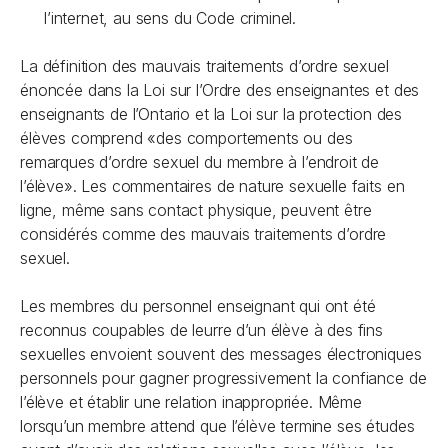
l’internet, au sens du
Code criminel
.
La définition des mauvais traitements d’ordre sexuel
énoncée dans la
Loi sur l’Ordre des enseignantes et des
enseignants de l’Ontario
et la
Loi sur la protection des
élèves
comprend «des comportements ou des
remarques d’ordre sexuel du membre à l’endroit de
l’élève». Les commentaires de nature sexuelle faits en
ligne, même sans contact physique, peuvent être
considérés comme des mauvais traitements d’ordre
sexuel.
Les membres du personnel enseignant qui ont été
reconnus coupables de leurre d’un élève à des fins
sexuelles envoient souvent des messages électroniques
personnels pour gagner progressivement la confiance de
l’élève et établir une relation inappropriée. Même
lorsqu’un membre attend que l’élève termine ses études