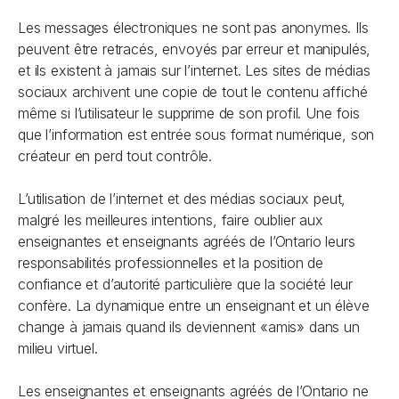
Les messages électroniques ne sont pas anonymes. Ils
peuvent être retracés, envoyés par erreur et manipulés,
et ils existent à jamais sur l’internet. Les sites de médias
sociaux archivent une copie de tout le contenu affiché
même si l’utilisateur le supprime de son profil. Une fois
que l’information est entrée sous format numérique, son
créateur en perd tout contrôle.
L’utilisation de l’internet et des médias sociaux peut,
malgré les meilleures intentions, faire oublier aux
enseignantes et enseignants agréés de l’Ontario leurs
responsabilités professionnelles et la position de
confiance et d’autorité particulière que la société leur
confère. La dynamique entre un enseignant et un élève
change à jamais quand ils deviennent «amis» dans un
milieu virtuel.
Les enseignantes et enseignants agréés de l’Ontario ne