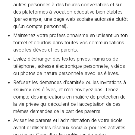
autres personnes à des heures convenables et sur
des plateformes à vocation éducative bien établies
(par exemple, une page web scolaire autorisée plutôt
qu’un compte personnel).
Maintenez votre professionnalisme en utilisant un ton
formel et courtois dans toutes vos communications
avec les élèves et les parents.
Évitez d’échanger des textos privés, numéros de
téléphone, adresse électronique personnelle, vidéos
ou photos de nature personnelle avec les élèves.
Refusez les demandes d’«amitié» ou les invitations à
«suivre» des élèves, et n’en envoyez pas. Tenez
compte des implications en matière de protection de
la vie privée qui découlent de l’acceptation de ces
mêmes demandes de la part des parents.
Avisez les parents et l’administration de votre école
avant d’utiliser les réseaux sociaux pour les activités
en classe. Consultez les politiques de votre