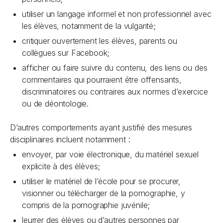
utiliser un langage informel et non professionnel avec
les élèves, notamment de la vulgarité;
critiquer ouvertement les élèves, parents ou
collègues sur Facebook;
afficher ou faire suivre du contenu, des liens ou des
commentaires qui pourraient être offensants,
discriminatoires ou contraires aux normes d’exercice
ou de déontologie.
D’autres comportements ayant justifié des mesures
disciplinaires incluent notamment :
envoyer, par voie électronique, du matériel sexuel
explicite à des élèves;
utiliser le matériel de l’école pour se procurer,
visionner ou télécharger de la pornographie, y
compris de la pornographie juvénile;
leurrer des élèves ou d’autres personnes par