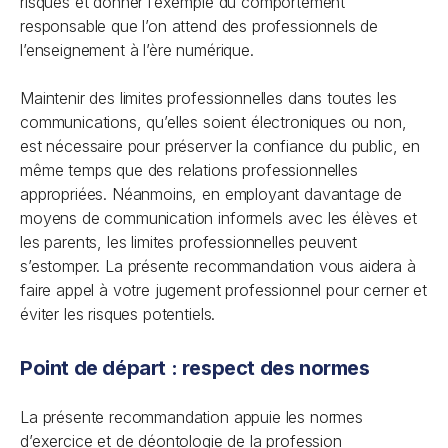
risques et donner l’exemple du comportement
responsable que l’on attend des professionnels de
l’enseignement à l’ère numérique.
Maintenir des limites professionnelles dans toutes les
communications, qu’elles soient électroniques ou non,
est nécessaire pour préserver la confiance du public, en
même temps que des relations professionnelles
appropriées. Néanmoins, en employant davantage de
moyens de communication informels avec les élèves et
les parents, les limites professionnelles peuvent
s’estomper. La présente recommandation vous aidera à
faire appel à votre jugement professionnel pour cerner et
éviter les risques potentiels.
Point de départ : respect des normes
La présente recommandation appuie les normes
d’exercice et de déontologie de la profession