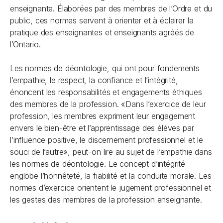
enseignante. Élaborées par des membres de l’Ordre et du
public, ces normes servent à orienter et à éclairer la
pratique des enseignantes et enseignants agréés de
l’Ontario.
Les normes de déontologie, qui ont pour fondements
l’empathie, le respect, la confiance et l’intégrité,
énoncent les responsabilités et engagements éthiques
des membres de la profession. «Dans l’exercice de leur
profession, les membres expriment leur engagement
envers le bien-être et l’apprentissage des élèves par
l’influence positive, le discernement professionnel et le
souci de l’autre», peut-on lire au sujet de l’empathie dans
les normes de déontologie. Le concept d’intégrité
englobe l’honnêteté, la fiabilité et la conduite morale. Les
normes d’exercice orientent le jugement professionnel et
les gestes des membres de la profession enseignante.