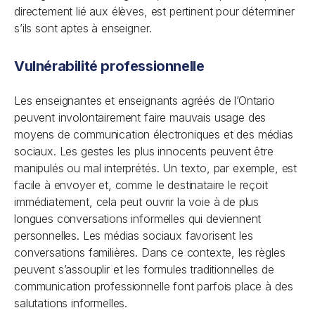
directement lié aux élèves, est pertinent pour déterminer
s’ils sont aptes à enseigner.
Vulnérabilité professionnelle
Les enseignantes et enseignants agréés de l’Ontario
peuvent involontairement faire mauvais usage des
moyens de communication électroniques et des médias
sociaux. Les gestes les plus innocents peuvent être
manipulés ou mal interprétés. Un texto, par exemple, est
facile à envoyer et, comme le destinataire le reçoit
immédiatement, cela peut ouvrir la voie à de plus
longues conversations informelles qui deviennent
personnelles. Les médias sociaux favorisent les
conversations familières. Dans ce contexte, les règles
peuvent s’assouplir et les formules traditionnelles de
communication professionnelle font parfois place à des
salutations informelles.