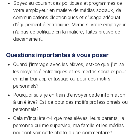
Soyez au courant des politiques et programmes de
votre employeur en matière de médias sociaux, de
communications électroniques et d’usage adéquat
d’équipement électronique. Même si votre employeur
n’a pas de politique en la matière, faites preuve de
discernement.
Questions importantes à vous poser
Quand j’interagis avec les élèves, est-ce que j’utilise
les moyens électroniques et les médias sociaux pour
enrichir leur apprentissage ou pour des motifs
personnels?
Pourquoi suis-je en train d’envoyer cette information
à un élève? Est-ce pour des motifs professionnels ou
personnels?
Cela m’inquiète-t-il que mes élèves, leurs parents, la
personne qui me supervise, ma famille et les médias
pourront voir cette photo ou ce commentaire?