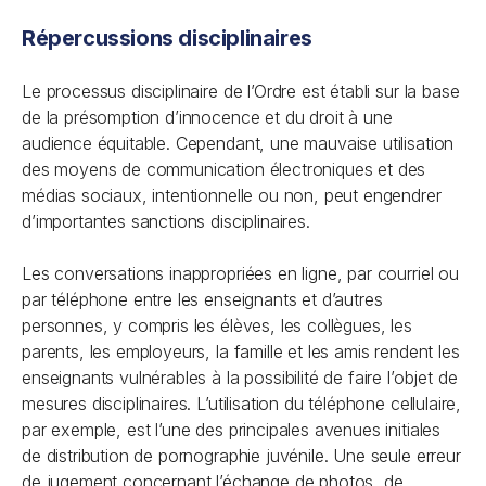
Répercussions disciplinaires
Le processus disciplinaire de l’Ordre est établi sur la base
de la présomption d’innocence et du droit à une
audience équitable. Cependant, une mauvaise utilisation
des moyens de communication électroniques et des
médias sociaux, intentionnelle ou non, peut engendrer
d’importantes sanctions disciplinaires.
Les conversations inappropriées en ligne, par courriel ou
par téléphone entre les enseignants et d’autres
personnes, y compris les élèves, les collègues, les
parents, les employeurs, la famille et les amis rendent les
enseignants vulnérables à la possibilité de faire l’objet de
mesures disciplinaires. L’utilisation du téléphone cellulaire,
par exemple, est l’une des principales avenues initiales
de distribution de pornographie juvénile. Une seule erreur
de jugement concernant l’échange de photos, de