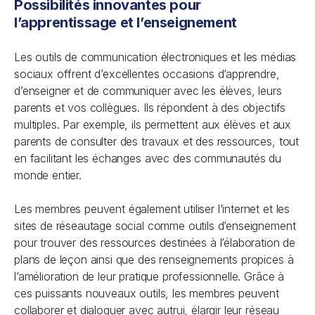
Possibilités innovantes pour
l’apprentissage et l’enseignement
Les outils de communication électroniques et les médias
sociaux offrent d’excellentes occasions d’apprendre,
d’enseigner et de communiquer avec les élèves, leurs
parents et vos collègues. Ils répondent à des objectifs
multiples. Par exemple, ils permettent aux élèves et aux
parents de consulter des travaux et des ressources, tout
en facilitant les échanges avec des communautés du
monde entier.
Les membres peuvent également utiliser l’internet et les
sites de réseautage social comme outils d’enseignement
pour trouver des ressources destinées à l’élaboration de
plans de leçon ainsi que des renseignements propices à
l’amélioration de leur pratique professionnelle. Grâce à
ces puissants nouveaux outils, les membres peuvent
collaborer et dialoguer avec autrui, élargir leur réseau