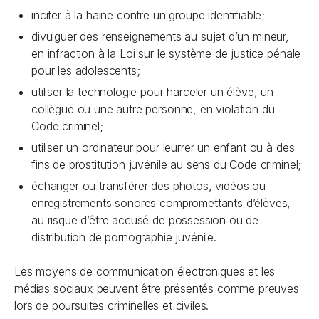
inciter à la haine contre un groupe identifiable;
divulguer des renseignements au sujet d’un mineur,
en infraction à la
Loi sur le système de justice pénale
pour les adolescents
;
utiliser la technologie pour harceler un élève, un
collègue ou une autre personne, en violation du
Code criminel
;
utiliser un ordinateur pour leurrer un enfant ou à des
fins de prostitution juvénile au sens du
Code criminel
;
échanger ou transférer des photos, vidéos ou
enregistrements sonores compromettants d’élèves,
au risque d’être accusé de possession ou de
distribution de pornographie juvénile.
Les moyens de communication électroniques et les
médias sociaux peuvent être présentés comme preuves
lors de poursuites criminelles et civiles.