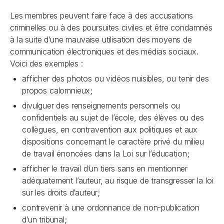
Les membres peuvent faire face à des accusations
criminelles ou à des poursuites civiles et être condamnés
à la suite d’une mauvaise utilisation des moyens de
communication électroniques et des médias sociaux.
Voici des exemples :
afficher des photos ou vidéos nuisibles, ou tenir des
propos calomnieux;
divulguer des renseignements personnels ou
confidentiels au sujet de l’école, des élèves ou des
collègues, en contravention aux politiques et aux
dispositions concernant le caractère privé du milieu
de travail énoncées dans la
Loi sur l’éducation
;
afficher le travail d’un tiers sans en mentionner
adéquatement l’auteur, au risque de transgresser la loi
sur les droits d’auteur;
contrevenir à une ordonnance de non-publication
d’un tribunal;