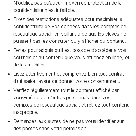
N’oubliez pas qu’aucun moyen de protection de la
confidentialité n’est infaillible.
Fixez des restrictions adéquates pour maximiser la
confidentialité de vos données dans les comptes de
réseautage social, en veillant à ce que les élèves ne
puissent pas les consulter ou y afficher du contenu.
Tenez pour acquis qu’il est possible d’accéder à vos
courriels et au contenu que vous affichez en ligne, et
de les modifier.
Lisez attentivement et comprenez bien tout contrat
d’utilisation avant de donner votre consentement.
Vérifiez régulièrement tout le contenu affiché par
vous-même ou d’autres personnes dans vos
comptes de réseautage social, et retirez tout contenu
inapproprié.
Demandez aux autres de ne pas vous identifier sur
des photos sans votre permission.