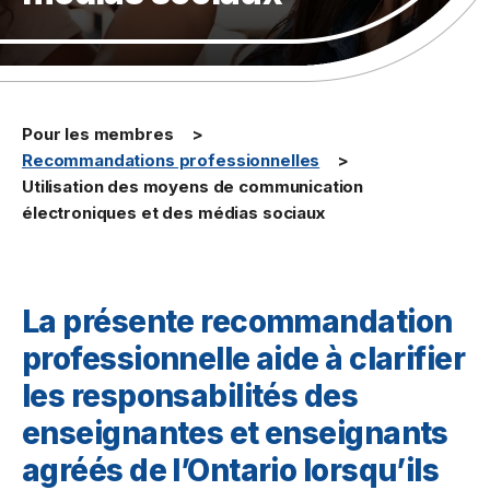
Pour les membres
Recommandations professionnelles
Utilisation des moyens de communication
électroniques et des médias sociaux
La présente recommandation
professionnelle aide à clarifier
les responsabilités des
enseignantes et enseignants
agréés de l’Ontario lorsqu’ils