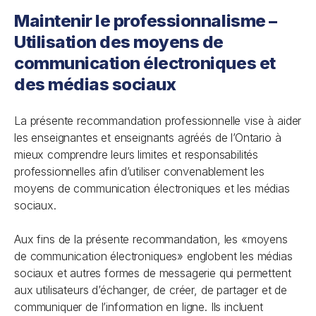
Maintenir le professionnalisme –
Utilisation des moyens de
communication électroniques et
des médias sociaux
La présente recommandation professionnelle vise à aider
les enseignantes et enseignants agréés de l’Ontario à
mieux comprendre leurs limites et responsabilités
professionnelles afin d’utiliser convenablement les
moyens de communication électroniques et les médias
sociaux.
Aux fins de la présente recommandation, les «moyens
de communication électroniques» englobent les médias
sociaux et autres formes de messagerie qui permettent
aux utilisateurs d’échanger, de créer, de partager et de
communiquer de l’information en ligne. Ils incluent