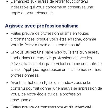
Demandez aux autres de retirer tout contenu
indésirable qui vous concerne et conservez une
copie de votre demande.
Agissez avec professionnalisme
Faites preuve de professionnalisme en toutes
circonstances lorsque vous êtes en ligne, comme
vous le feriez au sein de la communauté.
Si vous utilisez une page web ou le site d’un réseau
social dans un contexte professionnel avec les
élèves, traitez cet espace virtuel comme une salle de
classe. Appliquez rigoureusement les mêmes normes
professionnelles.
Avant d’afficher en ligne, demandez-vous si le
contenu pourrait donner une mauvaise impression de
vous, de votre école ou de la profession
enseignante.
Faites preuve de transparence et d’authenticité.