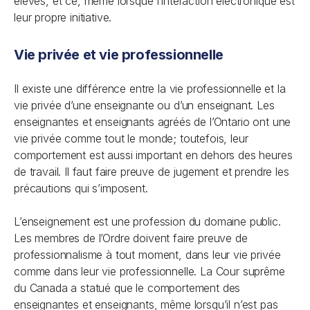
élèves, et ce, même lorsque l’interaction électronique est
leur propre initiative.
Vie privée et vie professionnelle
Il existe une différence entre la vie professionnelle et la
vie privée d’une enseignante ou d’un enseignant. Les
enseignantes et enseignants agréés de l’Ontario ont une
vie privée comme tout le monde; toutefois, leur
comportement est aussi important en dehors des heures
de travail. Il faut faire preuve de jugement et prendre les
précautions qui s’imposent.
L’enseignement est une profession du domaine public.
Les membres de l’Ordre doivent faire preuve de
professionnalisme à tout moment, dans leur vie privée
comme dans leur vie professionnelle. La Cour suprême
du Canada a statué que le comportement des
enseignantes et enseignants, même lorsqu’il n’est pas