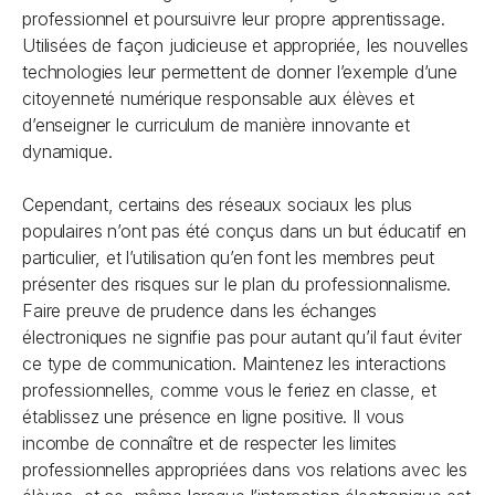
professionnel et poursuivre leur propre apprentissage.
Utilisées de façon judicieuse et appropriée, les nouvelles
technologies leur permettent de donner l’exemple d’une
citoyenneté numérique responsable aux élèves et
d’enseigner le curriculum de manière innovante et
dynamique.
Cependant, certains des réseaux sociaux les plus
populaires n’ont pas été conçus dans un but éducatif en
particulier, et l’utilisation qu’en font les membres peut
présenter des risques sur le plan du professionnalisme.
Faire preuve de prudence dans les échanges
électroniques ne signifie pas pour autant qu’il faut éviter
ce type de communication. Maintenez les interactions
professionnelles, comme vous le feriez en classe, et
établissez une présence en ligne positive. Il vous
incombe de connaître et de respecter les limites
professionnelles appropriées dans vos relations avec les