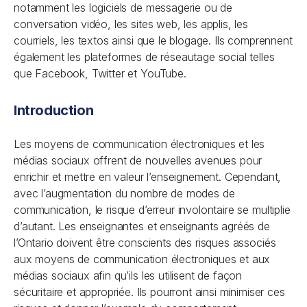
notamment les logiciels de messagerie ou de
conversation vidéo, les sites web, les applis, les
courriels, les textos ainsi que le blogage. Ils comprennent
également les plateformes de réseautage social telles
que Facebook, Twitter et YouTube.
Introduction
Les moyens de communication électroniques et les
médias sociaux offrent de nouvelles avenues pour
enrichir et mettre en valeur l’enseignement. Cependant,
avec l’augmentation du nombre de modes de
communication, le risque d’erreur involontaire se multiplie
d’autant. Les enseignantes et enseignants agréés de
l’Ontario doivent être conscients des risques associés
aux moyens de communication électroniques et aux
médias sociaux afin qu’ils les utilisent de façon
sécuritaire et appropriée. Ils pourront ainsi minimiser ces