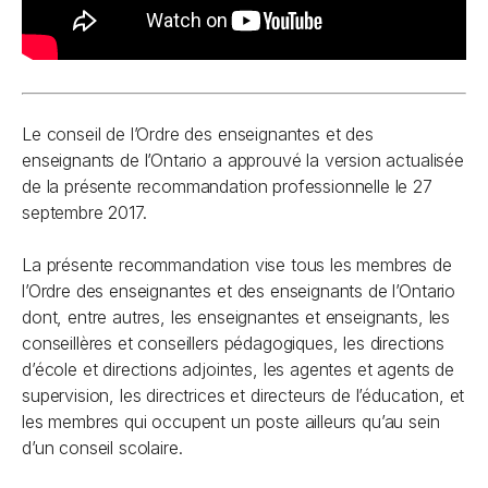
Le conseil de l’Ordre des enseignantes et des
enseignants de l’Ontario a approuvé la version actualisée
de la présente recommandation professionnelle le 27
septembre 2017.
La présente recommandation vise tous les membres de
l’Ordre des enseignantes et des enseignants de l’Ontario
dont, entre autres, les enseignantes et enseignants, les
conseillères et conseillers pédagogiques, les directions
d’école et directions adjointes, les agentes et agents de
supervision, les directrices et directeurs de l’éducation, et
les membres qui occupent un poste ailleurs qu’au sein
d’un conseil scolaire.