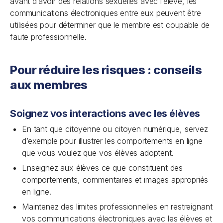
avant d’avoir des relations sexuelles avec l’élève, les
communications électroniques entre eux peuvent être
utilisées pour déterminer que le membre est coupable de
faute professionnelle.
Pour réduire les risques : conseils
aux membres
Soignez vos interactions avec les élèves
En tant que citoyenne ou citoyen numérique, servez
d’exemple pour illustrer les comportements en ligne
que vous voulez que vos élèves adoptent.
Enseignez aux élèves ce que constituent des
comportements, commentaires et images appropriés
en ligne.
Maintenez des limites professionnelles en restreignant
vos communications électroniques avec les élèves et