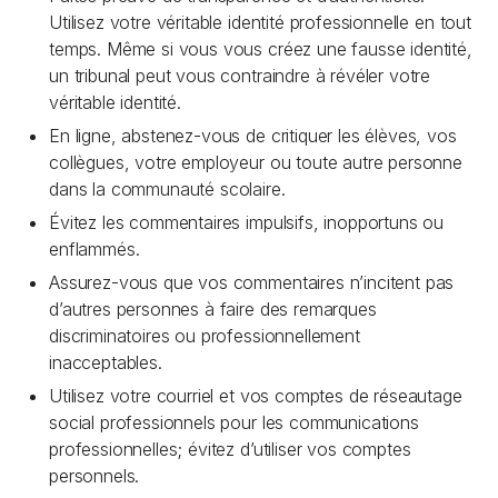
Utilisez votre véritable identité professionnelle en tout
temps. Même si vous vous créez une fausse identité,
un tribunal peut vous contraindre à révéler votre
véritable identité.
En ligne, abstenez-vous de critiquer les élèves, vos
collègues, votre employeur ou toute autre personne
dans la communauté scolaire.
Évitez les commentaires impulsifs, inopportuns ou
enflammés.
Assurez-vous que vos commentaires n’incitent pas
d’autres personnes à faire des remarques
discriminatoires ou professionnellement
inacceptables.
Utilisez votre courriel et vos comptes de réseautage
social professionnels pour les communications
professionnelles; évitez d’utiliser vos comptes
personnels.