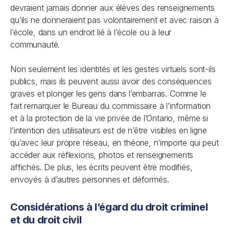
devraient jamais donner aux élèves des renseignements
qu’ils ne donneraient pas volontairement et avec raison à
l’école, dans un endroit lié à l’école ou à leur
communauté.
Non seulement les identités et les gestes virtuels sont-ils
publics, mais ils peuvent aussi avoir des conséquences
graves et plonger les gens dans l’embarras. Comme le
fait remarquer le Bureau du commissaire à l’information
et à la protection de la vie privée de l’Ontario, même si
l’intention des utilisateurs est de n’être visibles en ligne
qu’avec leur propre réseau, en théorie, n’importe qui peut
accéder aux réflexions, photos et renseignements
affichés. De plus, les écrits peuvent être modifiés,
envoyés à d’autres personnes et déformés.
Considérations à l’égard du droit criminel
et du droit civil