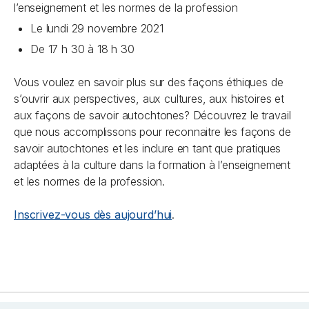
l’enseignement et les normes de la profession
Le lundi 29 novembre 2021
De 17 h 30 à 18 h 30
Vous voulez en savoir plus sur des façons éthiques de
s’ouvrir aux perspectives, aux cultures, aux histoires et
aux façons de savoir autochtones? Découvrez le travail
que nous accomplissons pour reconnaitre les façons de
savoir autochtones et les inclure en tant que pratiques
adaptées à la culture dans la formation à l’enseignement
et les normes de la profession.
Inscrivez-vous dès aujourd’hui
.