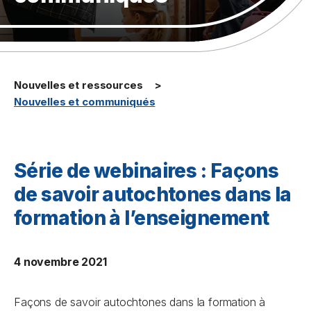
Nouvelles et ressources
Nouvelles et communiqués
Série de webinaires : Façons
de savoir autochtones dans la
formation à l’enseignement
4 novembre 2021
Façons de savoir autochtones dans la formation à