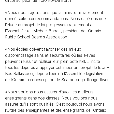
circonscription de Toronto-Danforth
«Nous nous réjouissons que la ministre ait rapidement
donné suite aux recommandations. Nous espérons que
l’étude du projet de loi progressera rapidement à
l’Assemblée.»
– Michael Barrett, président de l’Ontario
Public School Board’s Association
«Nos écoles doivent favoriser des milieux
d’apprentissage sains et sécuritaires où les élèves
peuvent réussir et réaliser leur plein potentiel. J’incite
tous les députés à appuyer cet important projet de loi.
»
–
Bas Balkissoon, député libéral à l’Assemblée législative
de l’Ontario, circonscription de Scarborough-Rouge River
«Nous voulons nous assurer d’avoir les meilleurs
enseignants dans nos classes. Nous voulons nous
assurer qu’ils sont qualifiés. C’est pourquoi nous avons
l’Ordre des enseignantes et des enseignants de l’Ontario