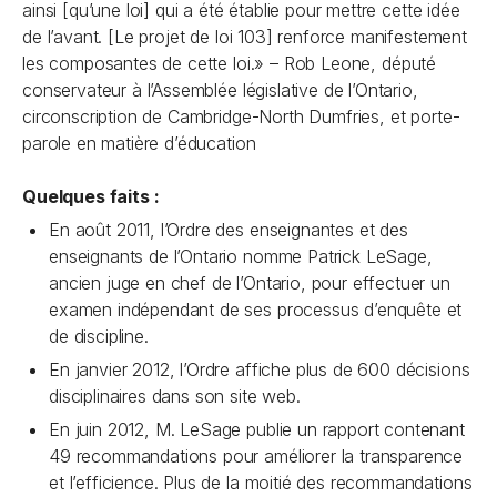
ainsi [qu’une loi] qui a été établie pour mettre cette idée
de l’avant. [Le projet de loi 103] renforce manifestement
les composantes de cette loi.» –
Rob Leone,
député
conservateur à l’Assemblée législative de l’Ontario
,
circonscription de Cambridge-North Dumfries, et porte-
parole en matière d’éducation
Quelques faits :
En août 2011, l’Ordre des enseignantes et des
enseignants de l’Ontario nomme Patrick LeSage,
ancien juge en chef de l’Ontario, pour effectuer un
examen indépendant de ses processus d’enquête et
de discipline.
En janvier 2012, l’Ordre affiche plus de 600 décisions
disciplinaires dans son site web.
En juin 2012, M. LeSage publie un rapport contenant
49 recommandations pour améliorer la transparence
et l’efficience. Plus de la moitié des recommandations