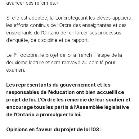
avancer ces réformes.»
Si elle est adoptée, la
Loi protégeant les élèves
appuiera
les efforts continus de l’Ordre des enseignantes et des
enseignants de l’Ontario de renforcer ses processus
d’enquête, de discipline et de rapport.
er
Le 1
octobre, le projet de loi a franchi l’étape de la
deuxième lecture et sera renvoyé au comité pour
examen.
Les représentants du gouvernement et les
responsables de l’éducation ont bien accueilli ce
projet de loi. L’Ordre les remercie de leur soutien et
encourage tous les partis à l’Assemblée législative
de l’Ontario à promulguer la loi.
Opinions en faveur du projet de loi 103 :