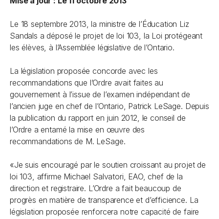
Mise à jour : Le 11 octobre 2013
Le 18 septembre 2013, la ministre de l’Éducation Liz
Sandals a déposé le projet de loi 103, la
Loi protégeant
les élèves
, à l’Assemblée législative de l’Ontario.
La législation proposée concorde avec les
recommandations que l’Ordre avait faites au
gouvernement à l’issue de l’examen indépendant de
l’ancien juge en chef de l’Ontario, Patrick LeSage. Depuis
la publication du rapport en juin 2012, le conseil de
l’Ordre a entamé la mise en œuvre des
recommandations de M. LeSage.
«Je suis encouragé par le soutien croissant au projet de
loi 103, affirme Michael Salvatori, EAO, chef de la
direction et registraire. L’Ordre a fait beaucoup de
progrès en matière de transparence et d’efficience. La
législation proposée renforcera notre capacité de faire