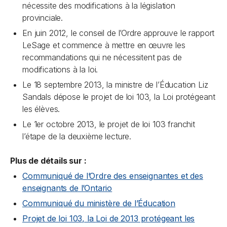
nécessite des modifications à la législation
provinciale.
En juin 2012, le conseil de l’Ordre approuve le rapport
LeSage et commence à mettre en œuvre les
recommandations qui ne nécessitent pas de
modifications à la loi.
Le 18 septembre 2013, la ministre de l’Éducation Liz
Sandals dépose le projet de loi 103, la
Loi protégeant
les élèves
.
Le 1er octobre 2013, le projet de loi 103 franchit
l’étape de la deuxième lecture.
Plus de détails sur :
Communiqué de l’Ordre des enseignantes et des
enseignants de l’Ontario
Communiqué du ministère de l’Éducation
Projet de loi 103, la
Loi de 2013 protégeant les