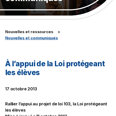
Nouvelles et ressources
Nouvelles et communiqués
À l’appui de la Loi protégeant
les élèves
17 octobre 2013
Rallier l’appui au projet de loi 103, la
Loi protégeant
les élèves