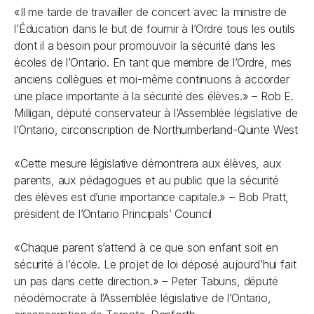
«Il me tarde de travailler de concert avec la ministre de
l’Éducation dans le but de fournir à l’Ordre tous les outils
dont il a besoin pour promouvoir la sécurité dans les
écoles de l’Ontario. En tant que membre de l’Ordre, mes
anciens collègues et moi-même continuons à accorder
une place importante à la sécurité des élèves.»
– Rob E.
Milligan, député conservateur à l’Assemblée législative de
l’Ontario, circonscription de Northumberland-Quinte West
«Cette mesure législative démontrera aux élèves, aux
parents, aux pédagogues et au public que la sécurité
des élèves est d’une importance capitale.»
– Bob Pratt,
président de l’Ontario Principals’ Council
«Chaque parent s’attend à ce que son enfant soit en
sécurité à l’école. Le projet de loi déposé aujourd’hui fait
un pas dans cette direction.»
– Peter Tabuns, député
néodémocrate à l’Assemblée législative de l’Ontario,