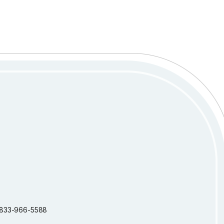
 1-833-966-5588