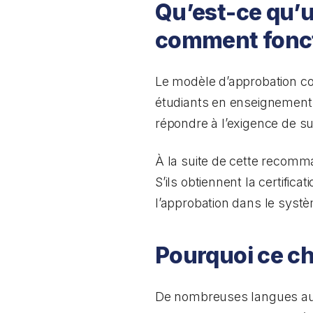
Qu’est-ce qu’
comment fonct
Le modèle d’approbation 
étudiants en enseignement d
répondre à l’exigence de su
À la suite de cette recomm
S’ils obtiennent la certific
l’approbation dans le systèm
Pourquoi ce 
De nombreuses langues auto