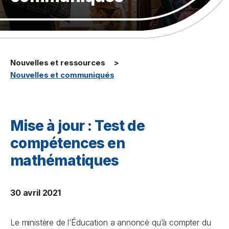
Nouvelles et ressources
Nouvelles et communiqués
Mise à jour : Test de
compétences en
mathématiques
30 avril 2021
Le ministère de l’Éducation a annoncé qu’à compter du