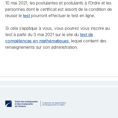
10 mai 2021, les postulantes et postulants à l’Ordre et les
personnes dont le certificat est assorti de la condition de
réussir le
test
pourront effectuer le test en ligne.
Si cela s’applique à vous, vous pourrez vous inscrire au
test à partir du 3 mai 2021 sur le site du
test de
compétences en mathématiques
, lequel contient des
renseignements sur son administration.