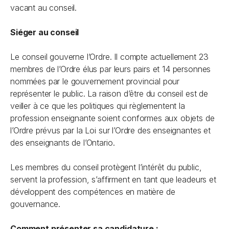
vacant au conseil.
Siéger au conseil
Le conseil gouverne l’Ordre. Il compte actuellement 23
membres de l’Ordre élus par leurs pairs et 14 personnes
nommées par le gouvernement provincial pour
représenter le public. La raison d’être du conseil est de
veiller à ce que les politiques qui règlementent la
profession enseignante soient conformes aux objets de
l’Ordre prévus par la
Loi sur l’Ordre des enseignantes et
des enseignants de l’Ontario
.
Les membres du conseil protègent l’intérêt du public,
servent la profession, s’affirment en tant que leadeurs et
développent des compétences en matière de
gouvernance.
Comment présenter sa candidature :