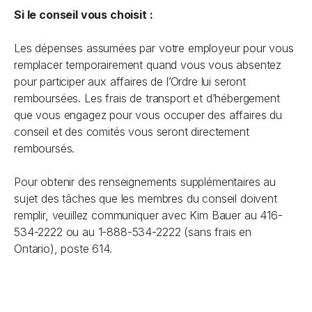
Si le conseil vous choisit :
Les dépenses assumées par votre employeur pour vous
remplacer temporairement quand vous vous absentez
pour participer aux affaires de l’Ordre lui seront
remboursées. Les frais de transport et d’hébergement
que vous engagez pour vous occuper des affaires du
conseil et des comités vous seront directement
remboursés.
Pour obtenir des renseignements supplémentaires au
sujet des tâches que les membres du conseil doivent
remplir, veuillez communiquer avec Kim Bauer au 416-
534-2222 ou au 1-888-534-2222 (sans frais en
Ontario), poste 614.