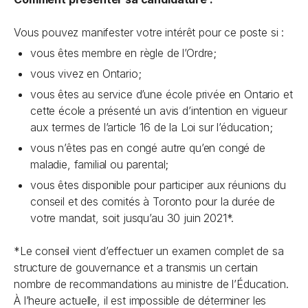
Vous pouvez manifester votre intérêt pour ce poste si :
vous êtes membre en règle de l’Ordre;
vous vivez en Ontario;
vous êtes au service d’une école privée en Ontario et
cette école a présenté un avis d’intention en vigueur
aux termes de l’article 16 de la
Loi sur l’éducation
;
vous n’êtes pas en congé autre qu’en congé de
maladie, familial ou parental;
vous êtes disponible pour participer aux réunions du
conseil et des comités à Toronto pour la durée de
votre mandat, soit jusqu’au 30 juin 2021*.
*Le conseil vient d’effectuer un examen complet de sa
structure de gouvernance et a transmis un certain
nombre de recommandations au ministre de l’Éducation.
À l’heure actuelle, il est impossible de déterminer les