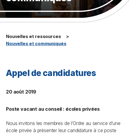
Nouvelles et ressources
Nouvelles et communiqués
Appel de candidatures
20 août 2019
Poste vacant au conseil : écoles privées
Nous invitons les membres de l’Ordre au service d’une
école privée à présenter leur candidature à ce poste