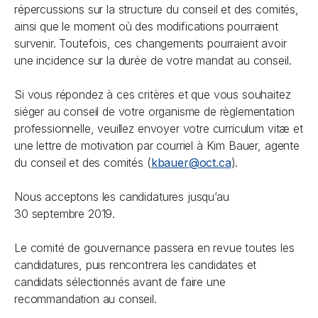
répercussions sur la structure du conseil et des comités,
ainsi que le moment où des modifications pourraient
survenir. Toutefois, ces changements pourraient avoir
une incidence sur la durée de votre mandat au conseil.
Si vous répondez à ces critères et que vous souhaitez
siéger au conseil de votre organisme de règlementation
professionnelle, veuillez envoyer votre curriculum vitæ et
une lettre de motivation par courriel à Kim Bauer, agente
du conseil et des comités (
kbauer@oct.ca
).
Nous acceptons les candidatures jusqu’au
30 septembre 2019.
Le comité de gouvernance passera en revue toutes les
candidatures, puis rencontrera les candidates et
candidats sélectionnés avant de faire une
recommandation au conseil.