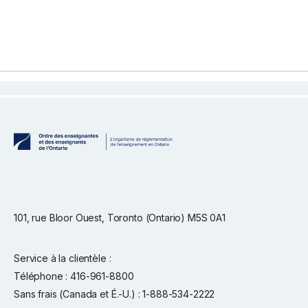
101, rue Bloor Ouest, Toronto (Ontario) M5S 0A1
Service à la clientèle :
Téléphone : 416-961-8800
Sans frais (Canada et É.-U.) : 1-888-534-2222