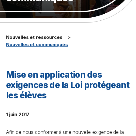
Nouvelles et ressources
Nouvelles et communiqués
Mise en application des
exigences de la Loi protégeant
les élèves
1 juin 2017
Afin de nous conformer à une nouvelle exigence de la