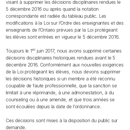
visant à supprimer les décisions disciplinaires rendues le
5 décembre 2016 ou après quand la notation
correspondante est radiée du tableau public. Les
modifications à la
Loi sur l’Ordre des enseignantes et des
enseignants de l’Ontario
prévues par la
Loi protégeant
les élèves
sont entrées en vigueur le 5 décembre 2016.
er
Toujours le 1
juin 2017, nous avons supprimé certaines
décisions disciplinaires historiques rendues avant le 5
décembre 2016. Conformément aux nouvelles exigences
de la Loi protégeant les élèves, nous devons supprimer
les décisions historiques si un membre a été reconnu
coupable de faute professionnelle, que la sanction se
limitait à une réprimande, à une admonestation, à du
counseling ou à une amende, et que trois années se
sont écoulées depuis la date de l’ordonnance.
Ces décisions sont mises à la disposition du public sur
demande.