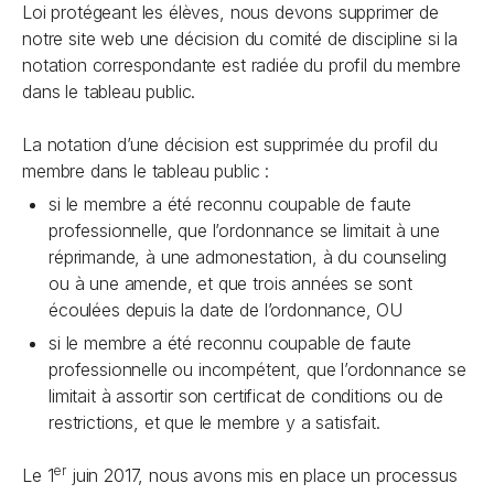
Loi protégeant les élèves
, nous devons supprimer de
notre site web une décision du comité de discipline si la
notation correspondante est radiée du profil du membre
dans le tableau public.
La notation d’une décision est supprimée du profil du
membre dans le tableau public :
si le membre a été reconnu coupable de faute
professionnelle, que l’ordonnance se limitait à une
réprimande, à une admonestation, à du counseling
ou à une amende, et que trois années se sont
écoulées depuis la date de l’ordonnance, OU
si le membre a été reconnu coupable de faute
professionnelle ou incompétent, que l’ordonnance se
limitait à assortir son certificat de conditions ou de
restrictions, et que le membre y a satisfait.
er
Le 1
juin 2017, nous avons mis en place un processus