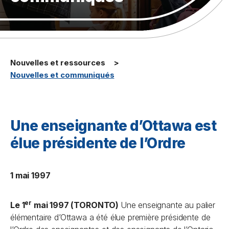
Nouvelles et ressources
Nouvelles et communiqués
Une enseignante d’Ottawa est
élue présidente de l’Ordre
1 mai 1997
er
Le 1
mai 1997 (TORONTO)
Une enseignante au palier
élémentaire d’Ottawa a été élue première présidente de