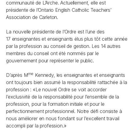
communauté de L’Arche. Actuellement, elle est
présidente de l’Ontario English Catholic Teachers’
Association de Carleton.
La nouvelle présidente de l’Ordre est l’une des
17 enseignantes et enseignants élus plus tôt cette année
par la profession au conseil de gestion. Les 14 autres
membres du conseil ont été nommés par le
gouvernement pour représenter le public.
me
D’après M
Kennedy, les enseignantes et enseignants
ont toujours bien assumé la responsabilité rattachée à la
profession : «Le nouvel Ordre se voit accorder
l’exclusivité de la responsabilité pour l’ensemble de la
profession, pour la formation initiale et pour le
perfectionnement professionnel. Notre défi consiste à
nous améliorer en nous fondant sur l’excellent travail
accompli par la profession.»