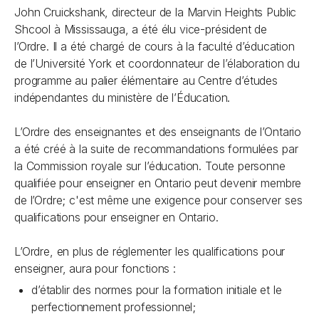
John Cruickshank, directeur de la Marvin Heights Public
Shcool à Mississauga, a été élu vice-président de
l’Ordre. Il a été chargé de cours à la faculté d’éducation
de l’Université York et coordonnateur de l’élaboration du
programme au palier élémentaire au Centre d’études
indépendantes du ministère de l’Éducation.
L’Ordre des enseignantes et des enseignants de l’Ontario
a été créé à la suite de recommandations formulées par
la Commission royale sur l’éducation. Toute personne
qualifiée pour enseigner en Ontario peut devenir membre
de l’Ordre; c'est même une exigence pour conserver ses
qualifications pour enseigner en Ontario.
L’Ordre, en plus de réglementer les qualifications pour
enseigner, aura pour fonctions :
d’établir des normes pour la formation initiale et le
perfectionnement professionnel;