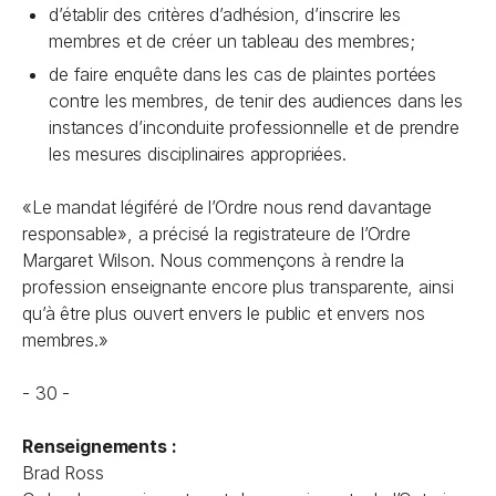
d’établir des critères d’adhésion, d’inscrire les
membres et de créer un tableau des membres;
de faire enquête dans les cas de plaintes portées
contre les membres, de tenir des audiences dans les
instances d’inconduite professionnelle et de prendre
les mesures disciplinaires appropriées.
«Le mandat légiféré de l’Ordre nous rend davantage
responsable», a précisé la registrateure de l’Ordre
Margaret Wilson. Nous commençons à rendre la
profession enseignante encore plus transparente, ainsi
qu’à être plus ouvert envers le public et envers nos
membres.»
- 30 -
Renseignements :
Brad Ross