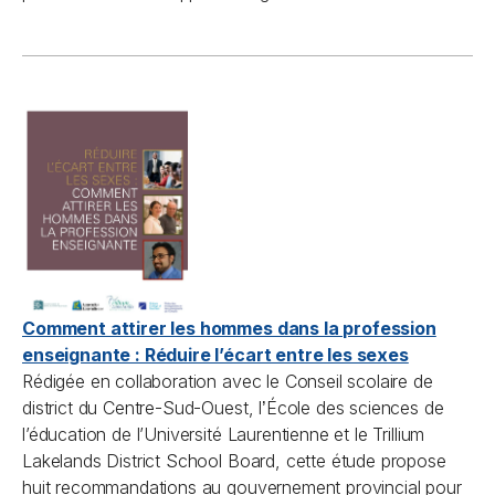
Comment attirer les hommes dans la profession
enseignante : Réduire l’écart entre les sexes
Rédigée en collaboration avec le Conseil scolaire de
district du Centre-Sud-Ouest, l
École des sciences de
’
l’éducation de l’Université Laurentienne et le Trillium
Lakelands District School Board, cette étude propose
huit recommandations au gouvernement provincial pour