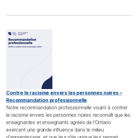
Contre le racisme envers les personnes noires –
Recommandation professionnelle
Notre recommandation professionnelle visant à contrer
le racisme envers les personnes noires reconnaît que les
enseignantes et enseignants agréés de l’Ontario
exercent une grande influence dans le milieu
d’apprentissage, et que leur rôle unique leur permet