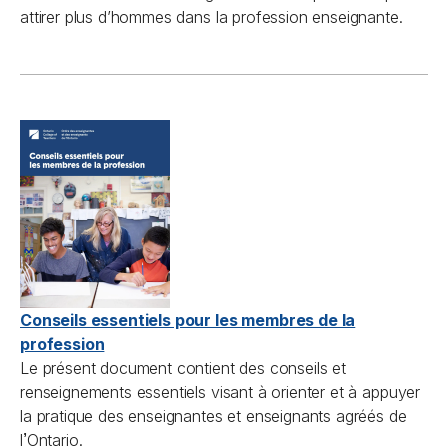
attirer plus d’hommes dans la profession enseignante.
Conseils essentiels pour les membres de la
profession
Le présent document contient des conseils et
renseignements essentiels visant à orienter et à appuyer
la pratique des enseignantes et enseignants agréés de
’
l
Ontario.