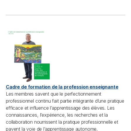
Cadre de formation de la profession enseignante
Les membres savent que le perfectionnement
professionnel continu fait partie intégrante d’une pratique
efficace et influence l’apprentissage des élèves. Les
connaissances, l’expérience, les recherches et la
collaboration nourrissent la pratique professionnelle et
pavent la voie de l’apprentissage autonome.