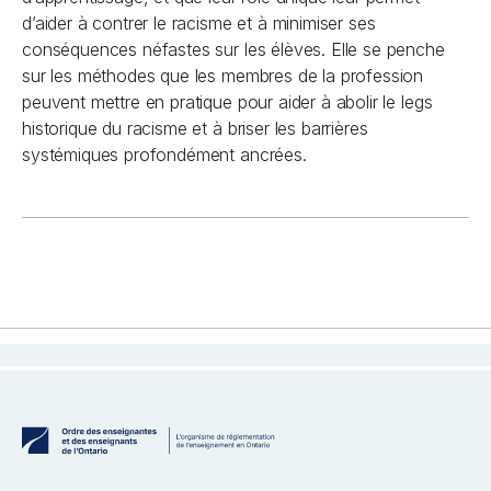
d’aider à contrer le racisme et à minimiser ses
conséquences néfastes sur les élèves. Elle se penche
sur les méthodes que les membres de la profession
peuvent mettre en pratique pour aider à abolir le legs
historique du racisme et à briser les barrières
systémiques profondément ancrées.