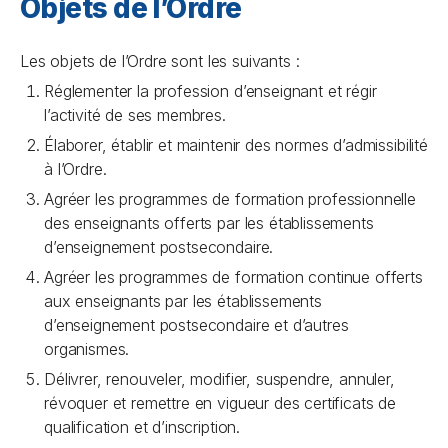
Objets de l’Ordre
Les objets de l’Ordre sont les suivants :
Réglementer la profession d’enseignant et régir
l’activité de ses membres.
Élaborer, établir et maintenir des normes d’admissibilité
à l’Ordre.
Agréer les programmes de formation professionnelle
des enseignants offerts par les établissements
d’enseignement postsecondaire.
Agréer les programmes de formation continue offerts
aux enseignants par les établissements
d’enseignement postsecondaire et d’autres
organismes.
Délivrer, renouveler, modifier, suspendre, annuler,
révoquer et remettre en vigueur des certificats de
qualification et d’inscription.