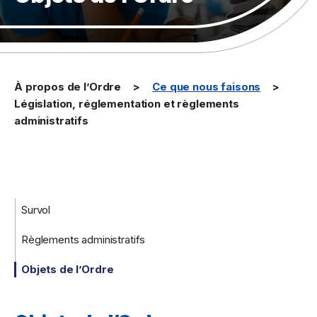
À propos de l’Ordre
Ce que nous faisons
Législation, réglementation et règlements
administratifs
Survol
Règlements administratifs
Objets de l’Ordre