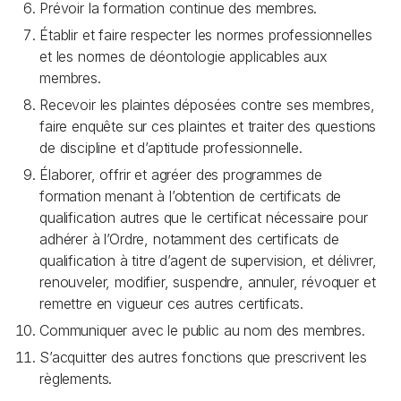
Prévoir la formation continue des membres.
Établir et faire respecter les normes professionnelles
et les normes de déontologie applicables aux
membres.
Recevoir les plaintes déposées contre ses membres,
faire enquête sur ces plaintes et traiter des questions
de discipline et d’aptitude professionnelle.
Élaborer, offrir et agréer des programmes de
formation menant à l’obtention de certificats de
qualification autres que le certificat nécessaire pour
adhérer à l’Ordre, notamment des certificats de
qualification à titre d’agent de supervision, et délivrer,
renouveler, modifier, suspendre, annuler, révoquer et
remettre en vigueur ces autres certificats.
Communiquer avec le public au nom des membres.
S’acquitter des autres fonctions que prescrivent les
règlements.