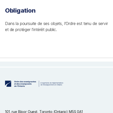
Obligation
Dans la poursuite de ses objets, l’Ordre est tenu de servir
et de protéger l’intérêt public.
101, rue Bloor Ouest, Toronto (Ontario) M5S 0A1