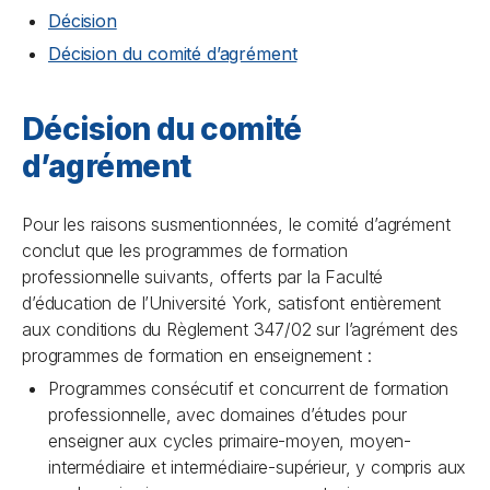
Décision
Décision du comité d’agrément
Décision du comité
d’agrément
Pour les raisons susmentionnées, le comité d’agrément
conclut que les programmes de formation
professionnelle suivants, offerts par la Faculté
d’éducation de l’Université York, satisfont entièrement
aux conditions du Règlement 347/02 sur l’agrément des
programmes de formation en enseignement :
Programmes consécutif et concurrent de formation
professionnelle, avec domaines d’études pour
enseigner aux cycles primaire-moyen, moyen-
intermédiaire et intermédiaire-supérieur, y compris aux