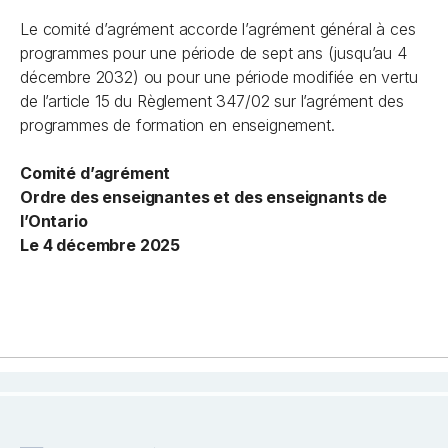
Le comité d’agrément accorde l’agrément général à ces
programmes pour une période de sept ans (jusqu’au 4
décembre 2032) ou pour une période modifiée en vertu
de l’article 15 du Règlement 347/02 sur l’agrément des
programmes de formation en enseignement.
Comité d’agrément
Ordre des enseignantes et des enseignants de
l’Ontario
Le 4 décembre 2025