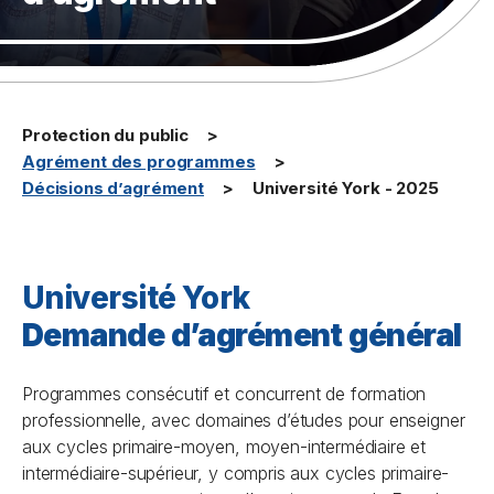
Protection du public
Agrément des programmes
Décisions d’agrément
Université York - 2025
Université York
Demande d’agrément général
Programmes consécutif et concurrent de formation
professionnelle, avec domaines d’études pour enseigner
aux cycles primaire-moyen, moyen-intermédiaire et
intermédiaire-supérieur, y compris aux cycles primaire-