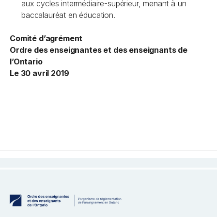
aux cycles intermédiaire-supérieur, menant à un
baccalauréat en éducation.
Comité d’agrément
Ordre des enseignantes et des enseignants de
l’Ontario
Le 30 avril 2019