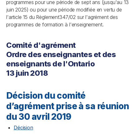
programmes pour une période de sept ans (jusqu'au 13
juin 2025) ou pour une période modifiée en vertu de
l'article 15 du Règlement347/02 sur l'agrément des
programmes de formation à l'enseignement.
Comité d'agrément
Ordre des enseignantes et des
enseignants de l'Ontario
13 juin 2018
Décision du comité
d’agrément prise à sa réunion
du 30 avril 2019
Décision