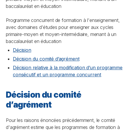
baccalauréat en éducation
Programme concurrent de formation à l'enseignement,
avec domaines d'études pour enseigner aux cycles
primaire-moyen et moyen-intermédiaire, menant à un
baccalauréat en éducation
Décision
Décision du comité d’agrément
Décision relative à la modification d’un programme
consécutif et un programme concurrent
Décision du comité
d’agrément
Pour les raisons énoncées précédemment, le comité
d'agrément estime que les programmes de formation à