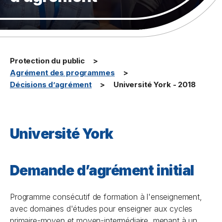
Protection du public
Agrément des programmes
Décisions d’agrément
Université York - 2018
Université York
Demande d’agrément initial
Programme consécutif de formation à l'enseignement,
avec domaines d'études pour enseigner aux cycles
primaire-moyen et moyen-intermédiaire, menant à un