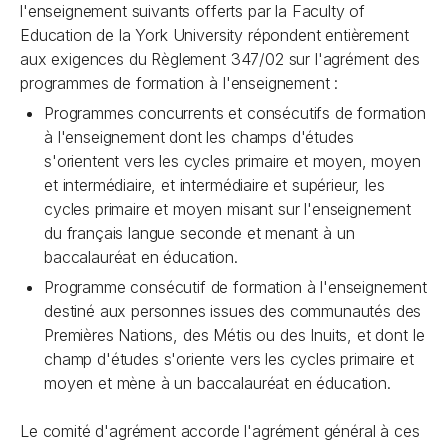
l'enseignement suivants offerts par la Faculty of
Education de la York University répondent entièrement
aux exigences du Règlement 347/02 sur l'agrément des
programmes de formation à l'enseignement :
Programmes concurrents et consécutifs de formation
à l'enseignement dont les champs d'études
s'orientent vers les cycles primaire et moyen, moyen
et intermédiaire, et intermédiaire et supérieur, les
cycles primaire et moyen misant sur l'enseignement
du français langue seconde et menant à un
baccalauréat en éducation.
Programme consécutif de formation à l'enseignement
destiné aux personnes issues des communautés des
Premières Nations, des Métis ou des Inuits, et dont le
champ d'études s'oriente vers les cycles primaire et
moyen et mène à un baccalauréat en éducation.
Le comité d'agrément accorde l'agrément général à ces