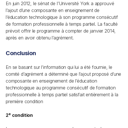
En juin 2012, le sénat de l’Université York a approuvé
l’ajout d’une composante en enseignement de
l’éducation technologique à son programme consécutif
de formation professionnelle à temps partiel. La faculté
prévoit offrir le programme à compter de janvier 2014,
après en avoir obtenu l’agrément.
Conclusion
En se basant sur l’information qui lui a été fournie, le
comité d’agrément a déterminé que l’ajout proposé d’une
composante en enseignement de l’éducation
technologique au programme consécutif de formation
professionnelle à temps partiel satisfait entièrement à la
première condition
e
2
condition