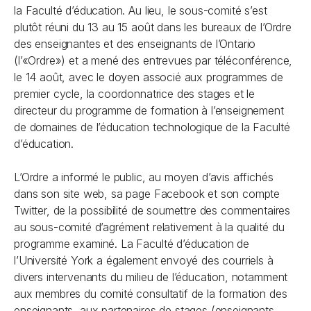
la Faculté d’éducation. Au lieu, le sous-comité s’est
plutôt réuni du 13 au 15 août dans les bureaux de l’Ordre
des enseignantes et des enseignants de l’Ontario
(l’«Ordre») et a mené des entrevues par téléconférence,
le 14 août, avec le doyen associé aux programmes de
premier cycle, la coordonnatrice des stages et le
directeur du programme de formation à l’enseignement
de domaines de l’éducation technologique de la Faculté
d’éducation.
L’Ordre a informé le public, au moyen d’avis affichés
dans son site web, sa page Facebook et son compte
Twitter, de la possibilité de soumettre des commentaires
au sous-comité d’agrément relativement à la qualité du
programme examiné. La Faculté d’éducation de
l’Université York a également envoyé des courriels à
divers intervenants du milieu de l’éducation, notamment
aux membres du comité consultatif de la formation des
enseignants, aux partenaires de stages (enseignants