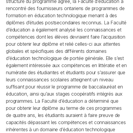
structure du programme agréé, la Faculté d’éducation a
rencontré des fournisseurs ontariens de programmes de
formation en éducation technologique menant à des
diplômes d’études postsecondaires reconnus. La Faculté
d’éducation a également analysé les connaissances et
compétences dont les élèves devraient faire l’acquisition
pour obtenir leur diplôme et relié celles-ci aux attentes
globales et spécifiques des différents domaines
d’éducation technologique de portée générale. Elle s’est
également intéressée aux compétences en littératie et en
numératie des étudiantes et étudiants pour s’assurer que
leurs connaissances scolaires atteignent un niveau
suffisant pour réussir le programme de baccalauréat en
éducation, ainsi qu’aux stages coopératifs intégrés aux
programmes. La Faculté d’éducation a déterminé que
pour obtenir leur diplôme au terme de ces programmes
de quatre ans, les étudiants auraient à faire preuve de
capacités dépassant les compétences et connaissances
inhérentes à un domaine d’éducation technologique