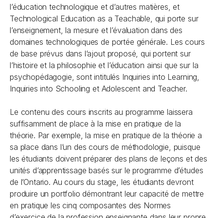
l’éducation technologique et d’autres matières, et
Technological Education as a Teachable, qui porte sur
l’enseignement, la mesure et l’évaluation dans des
domaines technologiques de portée générale. Les cours
de base prévus dans l’ajout proposé, qui portent sur
l’histoire et la philosophie et l’éducation ainsi que sur la
psychopédagogie, sont intitulés Inquiries into Learning,
Inquiries into Schooling et Adolescent and Teacher.
Le contenu des cours inscrits au programme laissera
suffisamment de place à la mise en pratique de la
théorie. Par exemple, la mise en pratique de la théorie a
sa place dans l’un des cours de méthodologie, puisque
les étudiants doivent préparer des plans de leçons et des
unités d’apprentissage basés sur le programme d’études
de l’Ontario. Au cours du stage, les étudiants devront
produire un portfolio démontrant leur capacité de mettre
en pratique les cinq composantes des Normes
d’exercice de la profession enseignante dans leur propre