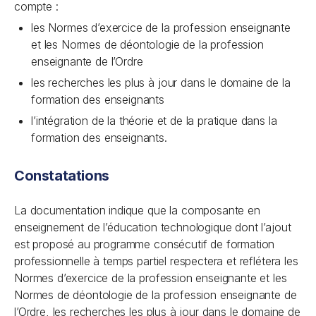
compte :
les Normes d’exercice de la profession enseignante
et les Normes de déontologie de la profession
enseignante de l’Ordre
les recherches les plus à jour dans le domaine de la
formation des enseignants
l’intégration de la théorie et de la pratique dans la
formation des enseignants.
Constatations
La documentation indique que la composante en
enseignement de l’éducation technologique dont l’ajout
est proposé au programme consécutif de formation
professionnelle à temps partiel respectera et reflétera les
Normes d’exercice de la profession enseignante et les
Normes de déontologie de la profession enseignante de
l’Ordre, les recherches les plus à jour dans le domaine de