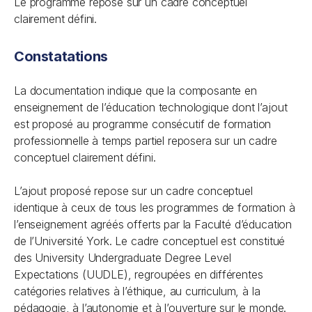
Le programme repose sur un cadre conceptuel
clairement défini.
Constatations
La documentation indique que la composante en
enseignement de l’éducation technologique dont l’ajout
est proposé au programme consécutif de formation
professionnelle à temps partiel reposera sur un cadre
conceptuel clairement défini.
L’ajout proposé repose sur un cadre conceptuel
identique à ceux de tous les programmes de formation à
l’enseignement agréés offerts par la Faculté d’éducation
de l’Université York. Le cadre conceptuel est constitué
des University Undergraduate Degree Level
Expectations (UUDLE), regroupées en différentes
catégories relatives à l’éthique, au curriculum, à la
pédagogie, à l’autonomie et à l’ouverture sur le monde.