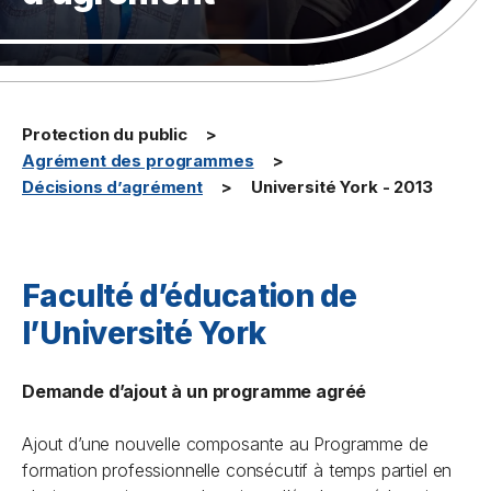
Protection du public
Agrément des programmes
Décisions d’agrément
Université York - 2013
Faculté d’éducation de
l’Université York
Demande d’ajout à un programme agréé
Ajout d’une nouvelle composante au Programme de
formation professionnelle consécutif à temps partiel en