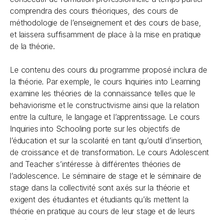
comprendra des cours théoriques, des cours de
méthodologie de l’enseignement et des cours de base,
et laissera suffisamment de place à la mise en pratique
de la théorie.
Le contenu des cours du programme proposé inclura de
la théorie. Par exemple, le cours Inquiries into Learning
examine les théories de la connaissance telles que le
behaviorisme et le constructivisme ainsi que la relation
entre la culture, le langage et l’apprentissage. Le cours
Inquiries into Schooling porte sur les objectifs de
l’éducation et sur la scolarité en tant qu’outil d’insertion,
de croissance et de transformation. Le cours Adolescent
and Teacher s’intéresse à différentes théories de
l’adolescence. Le séminaire de stage et le séminaire de
stage dans la collectivité sont axés sur la théorie et
exigent des étudiantes et étudiants qu’ils mettent la
théorie en pratique au cours de leur stage et de leurs