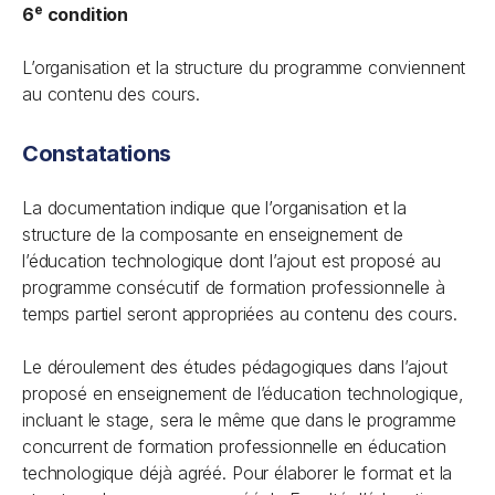
e
6
condition
L’organisation et la structure du programme conviennent
au contenu des cours.
Constatations
La documentation indique que l’organisation et la
structure de la composante en enseignement de
l’éducation technologique dont l’ajout est proposé au
programme consécutif de formation professionnelle à
temps partiel seront appropriées au contenu des cours.
Le déroulement des études pédagogiques dans l’ajout
proposé en enseignement de l’éducation technologique,
incluant le stage, sera le même que dans le programme
concurrent de formation professionnelle en éducation
technologique déjà agréé. Pour élaborer le format et la