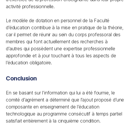
activité professionnelle.
Le modèle de dotation en personnel de la Faculté
d’éducation contribue à la mise en pratique de la théorie,
car il permet de réunir au sein du corps professoral des
membres qui font actuellement des recherches à
d’autres qui possèdent une expertise professionnelle
approfondie et à jour touchant à tous les aspects de
l’éducation obligatoire.
Conclusion
En se basant sur l’information qui lui a été fournie, le
comité d’agrément a déterminé que l’ajout proposé d’une
composante en enseignement de l’éducation
technologique au programme consécutif à temps partiel
satisfait entièrement à la cinquième condition.