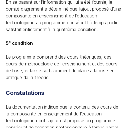
En se basant sur l’information qui lui a été fournie, le
comité d’agrément a déterminé que l’ajout proposé d’une
composante en enseignement de l’éducation
technologique au programme consécutif à temps partiel
satisfait entièrement à la quatrième condition.
e
5
condition
Le programme comprend des cours théoriques, des
cours de méthodologie de l’enseignement et des cours
de base, et laisse suffisamment de place à la mise en
pratique de la théorie.
Constatations
La documentation indique que le contenu des cours de
la composante en enseignement de l’éducation
technologique dont l’ajout est proposé au programme
consécutif de formation professionnelle à temps partiel