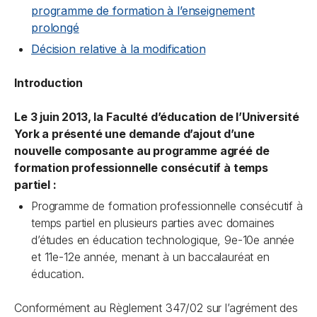
programme de formation à l’enseignement
prolongé
Décision relative à la modification
Introduction
Le 3 juin 2013, la Faculté d’éducation de l’Université
York a présenté une demande d’ajout d’une
nouvelle composante au programme agréé de
formation professionnelle consécutif à temps
partiel :
Programme de formation professionnelle consécutif à
temps partiel en plusieurs parties avec domaines
d’études en éducation technologique, 9e-10e année
et 11e-12e année, menant à un baccalauréat en
éducation.
Conformément au Règlement 347/02 sur l’agrément des