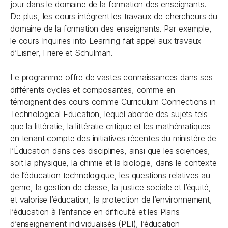
jour dans le domaine de la formation des enseignants.
De plus, les cours intègrent les travaux de chercheurs du
domaine de la formation des enseignants. Par exemple,
le cours Inquiries into Learning fait appel aux travaux
d’Eisner, Friere et Schulman.
Le programme offre de vastes connaissances dans ses
différents cycles et composantes, comme en
témoignent des cours comme Curriculum Connections in
Technological Education, lequel aborde des sujets tels
que la littératie, la littératie critique et les mathématiques
en tenant compte des initiatives récentes du ministère de
l’Éducation dans ces disciplines, ainsi que les sciences,
soit la physique, la chimie et la biologie, dans le contexte
de l’éducation technologique, les questions relatives au
genre, la gestion de classe, la justice sociale et l’équité,
et valorise l’éducation, la protection de l’environnement,
l’éducation à l’enfance en difficulté et les Plans
d’enseignement individualisés (PEI), l’éducation