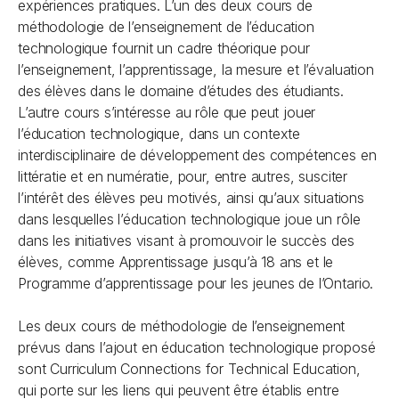
expériences pratiques. L’un des deux cours de
méthodologie de l’enseignement de l’éducation
technologique fournit un cadre théorique pour
l’enseignement, l’apprentissage, la mesure et l’évaluation
des élèves dans le domaine d’études des étudiants.
L’autre cours s’intéresse au rôle que peut jouer
l’éducation technologique, dans un contexte
interdisciplinaire de développement des compétences en
littératie et en numératie, pour, entre autres, susciter
l’intérêt des élèves peu motivés, ainsi qu’aux situations
dans lesquelles l’éducation technologique joue un rôle
dans les initiatives visant à promouvoir le succès des
élèves, comme Apprentissage jusqu’à 18 ans et le
Programme d’apprentissage pour les jeunes de l’Ontario.
Les deux cours de méthodologie de l’enseignement
prévus dans l’ajout en éducation technologique proposé
sont Curriculum Connections for Technical Education,
qui porte sur les liens qui peuvent être établis entre