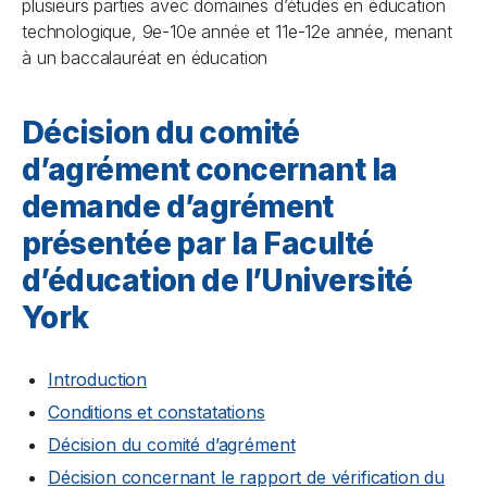
plusieurs parties avec domaines d’études en éducation
technologique, 9e-10e année et 11e-12e année, menant
à un baccalauréat en éducation
Décision du comité
d’agrément concernant la
demande d’agrément
présentée par la Faculté
d’éducation de l’Université
York
Introduction
Conditions et constatations
Décision du comité d’agrément
Décision concernant le rapport de vérification du