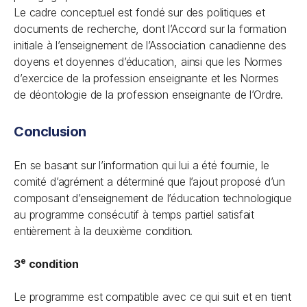
Le cadre conceptuel est fondé sur des politiques et
documents de recherche, dont l’Accord sur la formation
initiale à l’enseignement de l’Association canadienne des
doyens et doyennes d’éducation, ainsi que les Normes
d’exercice de la profession enseignante et les Normes
de déontologie de la profession enseignante de l’Ordre.
Conclusion
En se basant sur l’information qui lui a été fournie, le
comité d’agrément a déterminé que l’ajout proposé d’un
composant d’enseignement de l’éducation technologique
au programme consécutif à temps partiel satisfait
entièrement à la deuxième condition.
e
3
condition
Le programme est compatible avec ce qui suit et en tient