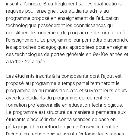
inscrit à l’annexe B du Règlement sur les qualifications
requises pour enseigner. Les étudiants admis au
programme proposé en enseignement de l’éducation
technologique posséderont les connaissances qui
constituent le fondement du programme de formation à
l’enseignement. Le programme leur permettra d’apprendre
les approches pédagogiques appropriées pour enseigner
ces technologies de portée générale en 9e-10e année et
à la 11e-12e année.
Les étudiants inscrits à la composante dont l’ajout est
proposé au programme à temps partiel termineront le
programme en au moins trois ans et suivront leurs cours
avec les étudiants du programme concurrent de
formation professionnelle en éducation technologique.
Le programme est structuré de manière à permettre aux
étudiants d’acquérir des connaissances de base en
pédagogie et en méthodologie de l’enseignement de
l’éducation technologique avant d’entamer leurs stages.