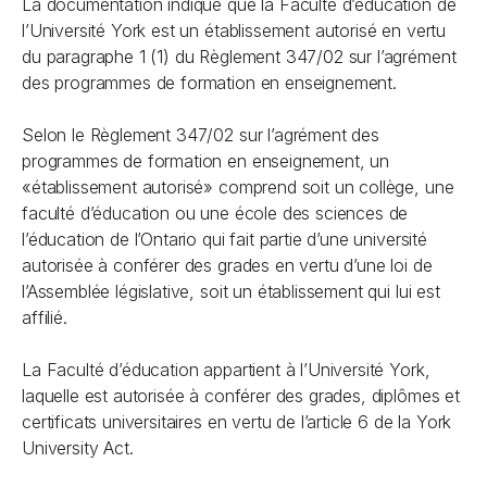
La documentation indique que la Faculté d’éducation de
l’Université York est un établissement autorisé en vertu
du paragraphe 1 (1) du Règlement 347/02 sur l’agrément
des programmes de formation en enseignement.
Selon le Règlement 347/02 sur l’agrément des
programmes de formation en enseignement, un
«établissement autorisé» comprend soit un collège, une
faculté d’éducation ou une école des sciences de
l’éducation de l’Ontario qui fait partie d’une université
autorisée à conférer des grades en vertu d’une loi de
l’Assemblée législative, soit un établissement qui lui est
affilié.
La Faculté d’éducation appartient à l’Université York,
laquelle est autorisée à conférer des grades, diplômes et
certificats universitaires en vertu de l’article 6 de la York
University Act.