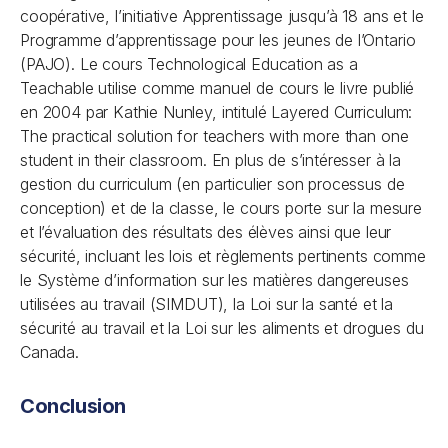
coopérative, l’initiative Apprentissage jusqu’à 18 ans et le
Programme d’apprentissage pour les jeunes de l’Ontario
(PAJO). Le cours Technological Education as a
Teachable utilise comme manuel de cours le livre publié
en 2004 par Kathie Nunley, intitulé Layered Curriculum:
The practical solution for teachers with more than one
student in their classroom. En plus de s’intéresser à la
gestion du curriculum (en particulier son processus de
conception) et de la classe, le cours porte sur la mesure
et l’évaluation des résultats des élèves ainsi que leur
sécurité, incluant les lois et règlements pertinents comme
le Système d’information sur les matières dangereuses
utilisées au travail (SIMDUT), la Loi sur la santé et la
sécurité au travail et la Loi sur les aliments et drogues du
Canada.
Conclusion