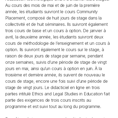
Au cours des mois de mai et de juin de la première
année, les étudiants suivront le cours Community
Placement, composé de huit jours de stage dans la
collectivité et de huit séminaires. Ils suivront également
trois cours de base et un cours à option. De janvier à
avril, la deuxième année, les étudiants suivront deux
cours de méthodologie de l’enseignement et un cours à
option. Ils suivront également le cours sur le stage, à
raison de deux jours de stage par semaine, pendant
onze semaines, suivis d’une période de stage de vingt
jours en mai, ainsi qu’un cours à option en juin. À la
troisième et dernière année, ils suivent de nouveau le
cours de stage, encore une fois suivi d’une période de
stage de vingt jours. Le didacticiel en ligne en trois
parties intitulé Ethics and Legal Studies in Education fait
partie des exigences de trois cours inscrits au
programme et est suivi tout au long du programme.