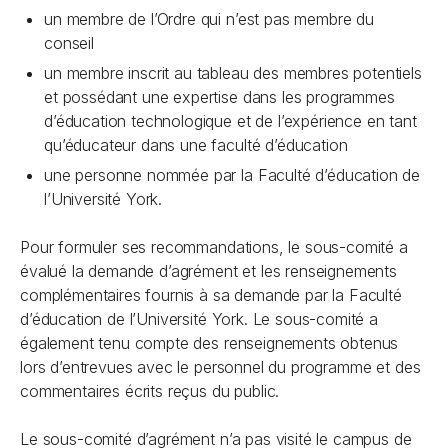
un membre de l’Ordre qui n’est pas membre du
conseil
un membre inscrit au tableau des membres potentiels
et possédant une expertise dans les programmes
d’éducation technologique et de l’expérience en tant
qu’éducateur dans une faculté d’éducation
une personne nommée par la Faculté d’éducation de
l’Université York.
Pour formuler ses recommandations, le sous-comité a
évalué la demande d’agrément et les renseignements
complémentaires fournis à sa demande par la Faculté
d’éducation de l’Université York. Le sous-comité a
également tenu compte des renseignements obtenus
lors d’entrevues avec le personnel du programme et des
commentaires écrits reçus du public.
Le sous-comité d’agrément n’a pas visité le campus de