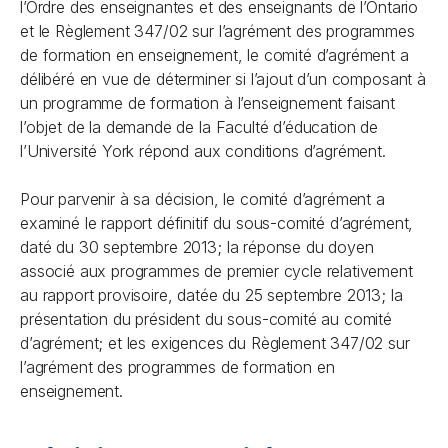
l’Ordre des enseignantes et des enseignants de l’Ontario
et le Règlement 347/02 sur l’agrément des programmes
de formation en enseignement, le comité d’agrément a
délibéré en vue de déterminer si l’ajout d’un composant à
un programme de formation à l’enseignement faisant
l’objet de la demande de la Faculté d’éducation de
l’Université York répond aux conditions d’agrément.
Pour parvenir à sa décision, le comité d’agrément a
examiné le rapport définitif du sous-comité d’agrément,
daté du 30 septembre 2013; la réponse du doyen
associé aux programmes de premier cycle relativement
au rapport provisoire, datée du 25 septembre 2013; la
présentation du président du sous-comité au comité
d’agrément; et les exigences du Règlement 347/02 sur
l’agrément des programmes de formation en
enseignement.