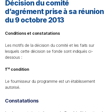
Décision du comité
d’agrément prise à sa réunion
du 9 octobre 2013
Conditions et constatations
Les motifs de la décision du comité et les faits sur
lesquels cette décision se fonde sont indiqués ci-
dessous :
re
1
condition
Le fournisseur du programme est un établissement
autorisé.
Constatations