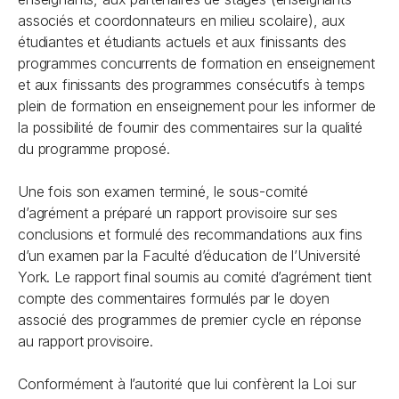
associés et coordonnateurs en milieu scolaire), aux
étudiantes et étudiants actuels et aux finissants des
programmes concurrents de formation en enseignement
et aux finissants des programmes consécutifs à temps
plein de formation en enseignement pour les informer de
la possibilité de fournir des commentaires sur la qualité
du programme proposé.
Une fois son examen terminé, le sous-comité
d’agrément a préparé un rapport provisoire sur ses
conclusions et formulé des recommandations aux fins
d’un examen par la Faculté d’éducation de l’Université
York. Le rapport final soumis au comité d’agrément tient
compte des commentaires formulés par le doyen
associé des programmes de premier cycle en réponse
au rapport provisoire.
Conformément à l’autorité que lui confèrent la Loi sur