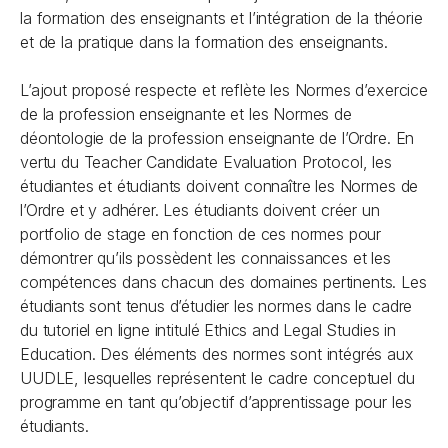
la formation des enseignants et l’intégration de la théorie
et de la pratique dans la formation des enseignants.
L’ajout proposé respecte et reflète les Normes d’exercice
de la profession enseignante et les Normes de
déontologie de la profession enseignante de l’Ordre. En
vertu du Teacher Candidate Evaluation Protocol, les
étudiantes et étudiants doivent connaître les Normes de
l’Ordre et y adhérer. Les étudiants doivent créer un
portfolio de stage en fonction de ces normes pour
démontrer qu’ils possèdent les connaissances et les
compétences dans chacun des domaines pertinents. Les
étudiants sont tenus d’étudier les normes dans le cadre
du tutoriel en ligne intitulé Ethics and Legal Studies in
Education. Des éléments des normes sont intégrés aux
UUDLE, lesquelles représentent le cadre conceptuel du
programme en tant qu’objectif d’apprentissage pour les
étudiants.