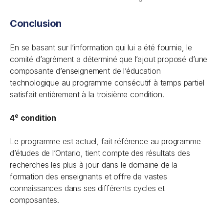
Conclusion
En se basant sur l’information qui lui a été fournie, le
comité d’agrément a déterminé que l’ajout proposé d’une
composante d’enseignement de l’éducation
technologique au programme consécutif à temps partiel
satisfait entièrement à la troisième condition.
e
4
condition
Le programme est actuel, fait référence au programme
d’études de l’Ontario, tient compte des résultats des
recherches les plus à jour dans le domaine de la
formation des enseignants et offre de vastes
connaissances dans ses différents cycles et
composantes.