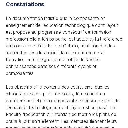
Constatations
La documentation indique que la composante en
enseignement de l’éducation technologique dont l’ajout
est proposé au programme consécutif de formation
professionnelle à temps partiel est actuelle, fait référence
au programme d’études de l’Ontario, tient compte des
recherches les plus à jour dans le domaine de la
formation en enseignement et offre de vastes
connaissances dans ses différents cycles et
composantes.
Les objectifs et le contenu des cours, ainsi que les
bibliographies des plans de cours, témoignent du
caractère actuel de la composante en enseignement de
l’éducation technologique dont l’ajout est proposé. La
Faculté d’éducation a l’intention de mettre les plans de
cours à jour annuellement. Les membres tiennent leurs