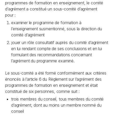
programmes de formation en enseignement, le comité
d’agrément a constitué un sous-comité d’agrément
pour :
examiner le programme de formation à
l’enseignement susmentionné, sous la direction du
comité d’agrément
jouer un rôle consultatif auprès du comité d’agrément
en lui rendant compte de ses conclusions et en lui
formulant des recommandations concernant
l’agrément du programme examiné.
Le sous-comité a été formé conformément aux critères
énoncés à l’article 6 du Règlement sur l’agrément des
programmes de formation en enseignement et était
constitué de six personnes, comme suit :
trois membres du conseil, tous membres du comité
d’agrément, dont au moins un membre nommé du
conseil