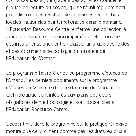
connaissances à jour grâce à des activités comme le
groupe de lecture du doyen, qui se réunit régulièrement
pour discuter des résultats des dernières recherches
locales, nationales et internationales dans le domaine.
L’Education Resource Centre renferme une collection à
jour de matériels en version imprimée et électronique
destinés à l’enseignement en classe, ainsi que des textes
et des documents de politique du ministère de
l’Éducation de l’Ontario.
Le programme fait référence au programme d’études de
l’Ontario. Les derniers documents sur le programme
d’études du Ministère dans le domaine de l’éducation
technologique sont intégrés aux plans des cours
obligatoires de méthodologie et sont disponibles à
l’Education Resource Centre.
L’accent mis dans le programme sur la pratique réflexive
montre que celui-ci tient compte des résultats les plus à