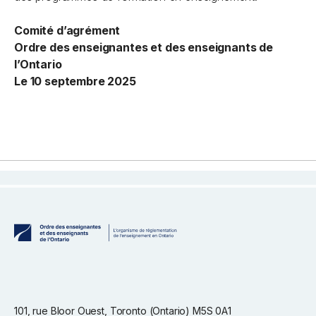
Comité d’agrément
Ordre des enseignantes et des enseignants de
l’Ontario
Le 10 septembre 2025
101, rue Bloor Ouest, Toronto (Ontario) M5S 0A1