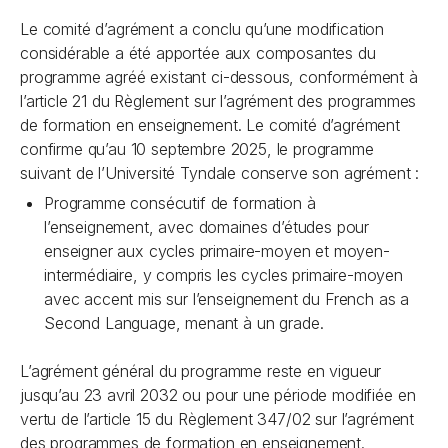
Le comité d’agrément a conclu qu’une modification
considérable a été apportée aux composantes du
programme agréé existant ci-dessous, conformément à
l’article 21 du Règlement sur l’agrément des programmes
de formation en enseignement. Le comité d’agrément
confirme qu’au 10 septembre 2025, le programme
suivant de l’Université Tyndale conserve son agrément :
Programme consécutif de formation à
l’enseignement, avec domaines d’études pour
enseigner aux cycles primaire-moyen et moyen-
intermédiaire, y compris les cycles primaire-moyen
avec accent mis sur l’enseignement du
French as a
Second Language
, menant à un grade.
L’agrément général du programme reste en vigueur
jusqu’au 23 avril 2032 ou pour une période modifiée en
vertu de l’article 15 du Règlement 347/02 sur l’agrément
des programmes de formation en enseignement.