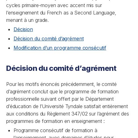
cycles primaire-moyen avec accent mis sur
l’enseignement du
French as a Second Language
,
menant à un grade.
Décision
Décision du comité d’agrément
Modification d’un programme consécutif
Décision du comité d’agrément
Pour les motifs énoncés précédemment, le comité
d’agrément conclut que le programme de formation
professionnelle suivant offert par le Département
d’éducation de l’Université Tyndale satisfait entièrement
aux conditions du Règlement 347/02 sur l’agrément des
programmes de formation en enseignement :
Programme consécutif de formation à
l’enseignement, avec domaines d’études pour