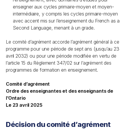
enseigner aux cycles primaire-moyen et moyen-
intermédiaire, y compris les cycles primaire-moyen
avec accent mis sur l’enseignement du
French as a
Second Language
, menant à un grade.
Le comité d’agrément accorde l’agrément général à ce
programme pour une période de sept ans (jusqu’au 23
avril 2032) ou pour une période modifiée en vertu de
l’article 15 du Règlement 347/02 sur l’agrément des
programmes de formation en enseignement.
Comité d’agrément
Ordre des enseignantes et des enseignants de
l’Ontario
Le 23 avril 2025
Décision du comité d’agrément