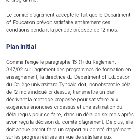
Le comité d’agrément accepte le fait que le Department
of Education prévoit satisfaire entièrement ces
conditions pendant la période précisée de 12 mois.
Plan initial
Comme l’exige le paragraphe 16 (1) du Règlement
347/02 sur l’agrément des programmes de formation en
enseignement, la directrice du Department of Education
du Collège universitaire Tyndale doit, nonobstant le délai
de 12 mois indiqué ci-dessus, transmettre un plan
décrivant la méthode proposée pour satisfaire aux
exigences énoncées ci-dessus et une estimation du
délai requis pour ce faire, dans un délai de six mois après
avoir reçu la décision du comité d’agrément. De plus, elle
doit annuellement faire un rapport au comité d’agrément
sur les progrès réalisés en vue de satisfaire aux