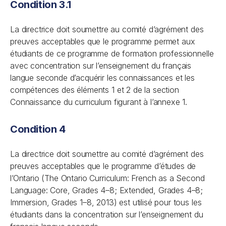
Condition 3.1
La directrice doit soumettre au comité d’agrément des
preuves acceptables que le programme permet aux
étudiants de ce programme de formation professionnelle
avec concentration sur l’enseignement du français
langue seconde d’acquérir les connaissances et les
compétences des éléments 1 et 2 de la section
Connaissance du curriculum figurant à l’annexe 1.
Condition 4
La directrice doit soumettre au comité d’agrément des
preuves acceptables que le programme d’études de
l’Ontario (The Ontario Curriculum: French as a Second
Language: Core, Grades 4–8; Extended, Grades 4–8;
Immersion, Grades 1–8, 2013) est utilisé pour tous les
étudiants dans la concentration sur l’enseignement du