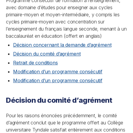
Programme consécutif de formation à l’enseignement,
avec domaine d’études pour enseigner aux cycles
primaire-moyen et moyen-intermédiaire, y compris les
cycles primaire-moyen avec concentration sur
l’enseignement du français langue seconde, menant à un
baccalauréat en éducation (offert en anglais)
Décision concernant la demande d’agrément
Décision du comité d’agrément
Retrait de conditions
Modification d’un programme consécutif
Modification d’un programme consécutif
Décision du comité d’agrément
Pour les raisons énoncées précédemment, le comité
d’agrément conclut que le programme offert au Collège
universitaire Tyndale satisfait entièrement aux conditions