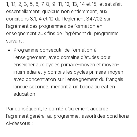
1, 1.1, 2, 3, 5, 6, 7, 8, 9, 11, 12, 13, 14 et 15, et satisfait
essentiellement, quoique non entièrement, aux
conditions 3.1, 4 et 10 du Règlement 347/02 sur
l’agrément des programmes de formation en
enseignement aux fins de l’agrément du programme
suivant :
Programme consécutif de formation à
l’enseignement, avec domaine d’études pour
enseigner aux cycles primaire-moyen et moyen-
intermédiaire, y compris les cycles primaire-moyen
avec concentration sur l’enseignement du français
langue seconde, menant à un baccalauréat en
éducation
Par conséquent, le comité d’agrément accorde
l’agrément général au programme, assorti des conditions
ci-dessous :