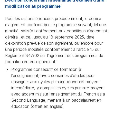
Décision concernant la demande d’examen d’une
modification au programme
Pour les raisons énoncées précédemment, le comité
d’agrément confirme que le programme suivant, tel que
modifié, satisfait entièrement aux conditions d’agrément
général, et ce, jusqu’au 18 septembre 2025, date
d’expiration prévue de son agrément, ou encore pour
une période modifiée conformément à l’article 15 du
Règlement 347/02 sur l’agrément des programmes de
formation en enseignement :
Programme consécutif de formation à
l’enseignement, avec domaines d’études pour
enseigner aux cycles primaire-moyen et moyen-
intermédiaire, y compris les cycles primaire-moyen
avec accent mis sur l’enseignement du French as a
Second Language, menant à un baccalauréat en
éducation (offert en anglais)