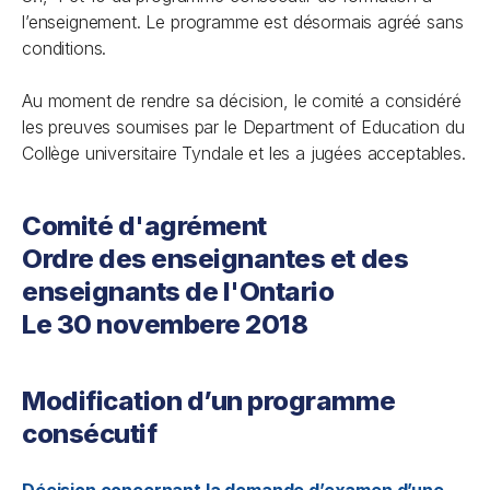
l’enseignement. Le programme est désormais agréé sans
conditions.
Au moment de rendre sa décision, le comité a considéré
les preuves soumises par le Department of Education du
Collège universitaire Tyndale et les a jugées acceptables.
Comité d'agrément
Ordre des enseignantes et des
enseignants de l'Ontario
Le 30 novembere 2018
Modification d’un programme
consécutif