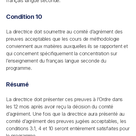
français langue seconde.
Condition 10
La directrice doit soumettre au comité d’agrément des
preuves acceptables que les cours de méthodologie
conviennent aux matières auxquelles ils se rapportent et
qui concernent spécifiquement la concentration sur
l’enseignement du français langue seconde du
programme.
Résumé
La directrice doit présenter ces preuves à l’Ordre dans
les 12 mois après avoir reçu la décision du comité
d’agrément. Une fois que la directrice aura présenté au
comité d’agrément des preuves jugées acceptables, les
conditions 3.1, 4 et 10 seront entièrement satisfaites pour
le programme.