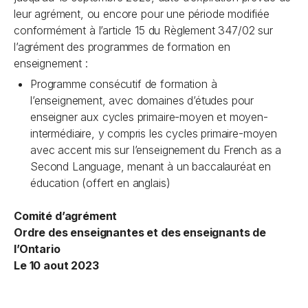
leur agrément, ou encore pour une période modifiée
conformément à l’article 15 du Règlement 347/02 sur
l’agrément des programmes de formation en
enseignement :
Programme consécutif de formation à
l’enseignement, avec domaines d’études pour
enseigner aux cycles primaire-moyen et moyen-
intermédiaire, y compris les cycles primaire-moyen
avec accent mis sur l’enseignement du French as a
Second Language, menant à un baccalauréat en
éducation (offert en anglais)
Comité d’agrément
Ordre des enseignantes et des enseignants de
l’Ontario
Le 10 aout 2023