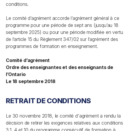
conditions.
Le comité d’agrément accorde l’agrément général à ce
programme pour une période de sept ans (jusqu’au 18
septembre 2025) ou pour une période modifiée en vertu
de l’article 15 du Règlement 347/02 sur l’agrément des
programmes de formation en enseignement.
Comité d’agrément
Ordre des enseignantes et des enseignants de
l’Ontario
Le 18 septembre 2018
RETRAIT DE CONDITIONS
Le 30 novembre 2018, le comité d'agrément a rendu la
décision de retirer les exigences relatives aux conditions
3.1, 4 et 10 du programme consécutif de formation à