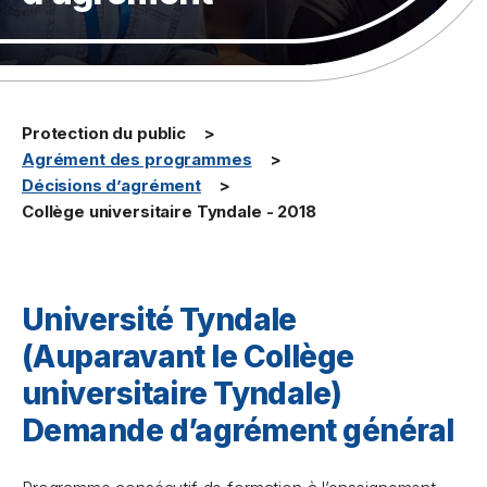
Protection du public
Agrément des programmes
Décisions d’agrément
Collège universitaire Tyndale - 2018
Université Tyndale
(Auparavant le Collège
universitaire Tyndale)
Demande d’agrément général