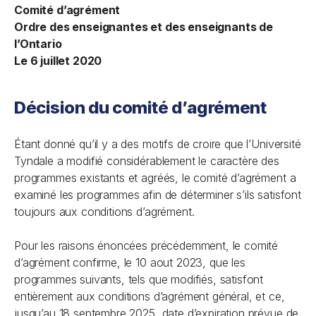
Comité d’agrément
Ordre des enseignantes et des enseignants de
l’Ontario
Le 6 juillet 2020
Décision du comité d’agrément
Étant donné qu’il y a des motifs de croire que l’Université
Tyndale a modifié considérablement le caractère des
programmes existants et agréés, le comité d’agrément a
examiné les programmes afin de déterminer s’ils satisfont
toujours aux conditions d’agrément.
Pour les raisons énoncées précédemment, le comité
d’agrément confirme, le 10 aout 2023, que les
programmes suivants, tels que modifiés, satisfont
entièrement aux conditions d’agrément général, et ce,
jusqu’au 18 septembre 2025, date d’expiration prévue de