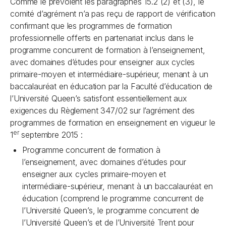
Comme le prévoient les paragraphes 15.2 (2) et (3), le
comité d’agrément n’a pas reçu de rapport de vérification
confirmant que les programmes de formation
professionnelle offerts en partenariat inclus dans le
programme concurrent de formation à l’enseignement,
avec domaines d’études pour enseigner aux cycles
primaire-moyen et intermédiaire-supérieur, menant à un
baccalauréat en éducation par la Faculté d’éducation de
l’Université Queen’s satisfont essentiellement aux
exigences du Règlement 347/02 sur l’agrément des
programmes de formation en enseignement en vigueur le
er
1
septembre 2015 :
Programme concurrent de formation à
l’enseignement, avec domaines d’études pour
enseigner aux cycles primaire-moyen et
intermédiaire-supérieur, menant à un baccalauréat en
éducation (comprend le programme concurrent de
l’Université Queen’s, le programme concurrent de
l’Université Queen’s et de l’Université Trent pour