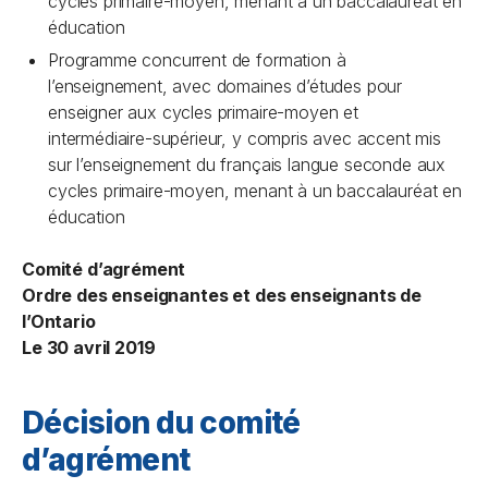
cycles primaire-moyen, menant à un baccalauréat en
éducation
Programme concurrent de formation à
l’enseignement, avec domaines d’études pour
enseigner aux cycles primaire-moyen et
intermédiaire-supérieur, y compris avec accent mis
sur l’enseignement du français langue seconde aux
cycles primaire-moyen, menant à un baccalauréat en
éducation
Comité d’agrément
Ordre des enseignantes et des enseignants de
l’Ontario
Le 30 avril 2019
Décision du comité
d’agrément