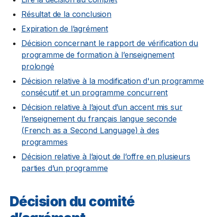
Résultat de la conclusion
Expiration de l’agrément
Décision concernant le rapport de vérification du
programme de formation à l’enseignement
prolongé
Décision relative à la modification d'un programme
consécutif et un programme concurrent
Décision relative à l’ajout d’un accent mis sur
l’enseignement du français langue seconde
(
French as a Second Language
) à des
programmes
Décision relative à l’ajout de l’offre en plusieurs
parties d’un programme
Décision du comité