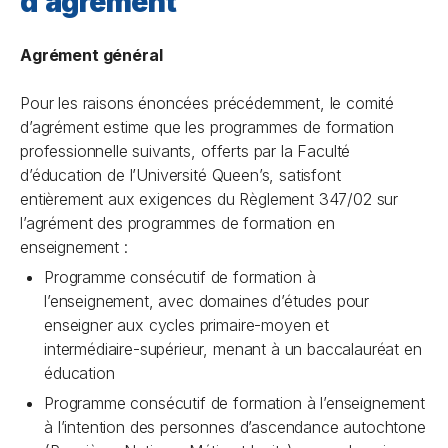
d’agrément
Agrément général
Pour les raisons énoncées précédemment, le comité
d’agrément estime que les programmes de formation
professionnelle suivants, offerts par la Faculté
d’éducation de l’Université Queen’s, satisfont
entièrement aux exigences du Règlement 347/02 sur
l’agrément des programmes de formation en
enseignement :
Programme consécutif de formation à
l’enseignement, avec domaines d’études pour
enseigner aux cycles primaire-moyen et
intermédiaire-supérieur, menant à un baccalauréat en
éducation
Programme consécutif de formation à l’enseignement
à l’intention des personnes d’ascendance autochtone