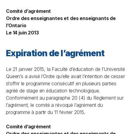
Comité d’agrément
Ordre des enseignantes et des enseignants de
l’Ontario
Le 14 juin 2013
Expiration de l’agrément
Le 21 janvier 2015, la Faculté d’éducation de l’Université
Queen’s a avisé l’Ordre qu’elle avait l’intention de cesser
d’offrir le programme consécutif en plusieurs parties
agréé de stage en éducation technologique.
Conformément au paragraphe 20 (4) du Règlement sur
l’agrément, le comité a révoqué l’agrément du
programme à partir du 11 février 2015.
Comité d’agrément
Ordre des enseignantes et des enseignants de