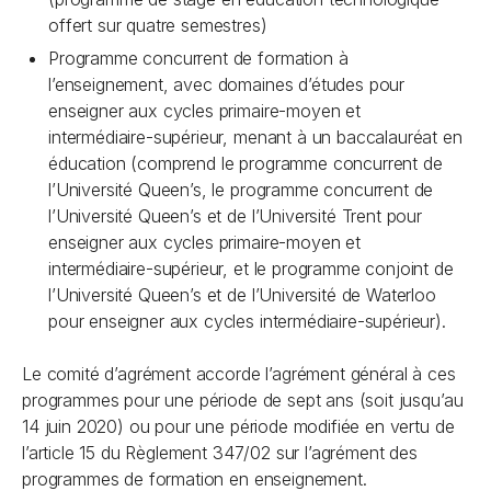
offert sur quatre semestres)
Programme concurrent de formation à
l’enseignement, avec domaines d’études pour
enseigner aux cycles primaire-moyen et
intermédiaire-supérieur, menant à un baccalauréat en
éducation (comprend le programme concurrent de
l’Université Queen’s, le programme concurrent de
l’Université Queen’s et de l’Université Trent pour
enseigner aux cycles primaire-moyen et
intermédiaire-supérieur, et le programme conjoint de
l’Université Queen’s et de l’Université de Waterloo
pour enseigner aux cycles intermédiaire-supérieur).
Le comité d’agrément accorde l’agrément général à ces
programmes pour une période de sept ans (soit jusqu’au
14 juin 2020) ou pour une période modifiée en vertu de
l’article 15 du Règlement 347/02 sur l’agrément des
programmes de formation en enseignement.