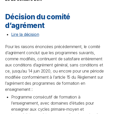
Décision du comité
d’agrément
Lire la décision
Pour les raisons énoncées précédemment, le comité
d’agrément conclut que les programmes suivants,
comme modifiés, continuent de satisfaire entièrement
aux conditions d’agrément général, sans conditions et
ce, jusqu’au 14 juin 2020, ou encore pour une période
modifiée conformément à l’article 15 du Règlement sur
l’agrément des programmes de formation en
enseignement :
Programme consécutif de formation à
l’enseignement, avec domaines d’études pour
enseigner aux cycles primaire-moyen et