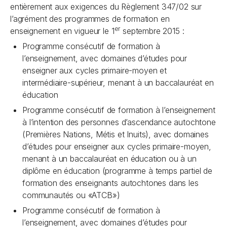
entièrement aux exigences du Règlement 347/02 sur
l’agrément des programmes de formation en
er
enseignement en vigueur le 1
septembre 2015 :
Programme consécutif de formation à
l’enseignement, avec domaines d’études pour
enseigner aux cycles primaire-moyen et
intermédiaire-supérieur, menant à un baccalauréat en
éducation
Programme consécutif de formation à l’enseignement
à l’intention des personnes d’ascendance autochtone
(Premières Nations, Métis et Inuits), avec domaines
d’études pour enseigner aux cycles primaire-moyen,
menant à un baccalauréat en éducation ou à un
diplôme en éducation (programme à temps partiel de
formation des enseignants autochtones dans les
communautés ou «ATCB»)
Programme consécutif de formation à
l’enseignement, avec domaines d’études pour