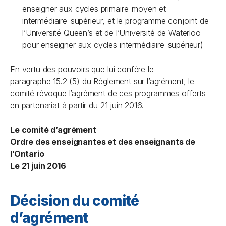
enseigner aux cycles primaire-moyen et
intermédiaire-supérieur, et le programme conjoint de
l’Université Queen’s et de l’Université de Waterloo
pour enseigner aux cycles intermédiaire-supérieur)
En vertu des pouvoirs que lui confère le
paragraphe 15.2 (5) du Règlement sur l’agrément, le
comité révoque l’agrément de ces programmes offerts
en partenariat à partir du 21 juin 2016.
Le comité d’agrément
Ordre des enseignantes et des enseignants de
l’Ontario
Le 21 juin 2016
Décision du comité
d’agrément