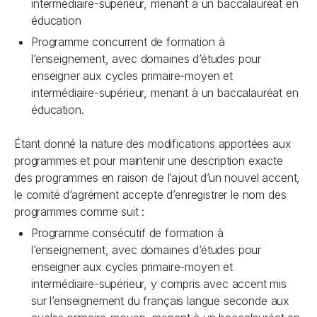
intermédiaire-supérieur, menant à un baccalauréat en
éducation
Programme concurrent de formation à
l’enseignement, avec domaines d’études pour
enseigner aux cycles primaire-moyen et
intermédiaire-supérieur, menant à un baccalauréat en
éducation.
Étant donné la nature des modifications apportées aux
programmes et pour maintenir une description exacte
des programmes en raison de l’ajout d’un nouvel accent,
le comité d’agrément accepte d’enregistrer le nom des
programmes comme suit :
Programme consécutif de formation à
l’enseignement, avec domaines d’études pour
enseigner aux cycles primaire-moyen et
intermédiaire-supérieur, y compris avec accent mis
sur l’enseignement du français langue seconde aux