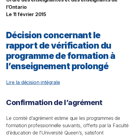
l’Ontario
Le 11 février 2015
Décision concernant le
rapport de vérification du
programme de formation à
l’enseignement prolongé
Lire la décision intégrale
Confirmation de l’agrément
Le comité d’agrément estime que les programmes de
formation professionnelle suivants, offerts par la Faculté
d’éducation de l’Université Queen’s, satisfont