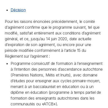
Décision
Pour les raisons énoncées précédemment, le comité
d’agrément confirme que le programme suivant, tel que
modifié, satisfait entièrement aux conditions d’agrément
général, et ce, jusqu’au 14 juin 2020, date actuelle
d’expiration de son agrément, ou encore pour une
période modifiée conformément à l’article 15 du
Règlement sur l’agrément :
Programme consécutif de formation à l’enseignement
à l’intention des personnes d’ascendance autochtone
(Premières Nations, Métis et Inuits), avec domaine
d’études pour enseigner aux cycles primaire-moyen,
menant à un baccalauréat en éducation ou à un
diplôme en éducation (programme à temps partiel de
formation des enseignants autochtones dans les
communautés ou «ATCB»).