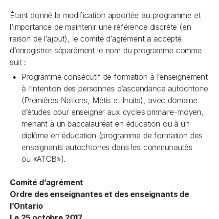
Étant donné la modification apportée au programme et
l’importance de maintenir une référence discrète (en
raison de l’ajout), le comité d’agrément a accepté
d’enregistrer séparément le nom du programme comme
suit :
Programme consécutif de formation à l’enseignement
à l’intention des personnes d’ascendance autochtone
(Premières Nations, Métis et Inuits), avec domaine
d’études pour enseigner aux cycles primaire-moyen,
menant à un baccalauréat en éducation ou à un
diplôme en éducation (programme de formation des
enseignants autochtones dans les communautés
ou «ATCB»).
Comité d’agrément
Ordre des enseignantes et des enseignants de
l’Ontario
Le 25 octobre 2017