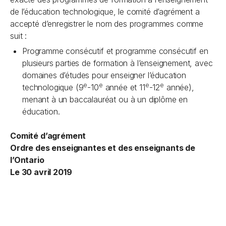
de l’éducation technologique, le comité d’agrément a
accepté d’enregistrer le nom des programmes comme
suit :
Programme consécutif et programme consécutif en
plusieurs parties de formation à l’enseignement, avec
domaines d’études pour enseigner l’éducation
e
e
e
e
technologique (9
-10
année et 11
-12
année),
menant à un baccalauréat ou à un diplôme en
éducation.
Comité d’agrément
Ordre des enseignantes et des enseignants de
l’Ontario
Le 30 avril 2019