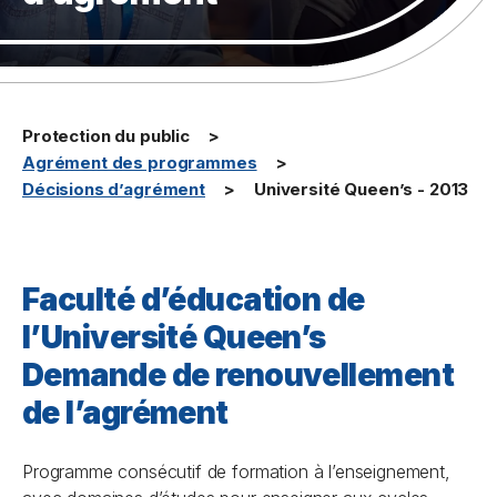
Protection du public
Agrément des programmes
Décisions d’agrément
Université Queen’s - 2013
Faculté d’éducation de
l’Université Queen’s
Demande de renouvellement
de l’agrément
Programme consécutif de formation à l’enseignement,