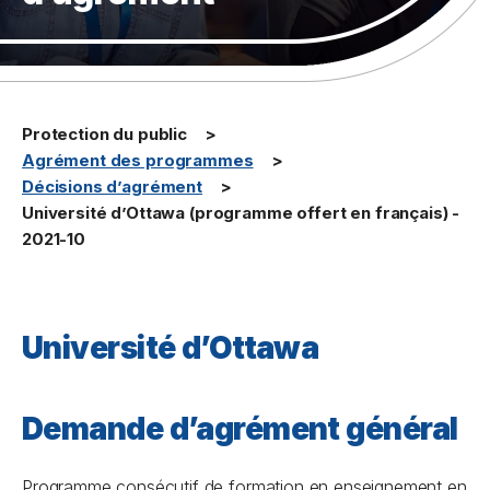
Protection du public
Agrément des programmes
Décisions d’agrément
Université d’Ottawa (programme offert en français) -
2021-10
Université d’Ottawa
Demande d’agrément général
Programme consécutif de formation en enseignement en