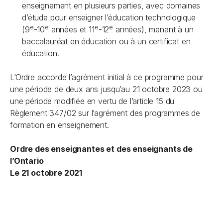
enseignement en plusieurs parties, avec domaines
d’étude pour enseigner l’éducation technologique
e
e
e
e
(9
-10
années et 11
-12
années), menant à un
baccalauréat en éducation ou à un certificat en
éducation.
L’Ordre accorde l’agrément initial à ce programme pour
une période de deux ans jusqu’au 21 octobre 2023 ou
une période modifiée en vertu de l’article 15 du
Règlement 347/02 sur l’agrément des programmes de
formation en enseignement.
Ordre des enseignantes et des enseignants de
l’Ontario
Le 21 octobre 2021