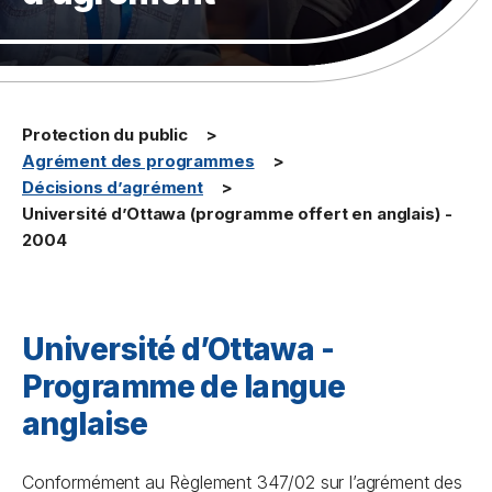
Protection du public
Agrément des programmes
Décisions d’agrément
Université d’Ottawa (programme offert en anglais) -
2004
Université d’Ottawa -
Programme de langue
anglaise
Conformément au Règlement 347/02 sur l’agrément des