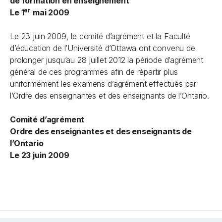
de formation en enseignement
er
Le 1
mai 2009
Le 23 juin 2009, le comité d’agrément et la Faculté
d’éducation de l’Université d’Ottawa ont convenu de
prolonger jusqu’au 28 juillet 2012 la période d’agrément
général de ces programmes afin de répartir plus
uniformément les examens d’agrément effectués par
l’Ordre des enseignantes et des enseignants de l’Ontario.
Comité d’agrément
Ordre des enseignantes et des enseignants de
l’Ontario
Le 23 juin 2009