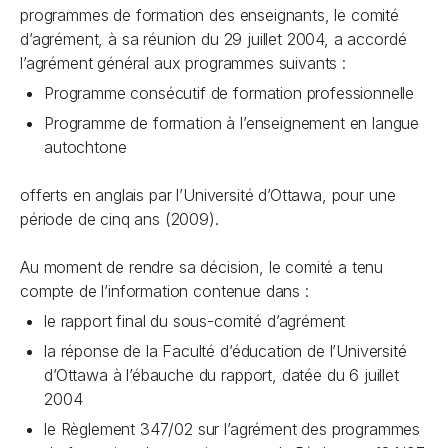
programmes de formation des enseignants, le comité
d’agrément, à sa réunion du 29 juillet 2004, a accordé
l’agrément général aux programmes suivants :
Programme consécutif de formation professionnelle
Programme de formation à l’enseignement en langue
autochtone
offerts en anglais par l’Université d’Ottawa, pour une
période de cinq ans (2009).
Au moment de rendre sa décision, le comité a tenu
compte de l’information contenue dans :
le rapport final du sous-comité d’agrément
la réponse de la Faculté d’éducation de l’Université
d’Ottawa à l’ébauche du rapport, datée du 6 juillet
2004
le Règlement 347/02 sur l’agrément des programmes