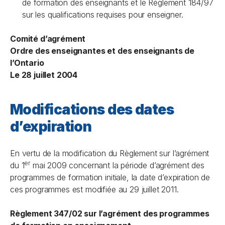
de formation des enseignants et le Règlement 184/97
sur les qualifications requises pour enseigner.
Comité d’
agrément
Ordre des enseignantes et des enseignants de
l’Ontario
Le 28 juillet 2004
Modifications des dates
d’expiration
En vertu de la modification du Règlement sur l’agrément
er
du 1
mai 2009 concernant la période d’agrément des
programmes de formation initiale, la date d’expiration de
ces programmes est modifiée au 29 juillet 2011.
Règlement 347/02 sur l’agrément des programmes