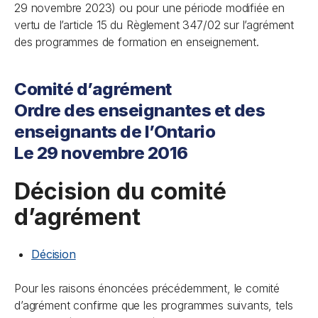
29 novembre 2023) ou pour une période modifiée en
vertu de l’article 15 du Règlement 347/02 sur l’agrément
des programmes de formation en enseignement.
Comité d’agrément
Ordre des enseignantes et des
enseignants de l’Ontario
Le 29 novembre 2016
Décision du comité
d’agrément
Décision
Pour les raisons énoncées précédemment, le comité
d’agrément confirme que les programmes suivants,
tels