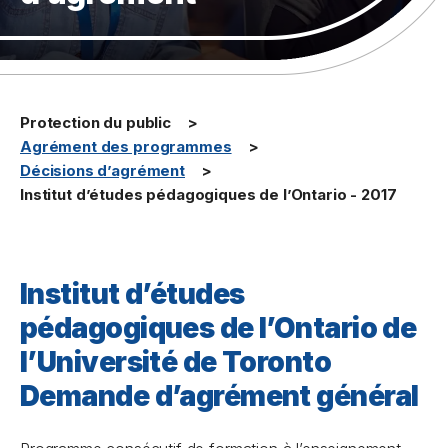
Protection du public
Agrément des programmes
Décisions d’agrément
Institut d’études pédagogiques de l’Ontario - 2017
Institut d’études
pédagogiques de l’Ontario de
l’Université de Toronto
Demande d’agrément général