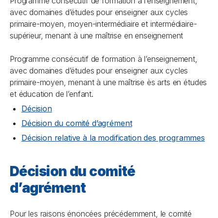
Programme consécutif de formation à l’enseignement,
avec domaines d’études pour enseigner aux cycles
primaire-moyen, moyen-intermédiaire et intermédiaire-
supérieur, menant à une maîtrise en enseignement
Programme consécutif de formation à l’enseignement,
avec domaines d’études pour enseigner aux cycles
primaire-moyen, menant à une maîtrise ès arts en études
et éducation de l’enfant.
Décision
Décision du comité d’agrément
Décision relative à la modification des programmes
Décision du comité
d’agrément
Pour les raisons énoncées précédemment, le comité