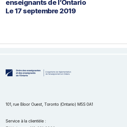
enseignants de l’Ontario
Le 17 septembre 2019
101, rue Bloor Ouest, Toronto (Ontario) M5S 0A1
Service à la clientèle :