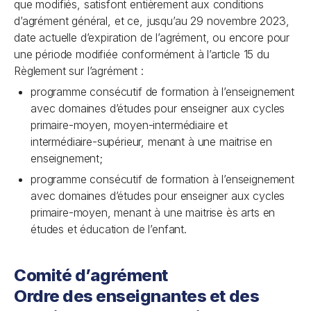
que modifiés, satisfont entièrement aux conditions
d’agrément général, et ce, jusqu’au 29 novembre 2023,
date actuelle d’expiration de l’agrément, ou encore pour
une période modifiée conformément à l’article 15 du
Règlement sur l’agrément :
programme consécutif de formation à l’enseignement
avec domaines d’études pour enseigner aux cycles
primaire-moyen, moyen-intermédiaire et
intermédiaire-supérieur, menant à une maitrise en
enseignement;
programme consécutif de formation à l’enseignement
avec domaines d’études pour enseigner aux cycles
primaire-moyen, menant à une maitrise ès arts en
études et éducation de l’enfant.
Comité d’agrément
Ordre des enseignantes et des