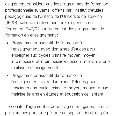
d’agrément considère que les programmes de formation
professionnelle suivants, offerts par l’Institut d’études
pédagogiques de l’Ontario de l’Université de Toronto
(IEPO), satisfont entièrement aux exigences du
Règlement 347/02 sur l’agrément des programmes de
formation en enseignement :
Programme consécutif de formation à
l’enseignement, avec domaines d’études pour
enseigner aux cycles primaire-moyen, moyen-
intermédiaire et intermédiaire-supérieur, menant à une
maîtrise en enseignement
Programme consécutif de formation à
l’enseignement, avec domaines d’études pour
enseigner aux cycles primaire-moyen, menant à une
maîtrise ès arts en études et éducation de l’enfant.
Le comité d’agrément accorde l’agrément général à ces
programmes pour une période de sept ans (soit jusqu’au