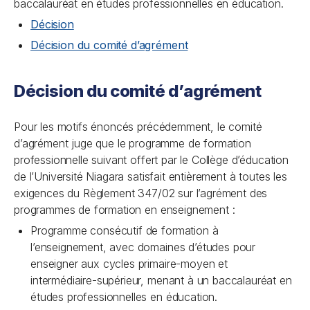
baccalauréat en études professionnelles en éducation.
Décision
Décision du comité d’agrément
Décision du comité d’agrément
Pour les motifs énoncés précédemment, le comité
d’agrément juge que le programme de formation
professionnelle suivant offert par le Collège d’éducation
de l’Université Niagara satisfait entièrement à toutes les
exigences du Règlement 347/02 sur l’agrément des
programmes de formation en enseignement :
Programme consécutif de formation à
l’enseignement, avec domaines d’études pour
enseigner aux cycles primaire-moyen et
intermédiaire-supérieur, menant à un baccalauréat en
études professionnelles en éducation.