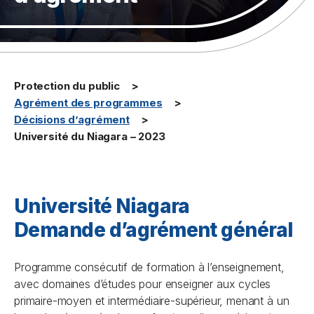
Protection du public
Agrément des programmes
Décisions d’agrément
Université du Niagara – 2023
Université Niagara
Demande d’agrément général
Programme consécutif de formation à l’enseignement,
avec domaines d’études pour enseigner aux cycles
primaire-moyen et intermédiaire-supérieur, menant à un