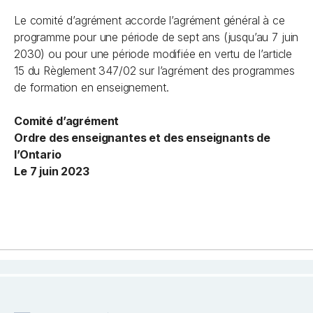
Le comité d’agrément accorde l’agrément général à ce
programme pour une période de sept ans (jusqu’au 7 juin
2030) ou pour une période modifiée en vertu de l’article
15 du Règlement 347/02 sur l’agrément des programmes
de formation en enseignement.
Comité d’agrément
Ordre des enseignantes et des enseignants de
l’Ontario
Le 7 juin 2023